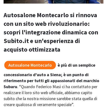
Autosalone Montecarlo si rinnova
con un sito web rivoluzionario:
scopri l'integrazione dinamica con
Subito.it e un'esperienza di
acquisto ottimizzata
Autosalone Montecarlo
è più di un semplice
concessionario d'auto a Siena; è un punto di
riferimento
per tutti gli appassionati del marchio
Subaru
. “Quando Federico Masi ci ha contattato per
realizzare il loro sito web ufficiale, abbiamo capito
subito che la nostra missione sarebbe stata quella di
creare qualcosa di veramente speciale”.