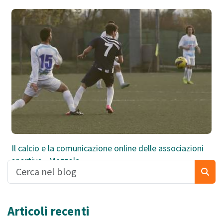
Il calcio e la comunicazione online delle associazioni
sportive - Mazzola
Articoli recenti