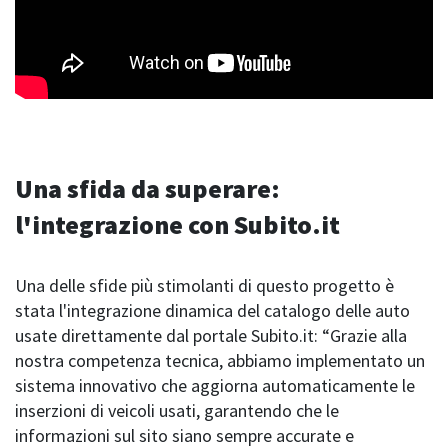
Una sfida da superare:
l'integrazione con Subito.it
Una delle sfide più stimolanti di questo progetto è
stata l'integrazione dinamica del catalogo delle auto
usate direttamente dal portale Subito.it: “Grazie alla
nostra competenza tecnica, abbiamo implementato un
sistema innovativo che aggiorna automaticamente le
inserzioni di veicoli usati, garantendo che le
informazioni sul sito siano sempre accurate e