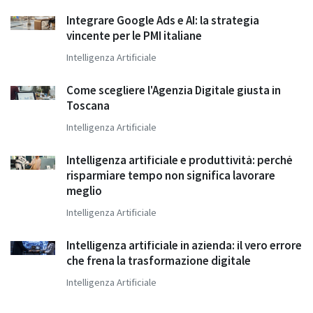
Integrare Google Ads e AI: la strategia
vincente per le PMI italiane
Intelligenza Artificiale
Come scegliere l'Agenzia Digitale giusta in
Toscana
Intelligenza Artificiale
Intelligenza artificiale e produttività: perché
risparmiare tempo non significa lavorare
meglio
Intelligenza Artificiale
Intelligenza artificiale in azienda: il vero errore
che frena la trasformazione digitale
Intelligenza Artificiale