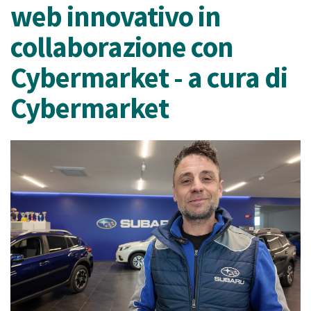
web innovativo in
collaborazione con
Cybermarket - a cura di
Cybermarket