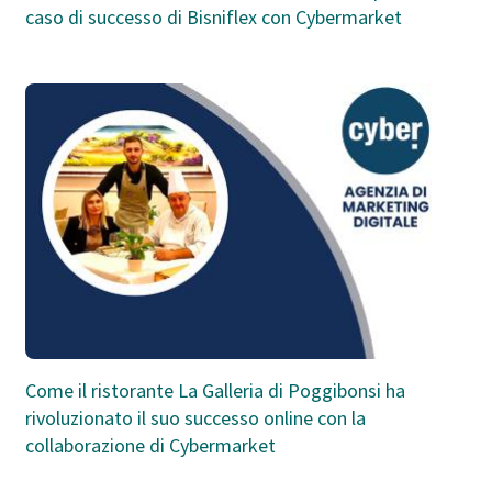
caso di successo di Bisniflex con Cybermarket
Come il ristorante La Galleria di Poggibonsi ha
rivoluzionato il suo successo online con la
collaborazione di Cybermarket