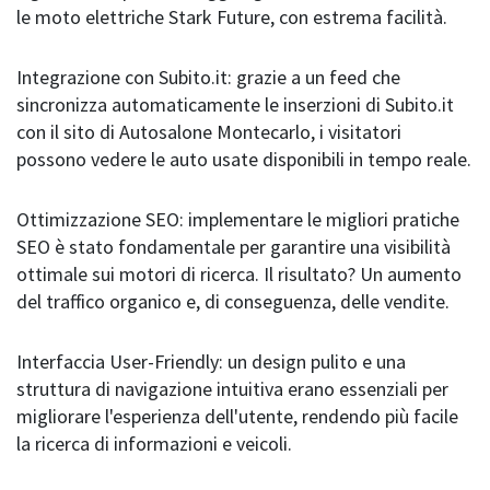
le moto elettriche Stark Future, con estrema facilità.
Integrazione con Subito.it: grazie a un feed che
sincronizza automaticamente le inserzioni di Subito.it
con il sito di Autosalone Montecarlo, i visitatori
possono vedere le auto usate disponibili in tempo reale.
Ottimizzazione SEO: implementare le migliori pratiche
SEO è stato fondamentale per garantire una visibilità
ottimale sui motori di ricerca. Il risultato? Un aumento
del traffico organico e, di conseguenza, delle vendite.
Interfaccia User-Friendly: un design pulito e una
struttura di navigazione intuitiva erano essenziali per
migliorare l'esperienza dell'utente, rendendo più facile
la ricerca di informazioni e veicoli.