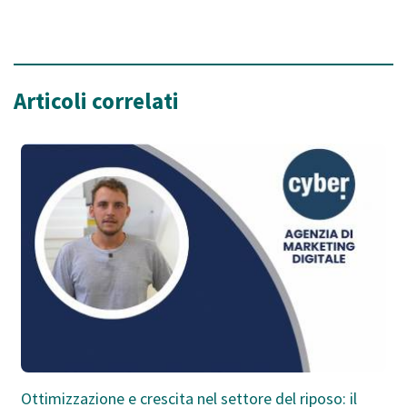
Articoli correlati
Ottimizzazione e crescita nel settore del riposo: il