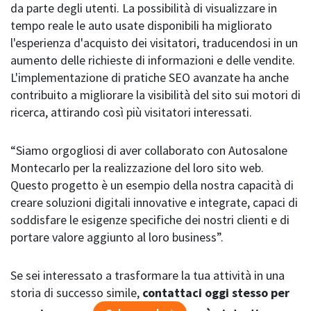
da parte degli utenti. La possibilità di visualizzare in
tempo reale le auto usate disponibili ha migliorato
l'esperienza d'acquisto dei visitatori, traducendosi in un
aumento delle richieste di informazioni e delle vendite.
L'implementazione di pratiche SEO avanzate ha anche
contribuito a migliorare la visibilità del sito sui motori di
ricerca, attirando così più visitatori interessati.
“Siamo orgogliosi di aver collaborato con Autosalone
Montecarlo per la realizzazione del loro sito web.
Questo progetto è un esempio della nostra capacità di
creare soluzioni digitali innovative e integrate, capaci di
soddisfare le esigenze specifiche dei nostri clienti e di
portare valore aggiunto al loro business”.
Se sei interessato a trasformare la tua attività in una
storia di successo simile,
contattaci oggi stesso per