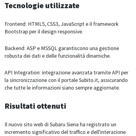
Tecnologie utilizzate
Frontend: HTML5, CSS3, JavaScript e il framework
Bootstrap per il design responsive.
Backend: ASP e MSSQL garantiscono una gestione
robusta dei dati e delle funzionalità dinamiche.
API Integration: integrazione avanzata tramite API per
la sincronizzazione con il portale Subito.it, assicurando
che tutte le informazioni siano sempre aggiornate.
Risultati ottenuti
Il nuovo sito web di Subaru Siena ha registrato un
incremento significativo del traffico e dell'interazione