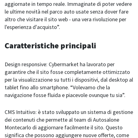
aggiornate in tempo reale. Immaginate di poter vedere
le ultime novità nel parco auto usate senza dover fare
altro che visitare il sito web - una vera rivoluzione per
l'esperienza d'acquisto”.
Caratteristiche principali
Design responsive: Cybermarket ha lavorato per
garantire che il sito fosse completamente ottimizzato
per la visualizzazione su tutti i dispositivi, dal desktop al
tablet fino allo smartphone. “Volevamo che la
navigazione fosse fluida e piacevole ovunque tu sia”.
CMS Intuitivo: è stato sviluppato un sistema di gestione
dei contenuti che permette al team di Autosalone
Montecarlo di aggiornare facilmente il sito. Questo
significa che possono aggiungere nuove offerte, come