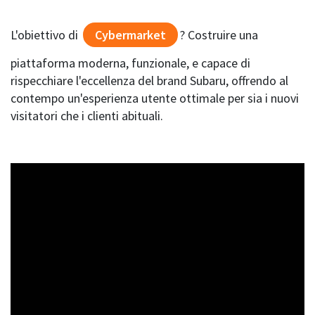
L'obiettivo di
Cybermarket
? Costruire una
piattaforma moderna, funzionale, e capace di
rispecchiare l'eccellenza del brand Subaru, offrendo al
contempo un'esperienza utente ottimale per sia i nuovi
visitatori che i clienti abituali.