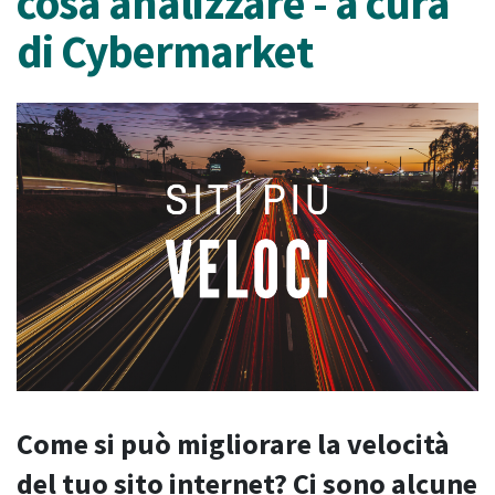
cosa analizzare - a cura
di Cybermarket
Come si può migliorare la velocità
del tuo sito internet? Ci sono alcune