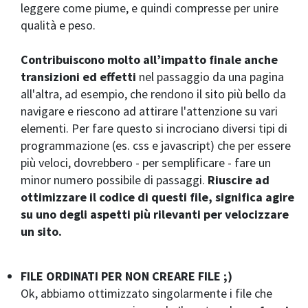
leggere come piume, e quindi compresse per unire
qualità e peso.
Contribuiscono molto all’impatto finale anche
transizioni ed effetti
nel passaggio da una pagina
all'altra, ad esempio, che rendono il sito più bello da
navigare e riescono ad attirare l'attenzione su vari
elementi. Per fare questo si incrociano diversi tipi di
programmazione (es. css e javascript) che per essere
più veloci, dovrebbero - per semplificare - fare un
minor numero possibile di passaggi.
Riuscire ad
ottimizzare il codice di questi file, significa agire
su uno degli aspetti più rilevanti per velocizzare
un sito.
FILE ORDINATI PER NON CREARE FILE ;)
Ok, abbiamo ottimizzato singolarmente i file che