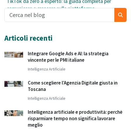
TikTok da zero a esperto: la guida completa per
comunicare e crescere sulla piattaforma
Articoli recenti
Integrare Google Ads e AI: la strategia
vincente per le PMI italiane
Intelligenza Artificiale
Come scegliere l'Agenzia Digitale giusta in
Toscana
Intelligenza Artificiale
Intelligenza artificiale e produttività: perché
risparmiare tempo non significa lavorare
meglio