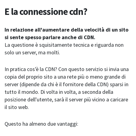
E la connessione cdn?
In relazione all'aumentare della velocità di un sito
si sente spesso parlare anche di CDN.
La questione è squisitamente tecnica e riguarda non
solo un server, ma molti.
In pratica cos'è la CDN? Con questo servizio si invia una
copia del proprio sito a una rete più o meno grande di
server (dipende da chi è il fornitore della CDN) sparsi in
tutto il mondo. Di volta in volta, a seconda della
posizione dell'utente, sarà il server più vicino a caricare
il sito web.
Questo ha almeno due vantaggi: