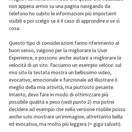
non appena arrivo su una pagina navigando da
telefono ho subito le informazioni più importanti
visibili e poi scelgo se è il caso di approndire e se sì
cosa.
Questo tipo di considerazioni fanno riferimento al
buon senso, valgono per la migliorare la User
Experience, e possono anche aiutare a migliorare la
velocità di un sito. Facciamo un esempio veloce: sul
mio sito la testata mostra un bellissimo video,
evocativo, emozionale e funzionale ad illustrare il
meglio della mia attività, ma piuttosto pesante.
Intanto, devo fare in modo di ottimizzare più
possibile qualità e peso (vedi punto 2) ma potrei
decidere ad esempio che nella versione mobile posso
anche solo mostrare un'immagine, altrettanto bella
ed evocativa, ma molto più leggera (= giga salvati).