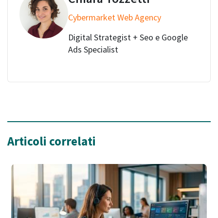
Cybermarket Web Agency
Digital Strategist + Seo e Google
Ads Specialist
Articoli correlati