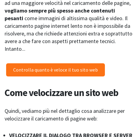
ad una maggiore velocità nel caricamento delle pagine,
vogliamo sempre più spesso anche contenuti
pesanti
come immagini di altissima qualità e video. Il
caricamento pagine internet lento non è impossibile da
risolvere, ma che richiede attenzioni extra e soprattutto
avere a che fare con aspetti prettamente tecnici.
Intanto...
Controlla quanto è veloce il tuo sito web
Come velocizzare un sito web
Quindi, vediamo più nel dettaglio cosa analizzare per
velocizzare il caricamento di pagine web:
VELOCIZZARE IL DIALOGO TRA BROWSER E SERVER