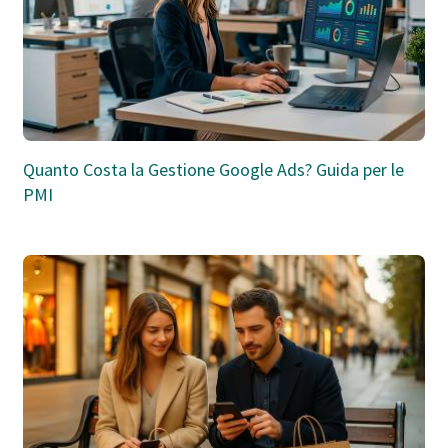
Quanto Costa la Gestione Google Ads? Guida per le
PMI