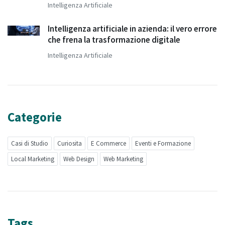
Intelligenza Artificiale
Intelligenza artificiale in azienda: il vero errore
che frena la trasformazione digitale
Intelligenza Artificiale
Categorie
Casi di Studio
Curiosita
E Commerce
Eventi e Formazione
Local Marketing
Web Design
Web Marketing
Tags