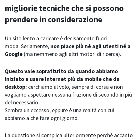
migliorie tecniche che si possono
prendere in considerazione
Un sito lento a caricare è decisamente fuori
moda. Seriamente,
non piace più né agli utenti né a
Google
(ma nemmeno agli altri motori di ricerca).
Questo vale soprattutto da quando abbiamo
iniziato a usare Internet più da mobile che da
desktop:
cerchiamo al volo, sempre di corsa e non
vogliamo aspettare nessuna frazione di secondo in più
del necessario.
Sembra un eccesso, eppure è una realtà con cui
abbiamo a che fare ogni giorno.
La questione si complica ulteriormente perché accanto