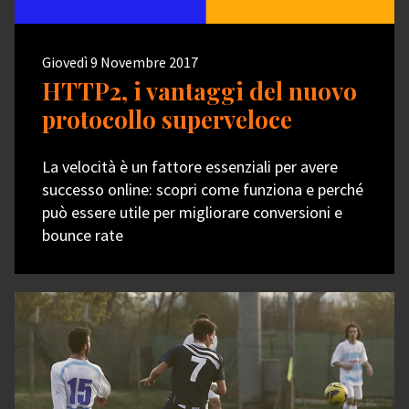
Giovedì 9 Novembre 2017
HTTP2, i vantaggi del nuovo
protocollo superveloce
La velocità è un fattore essenziali per avere
successo online: scopri come funziona e perché
può essere utile per migliorare conversioni e
bounce rate