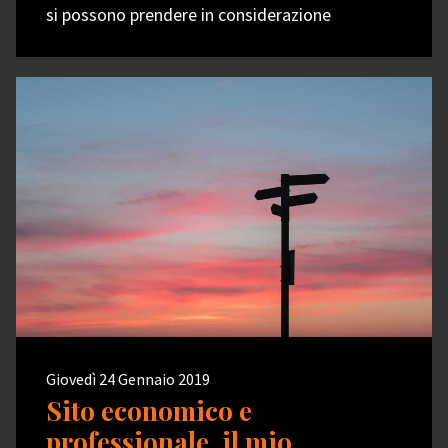
si possono prendere in considerazione
Giovedì 24 Gennaio 2019
Sito economico e
professionale, il mio