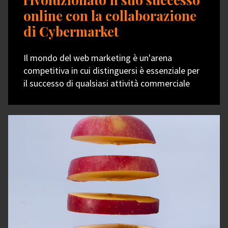
online con la collaborazione
di Cybermarket
Il mondo del web marketing è un'arena
competitiva in cui distinguersi è essenziale per
il successo di qualsiasi attività commerciale