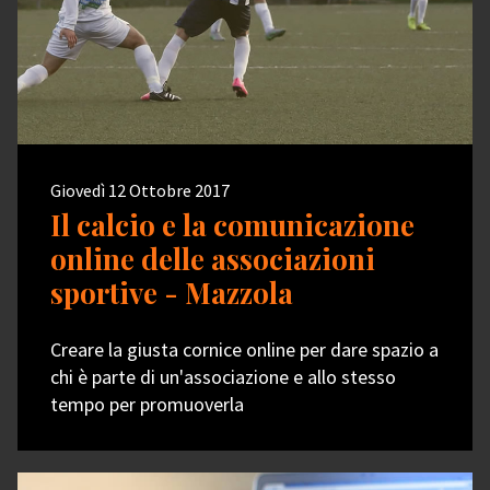
Giovedì 12 Ottobre 2017
Il calcio e la comunicazione
online delle associazioni
sportive - Mazzola
Creare la giusta cornice online per dare spazio a
chi è parte di un'associazione e allo stesso
tempo per promuoverla