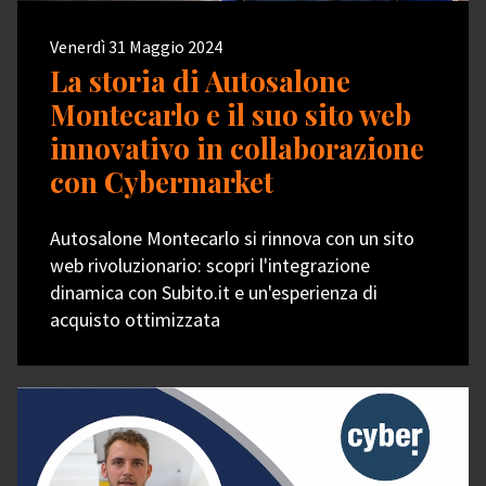
Venerdì 31 Maggio 2024
La storia di Autosalone
Montecarlo e il suo sito web
innovativo in collaborazione
con Cybermarket
Autosalone Montecarlo si rinnova con un sito
web rivoluzionario: scopri l'integrazione
dinamica con Subito.it e un'esperienza di
acquisto ottimizzata