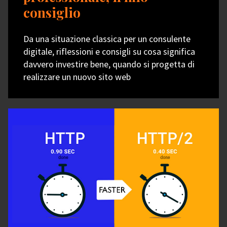
consiglio
Da una situazione classica per un consulente
digitale, riflessioni e consigli su cosa significa
davvero investire bene, quando si progetta di
realizzare un nuovo sito web