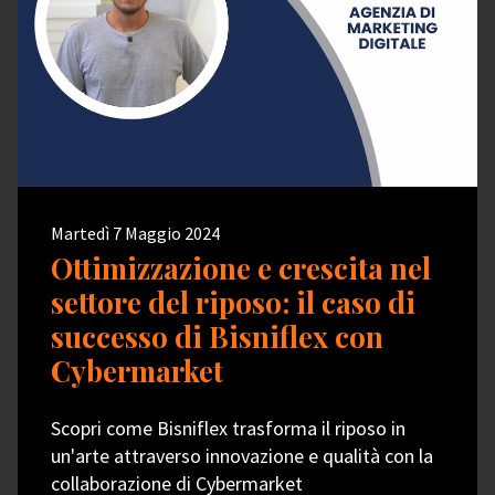
Martedì 7 Maggio 2024
Ottimizzazione e crescita nel
settore del riposo: il caso di
successo di Bisniflex con
Cybermarket
Scopri come Bisniflex trasforma il riposo in
un'arte attraverso innovazione e qualità con la
collaborazione di Cybermarket