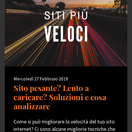
Mercoledì 27 Febbraio 2019
Sito pesante? Lento a
caricare? Soluzioni e cosa
analizzare
Come si può migliorare la velocità del tuo sito
internet? Ci sono alcune migliorie tecniche che