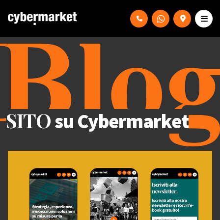
SITO
su Cybermarket