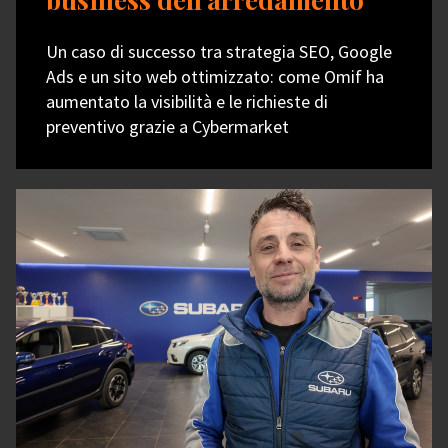
Un caso di successo tra strategia SEO, Google
Ads e un sito web ottimizzato: come Omif ha
aumentato la visibilità e le richieste di
preventivo grazie a Cybermarket