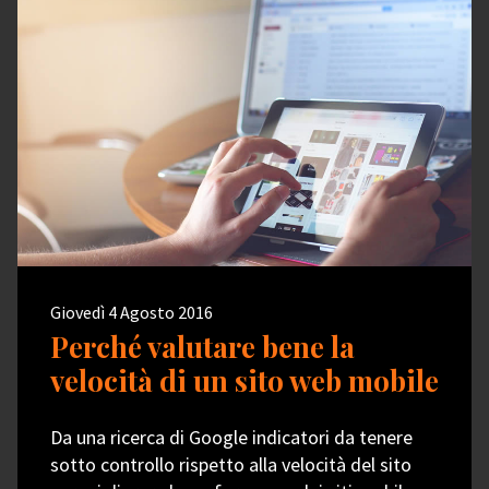
Giovedì 4 Agosto 2016
Perché valutare bene la
velocità di un sito web mobile
Da una ricerca di Google indicatori da tenere
sotto controllo rispetto alla velocità del sito