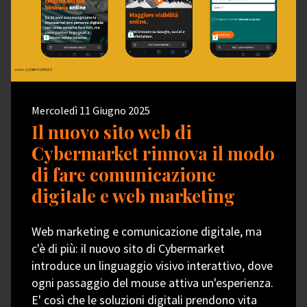
Mercoledì 11 Giugno 2025
Il nuovo sito web di
Cybermarket rinnova il modo
di fare comunicazione
digitale e web marketing
Web marketing e comunicazione digitale, ma
c'è di più: il nuovo sito di Cybermarket
introduce un linguaggio visivo interattivo, dove
ogni passaggio del mouse attiva un'esperienza.
E' così che le soluzioni digitali prendono vita