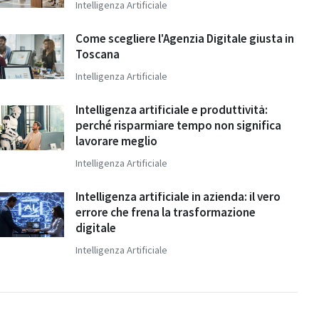
Intelligenza Artificiale
Come scegliere l'Agenzia Digitale giusta in
Toscana
Intelligenza Artificiale
Intelligenza artificiale e produttività:
perché risparmiare tempo non significa
lavorare meglio
Intelligenza Artificiale
Intelligenza artificiale in azienda: il vero
errore che frena la trasformazione
digitale
Intelligenza Artificiale