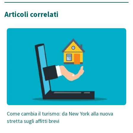
Articoli correlati
Come cambia il turismo: da New York alla nuova
stretta sugli affitti brevi