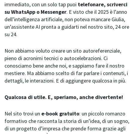
immediato, con un solo tap puoi
telefonare, scriverci
su WhatsApp o Messenger
. E visto che il 2025 è l’anno
dell’intelligenza artificiale, non poteva mancare Giulia,
un’assistente AI pronta a guidarti nel nostro sito, 24 ore
su 24.
Non abbiamo voluto creare un sito autoreferenziale,
pieno di acronimi tecnici o autocelebrazioni. Ci
conosciamo bene anche noi, e sappiamo fare il nostro
mestiere. Ma abbiamo scelto di far parlare i contenuti, i
dettagli, le interazioni. E di aggiungere qualcosa in più.
Qualcosa di utile. E, speriamo, anche divertente!
Nel sito trovi un
e-book gratuito
: un piccolo romanzo
formativo che racconta la storia di un’idea, di un sogno,
di un progetto d’impresa che prende forma grazie agli