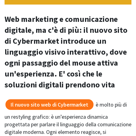
Web marketing e comunicazione
digitale, ma c'è di più: il nuovo sito
di Cybermarket introduce un
linguaggio visivo interattivo, dove
ogni passaggio del mouse attiva
un'esperienza. E' così che le
soluzioni digitali prendono vita
Il nuovo sito web di Cybermarket
è molto più di
un restyling grafico: è un’esperienza dinamica
progettata per parlare il linguaggio della comunicazione
digitale moderna. Ogni elemento reagisce, si