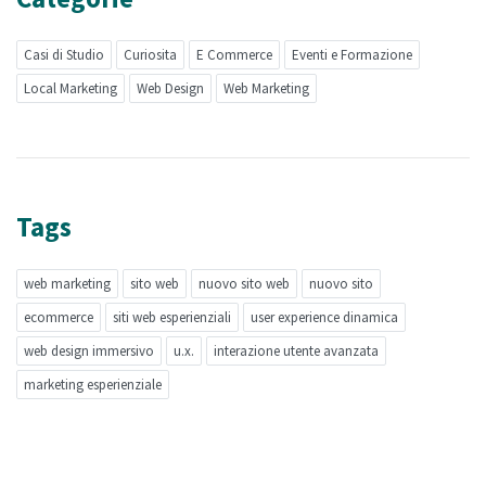
Casi di Studio
Curiosita
E Commerce
Eventi e Formazione
Local Marketing
Web Design
Web Marketing
Tags
web marketing
sito web
nuovo sito web
nuovo sito
ecommerce
siti web esperienziali
user experience dinamica
web design immersivo
u.x.
interazione utente avanzata
marketing esperienziale