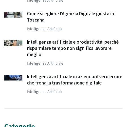
Intelligenza Artificiale
Come scegliere l'Agenzia Digitale giusta in
Toscana
Intelligenza Artificiale
Intelligenza artificiale e produttività: perché
risparmiare tempo non significa lavorare
meglio
Intelligenza Artificiale
Intelligenza artificiale in azienda: il vero errore
che frena la trasformazione digitale
Intelligenza Artificiale
Categorie