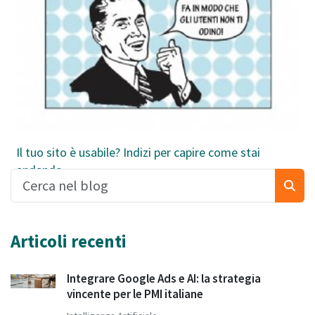
Il tuo sito è usabile? Indizi per capire come stai
andando
Articoli recenti
Integrare Google Ads e AI: la strategia
vincente per le PMI italiane