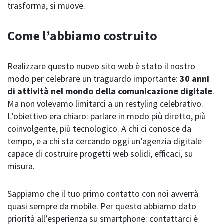
trasforma, si muove.
Come l’abbiamo costruito
Realizzare questo nuovo sito web è stato il nostro
modo per celebrare un traguardo importante:
30 anni
di attività nel mondo della comunicazione digitale
.
Ma non volevamo limitarci a un restyling celebrativo.
L’obiettivo era chiaro: parlare in modo più diretto, più
coinvolgente, più tecnologico. A chi ci conosce da
tempo, e a chi sta cercando oggi un’agenzia digitale
capace di costruire progetti web solidi, efficaci, su
misura.
Sappiamo che il tuo primo contatto con noi avverrà
quasi sempre da mobile. Per questo abbiamo dato
priorità all’esperienza su smartphone: contattarci è