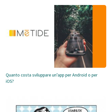
Quanto costa sviluppare un’app per Android o per
iOS?