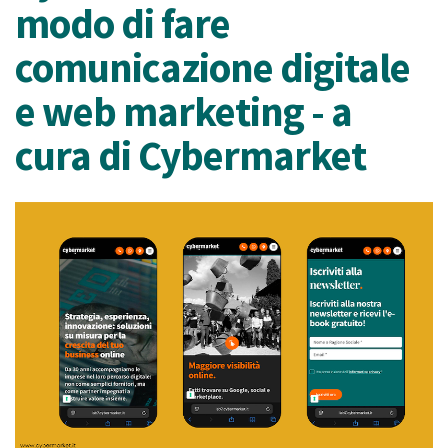
modo di fare
comunicazione digitale
e web marketing - a
cura di Cybermarket