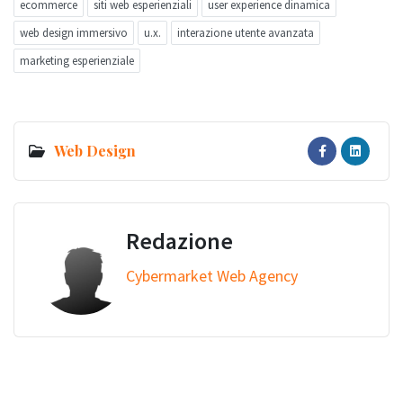
ecommerce
siti web esperienziali
user experience dinamica
web design immersivo
u.x.
interazione utente avanzata
marketing esperienziale
Web Design
Redazione
Cybermarket Web Agency