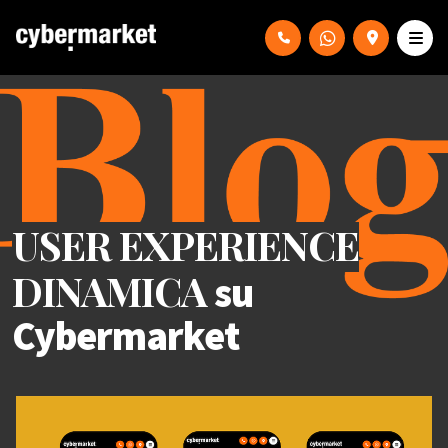
USER EXPERIENCE
DINAMICA
su
Cybermarket