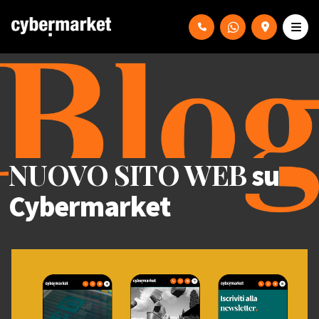
NUOVO SITO WEB
su
Cybermarket