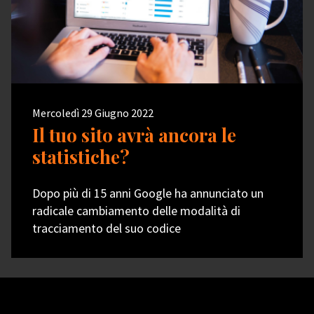
Mercoledì 29 Giugno 2022
Il tuo sito avrà ancora le
statistiche?
Dopo più di 15 anni Google ha annunciato un
radicale cambiamento delle modalità di
tracciamento del suo codice