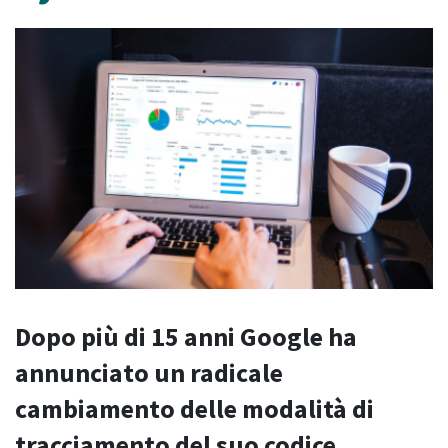
Dopo più di 15 anni Google ha
annunciato un radicale
cambiamento delle modalità di
tracciamento del suo codice