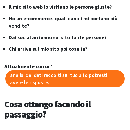
Il mio sito web lo visitano le persone giuste?
Ho un e-commerce, quali canali mi portano più
vendite?
Dai social arrivano sul sito tante persone?
Chi arriva sul mio sito poi cosa fa?
Attualmente con un'
analisi dei dati raccolti sul tuo sito potresti
avere le risposte.
Cosa ottengo facendo il
passaggio?