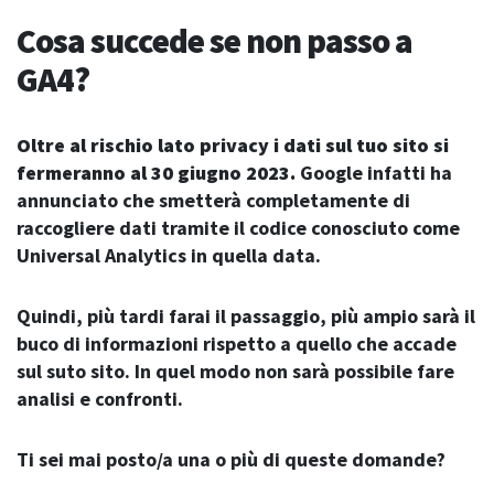
Cosa succede se non passo a
GA4?
Oltre al rischio lato privacy i dati sul tuo sito si
fermeranno al 30 giugno 2023.
Google infatti ha
annunciato che smetterà completamente di
raccogliere dati tramite il codice conosciuto come
Universal Analytics in quella data.
Quindi, più tardi farai il passaggio, più ampio sarà il
buco di informazioni rispetto a quello che accade
sul suto sito. In quel modo non sarà possibile fare
analisi e confronti.
Ti sei mai posto/a una o più di queste domande?