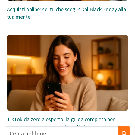
Acquisti online: sei tu che scegli? Dal Black Friday alla
tua mente
TikTok da zero a esperto: la guida completa per
comunicare e crescere sulla piattaforma