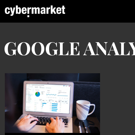
GOOGLE ANAL