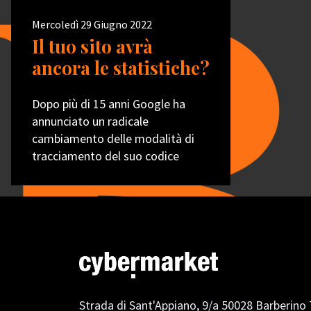
Mercoledì 29 Giugno 2022
Il tuo sito avrà
ancora le statistiche?
Dopo più di 15 anni Google ha
annunciato un radicale
cambiamento delle modalità di
tracciamento del suo codice
Strada di Sant'Appiano, 9/a
50028 Barberino 