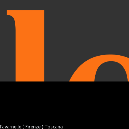
Tavarnelle
( Firenze ) Toscana