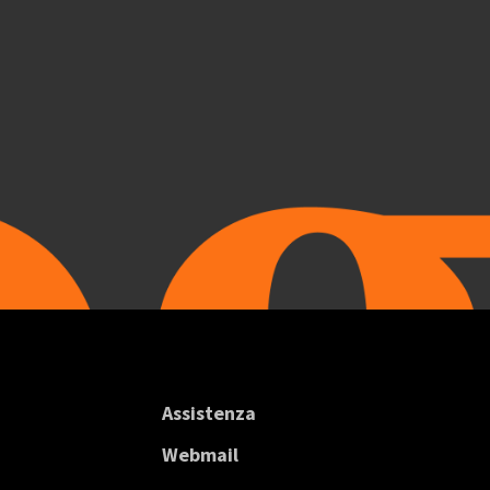
Assistenza
Webmail