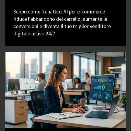
Scopri come il chatbot AI per e-commerce
riduce l'abbandono del carrello, aumenta le
conversioni e diventa il tuo miglior venditore
digitale attivo 24/7