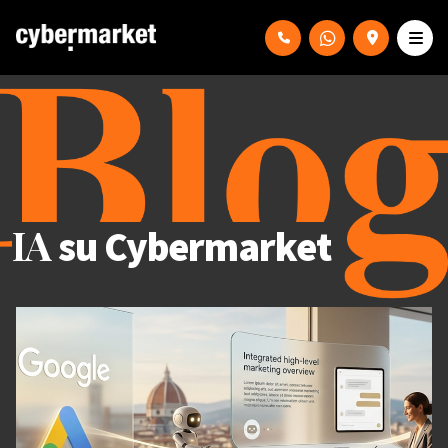
IA
su Cybermarket