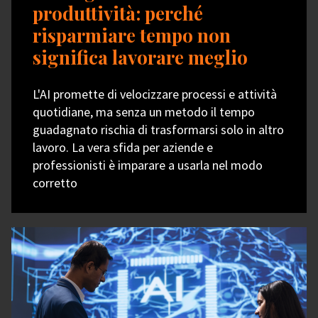
produttività: perché
risparmiare tempo non
significa lavorare meglio
L'AI promette di velocizzare processi e attività
quotidiane, ma senza un metodo il tempo
guadagnato rischia di trasformarsi solo in altro
lavoro. La vera sfida per aziende e
professionisti è imparare a usarla nel modo
corretto