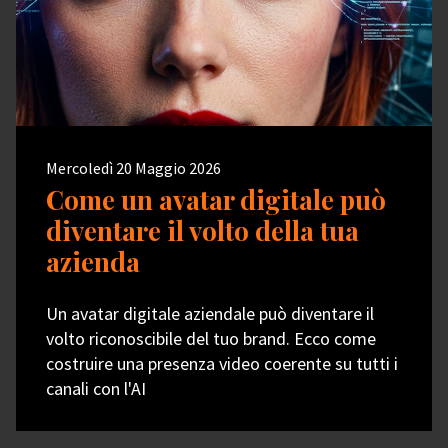
Mercoledì 20 Maggio 2026
Come un avatar digitale può
diventare il volto della tua
azienda
Un avatar digitale aziendale può diventare il
volto riconoscibile del tuo brand. Ecco come
costruire una presenza video coerente su tutti i
canali con l'AI