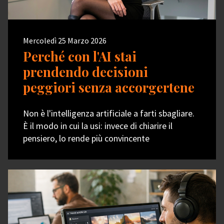
Mercoledì 25 Marzo 2026
Perché con l'AI stai
prendendo decisioni
peggiori senza accorgertene
Non è l'intelligenza artificiale a farti sbagliare.
È il modo in cui la usi: invece di chiarire il
pensiero, lo rende più convincente