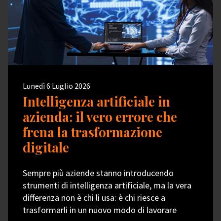
Lunedì 6 Luglio 2026
Intelligenza artificiale in
azienda: il vero errore che
frena la trasformazione
digitale
Sempre più aziende stanno introducendo
strumenti di intelligenza artificiale, ma la vera
differenza non è chi li usa: è chi riesce a
trasformarli in un nuovo modo di lavorare