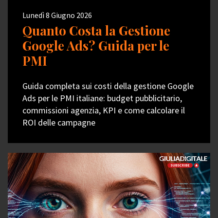
Lunedì 8 Giugno 2026
Quanto Costa la Gestione
Google Ads? Guida per le
PMI
Guida completa sui costi della gestione Google
Ads per le PMI italiane: budget pubblicitario,
commissioni agenzia, KPI e come calcolare il
ROI delle campagne