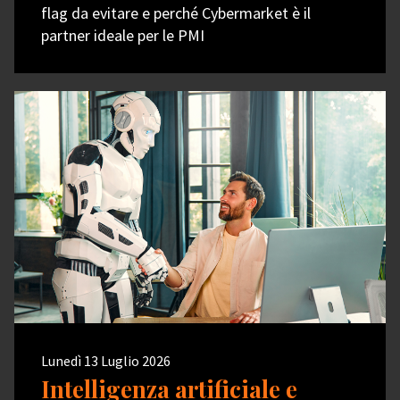
flag da evitare e perché Cybermarket è il
partner ideale per le PMI
Lunedì 13 Luglio 2026
Intelligenza artificiale e