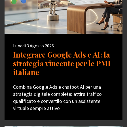
Lunedì 3 Agosto 2026
Integrare Google Ads e AI: la
strategia vincente per le PMI
italiane
Combina Google Ads e chatbot AI per una
strategia digitale completa: attira traffico
qualificato e convertilo con un assistente
virtuale sempre attivo