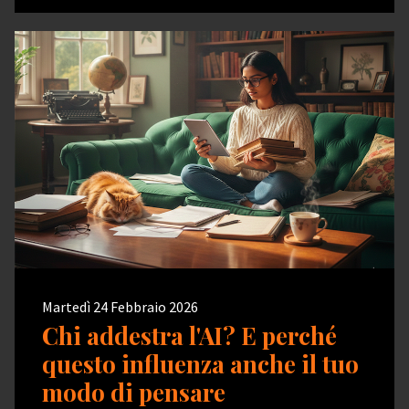
Martedì 24 Febbraio 2026
Chi addestra l'AI? E perché
questo influenza anche il tuo
modo di pensare