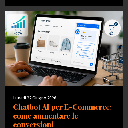
Lunedì 22 Giugno 2026
Chatbot AI per E-Commerce:
come aumentare le
conversioni