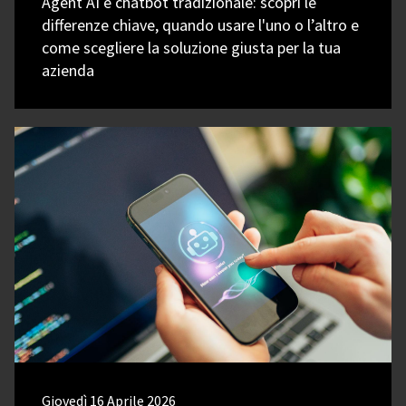
Agent AI e chatbot tradizionale: scopri le
differenze chiave, quando usare l'uno o l’altro e
come scegliere la soluzione giusta per la tua
azienda
Giovedì 16 Aprile 2026