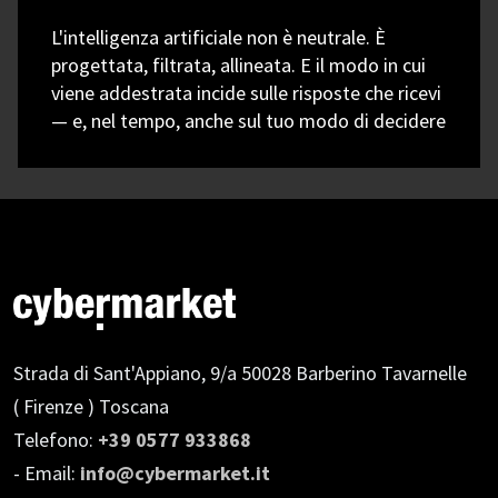
L'intelligenza artificiale non è neutrale. È
progettata, filtrata, allineata. E il modo in cui
viene addestrata incide sulle risposte che ricevi
— e, nel tempo, anche sul tuo modo di decidere
Strada di Sant'Appiano, 9/a
50028 Barberino Tavarnelle
( Firenze ) Toscana
Telefono:
+39 0577 933868
- Email:
info@cybermarket.it