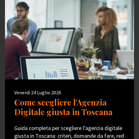
Venerdì 24 Luglio 2026
Come scegliere l'Agenzia
Digitale giusta in Toscana
Guida completa per scegliere l’agenzia digitale
giusta in Toscana: criteri, domande da fare, red