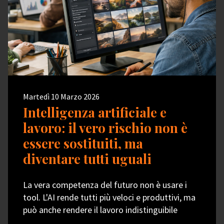
Martedì 10 Marzo 2026
Intelligenza artificiale e
lavoro: il vero rischio non è
essere sostituiti, ma
diventare tutti uguali
La vera competenza del futuro non è usare i
tool. L'AI rende tutti più veloci e produttivi, ma
può anche rendere il lavoro indistinguibile