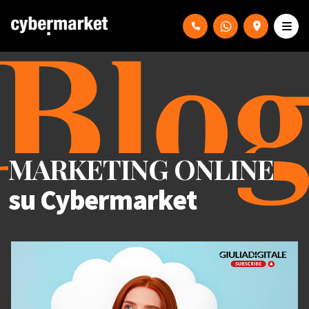
MARKETING ONLINE
su Cybermarket