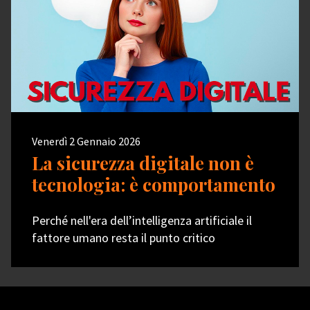
Venerdì 2 Gennaio 2026
La sicurezza digitale non è
tecnologia: è comportamento
Perché nell'era dell’intelligenza artificiale il
fattore umano resta il punto critico