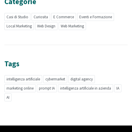
Categorie
Casi di Studio
Curiosita
E Commerce
Eventi e Formazione
Local Marketing
Web Design
Web Marketing
Tags
intelligenza artificiale
cybermarket
digital agency
marketing online
prompt IA
intelligenza artificiale in azienda
IA
AI