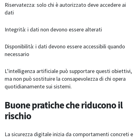
Riservatezza: solo chi è autorizzato deve accedere ai
dati
Integrità: i dati non devono essere alterati
Disponibilità: i dati devono essere accessibili quando
necessario
L’intelligenza artificiale può supportare questi obiettivi,
ma non può sostituire la consapevolezza di chi opera
quotidianamente sui sistemi.
Buone pratiche che riducono il
rischio
La sicurezza digitale inizia da comportamenti concreti e