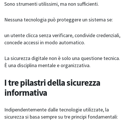
Sono strumenti utilissimi, ma non sufficienti.
Nessuna tecnologia può proteggere un sistema se:
un utente clicca senza verificare, condivide credenziali,
concede accessi in modo automatico.
La sicurezza digitale non è solo una questione tecnica.
È una disciplina mentale e organizzativa.
I tre pilastri della sicurezza
informativa
Indipendentemente dalle tecnologie utilizzate, la
sicurezza si basa sempre su tre principi fondamentali: