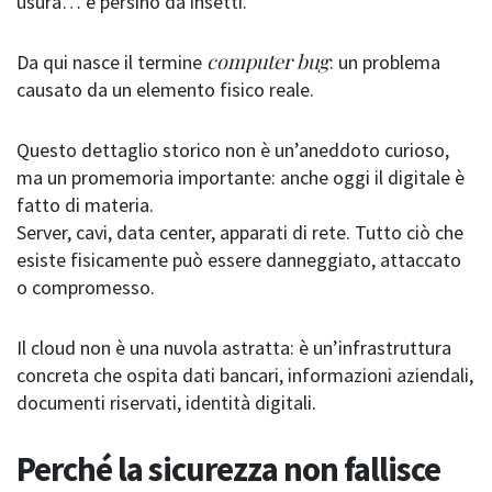
usura… e persino da insetti.
computer bug
Da qui nasce il termine
: un problema
causato da un elemento fisico reale.
Questo dettaglio storico non è un’aneddoto curioso,
ma un promemoria importante: anche oggi il digitale è
fatto di materia.
Server, cavi, data center, apparati di rete. Tutto ciò che
esiste fisicamente può essere danneggiato, attaccato
o compromesso.
Il cloud non è una nuvola astratta: è un’infrastruttura
concreta che ospita dati bancari, informazioni aziendali,
documenti riservati, identità digitali.
Perché la sicurezza non fallisce