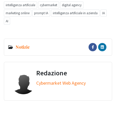
intelligenza artificiale
cybermarket
digital agency
marketing online
prompt IA
intelligenza artificiale in azienda
IA
AI
Notizie
Redazione
Cybermarket Web Agency