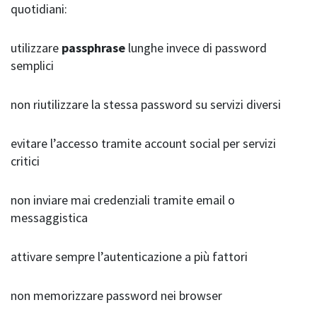
quotidiani:
utilizzare
passphrase
lunghe invece di password
semplici
non riutilizzare la stessa password su servizi diversi
evitare l’accesso tramite account social per servizi
critici
non inviare mai credenziali tramite email o
messaggistica
attivare sempre l’autenticazione a più fattori
non memorizzare password nei browser