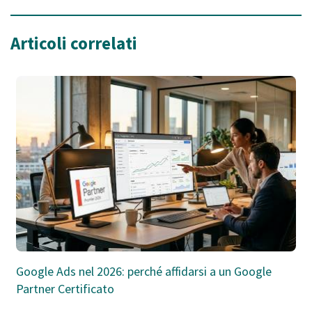
Articoli correlati
Google Ads nel 2026: perché affidarsi a un Google
Partner Certificato