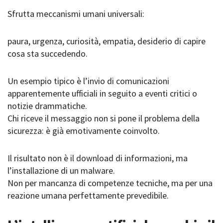
Sfrutta meccanismi umani universali:
paura, urgenza, curiosità, empatia, desiderio di capire
cosa sta succedendo.
Un esempio tipico è l’invio di comunicazioni
apparentemente ufficiali in seguito a eventi critici o
notizie drammatiche.
Chi riceve il messaggio non si pone il problema della
sicurezza: è già emotivamente coinvolto.
Il risultato non è il download di informazioni, ma
l’installazione di un malware.
Non per mancanza di competenze tecniche, ma per una
reazione umana perfettamente prevedibile.