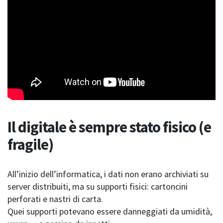
Il digitale è sempre stato fisico (e
fragile)
All’inizio dell’informatica, i dati non erano archiviati su
server distribuiti, ma su supporti fisici: cartoncini
perforati e nastri di carta.
Quei supporti potevano essere danneggiati da umidità,