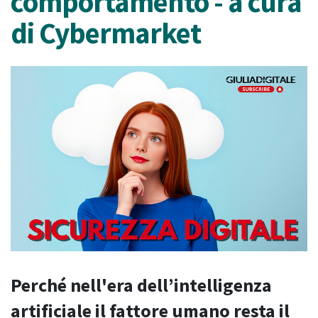
comportamento - a cura
di Cybermarket
Perché nell'era dell’intelligenza
artificiale il fattore umano resta il