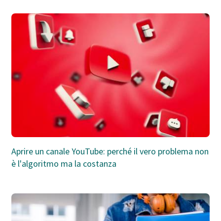
Aprire un canale YouTube: perché il vero problema non
è l'algoritmo ma la costanza