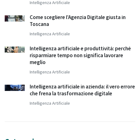
Intelligenza Artificiale
Come scegliere l'Agenzia Digitale giusta in
Toscana
Intelligenza Artificiale
Intelligenza artificiale e produttività: perché
risparmiare tempo non significa lavorare
meglio
Intelligenza Artificiale
Intelligenza artificiale in azienda: il vero errore
che frena la trasformazione digitale
Intelligenza Artificiale