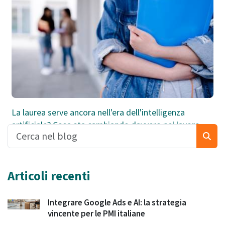
La laurea serve ancora nell'era dell'intelligenza
artificiale? Cosa sta cambiando davvero nel lavoro
Articoli recenti
Integrare Google Ads e AI: la strategia
vincente per le PMI italiane