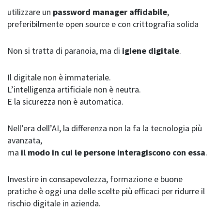
utilizzare un
password manager affidabile
,
preferibilmente open source e con crittografia solida
Non si tratta di paranoia, ma di
igiene digitale
.
Il digitale non è immateriale.
L’intelligenza artificiale non è neutra.
E la sicurezza non è automatica.
Nell’era dell’AI, la differenza non la fa la tecnologia più
avanzata,
ma
il modo in cui le persone interagiscono con essa
.
Investire in consapevolezza, formazione e buone
pratiche è oggi una delle scelte più efficaci per ridurre il
rischio digitale in azienda.