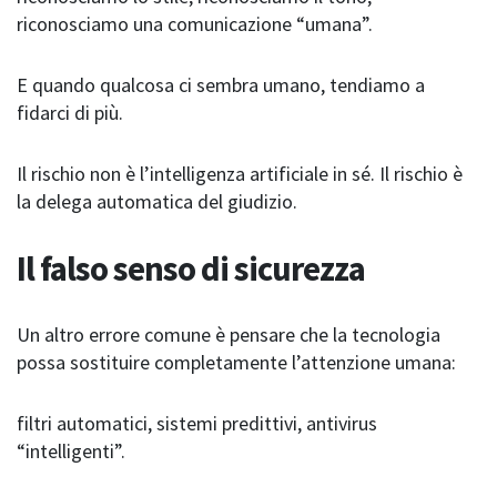
riconosciamo una comunicazione “umana”.
E quando qualcosa ci sembra umano, tendiamo a
fidarci di più.
Il rischio non è l’intelligenza artificiale in sé. Il rischio è
la delega automatica del giudizio.
Il falso senso di sicurezza
Un altro errore comune è pensare che la tecnologia
possa sostituire completamente l’attenzione umana:
filtri automatici, sistemi predittivi, antivirus
“intelligenti”.