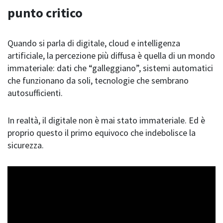
punto critico
Quando si parla di digitale, cloud e intelligenza
artificiale, la percezione più diffusa è quella di un mondo
immateriale: dati che “galleggiano”, sistemi automatici
che funzionano da soli, tecnologie che sembrano
autosufficienti.
In realtà, il digitale non è mai stato immateriale. Ed è
proprio questo il primo equivoco che indebolisce la
sicurezza.