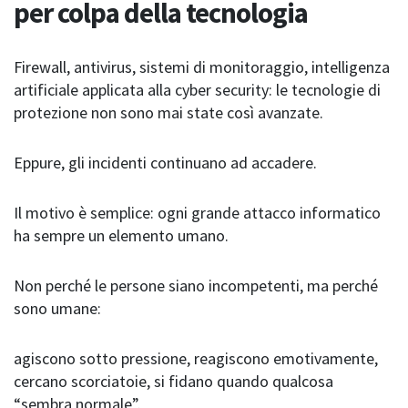
per colpa della tecnologia
Firewall, antivirus, sistemi di monitoraggio, intelligenza
artificiale applicata alla cyber security: le tecnologie di
protezione non sono mai state così avanzate.
Eppure, gli incidenti continuano ad accadere.
Il motivo è semplice: ogni grande attacco informatico
ha sempre un elemento umano.
Non perché le persone siano incompetenti, ma perché
sono umane:
agiscono sotto pressione, reagiscono emotivamente,
cercano scorciatoie, si fidano quando qualcosa
“sembra normale”.