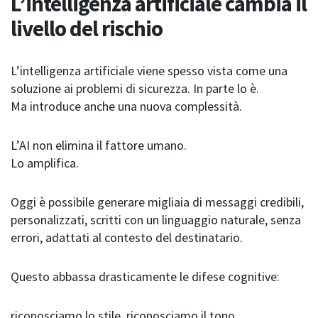
L’intelligenza artificiale cambia il
livello del rischio
L’intelligenza artificiale viene spesso vista come una
soluzione ai problemi di sicurezza. In parte lo è.
Ma introduce anche una nuova complessità.
L’AI non elimina il fattore umano.
Lo amplifica.
Oggi è possibile generare migliaia di messaggi credibili,
personalizzati, scritti con un linguaggio naturale, senza
errori, adattati al contesto del destinatario.
Questo abbassa drasticamente le difese cognitive:
riconosciamo lo stile, riconosciamo il tono,