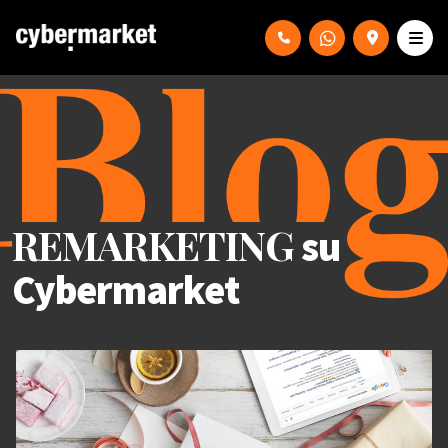
REMARKETING
su
Cybermarket