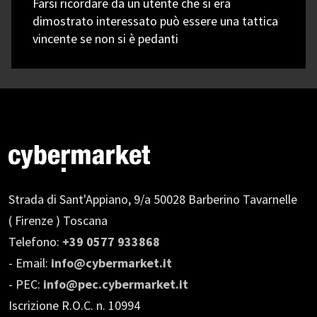
Farsi ricordare da un utente che si era
dimostrato interessato può essere una tattica
vincente se non si è pedanti
Strada di Sant'Appiano, 9/a
50028 Barberino Tavarnelle
( Firenze ) Toscana
Telefono:
+39 0577 933868
- Email:
info@cybermarket.it
- PEC:
info@pec.cybermarket.it
Iscrizione R.O.C. n. 10994