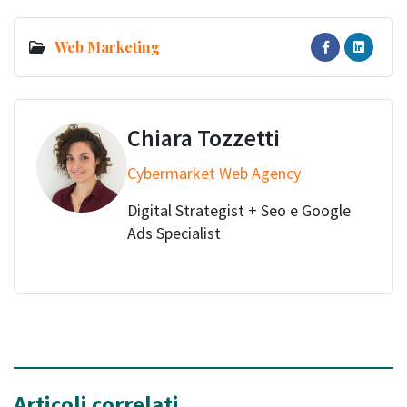
Web Marketing
Chiara Tozzetti
Cybermarket Web Agency
Digital Strategist + Seo e Google
Ads Specialist
Articoli correlati