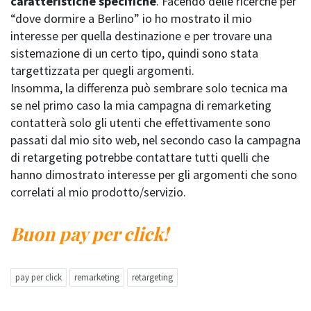
caratteristiche specifiche
. Facendo delle ricerche per
“dove dormire a Berlino” io ho mostrato il mio
interesse per quella destinazione e per trovare una
sistemazione di un certo tipo, quindi sono stata
targettizzata per quegli argomenti.
Insomma, la differenza può sembrare solo tecnica ma
se nel primo caso la mia campagna di remarketing
contatterà solo gli utenti che effettivamente sono
passati dal mio sito web, nel secondo caso la campagna
di retargeting potrebbe contattare tutti quelli che
hanno dimostrato interesse per gli argomenti che sono
correlati al mio prodotto/servizio.
Buon pay per click!
pay per click
remarketing
retargeting