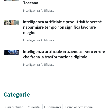
Toscana
Intelligenza Artificiale
Intelligenza artificiale e produttività: perché
risparmiare tempo non significa lavorare
meglio
Intelligenza Artificiale
Intelligenza artificiale in azienda: il vero errore
che frena la trasformazione digitale
Intelligenza Artificiale
Categorie
Casi di Studio
Curiosita
E Commerce
Eventi e Formazione