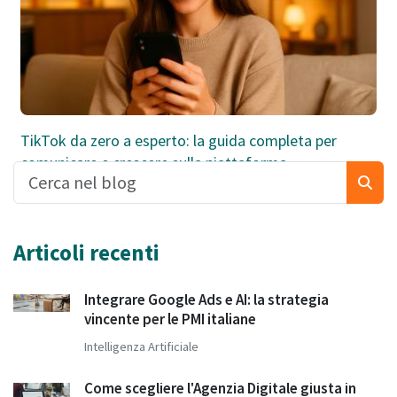
TikTok da zero a esperto: la guida completa per
comunicare e crescere sulla piattaforma
Articoli recenti
Integrare Google Ads e AI: la strategia
vincente per le PMI italiane
Intelligenza Artificiale
Come scegliere l'Agenzia Digitale giusta in