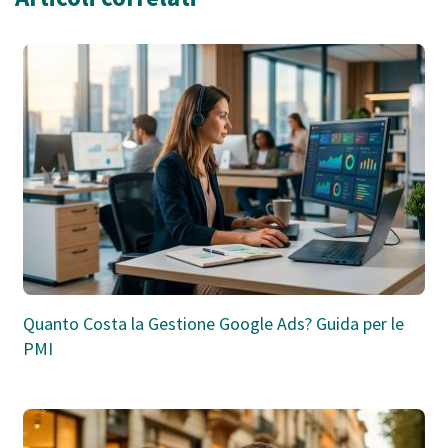
Quanto Costa la Gestione Google Ads? Guida per le
PMI