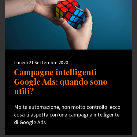
Lunedì 21 Settembre 2020
Campagne intelligenti
Google Ads: quando sono
utili?
Molta automazione, non molto controllo: ecco
cosa ti aspetta con una campagna intelligente
di Google Ads