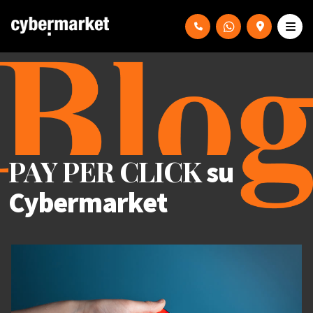
PAY PER CLICK
su
Cybermarket