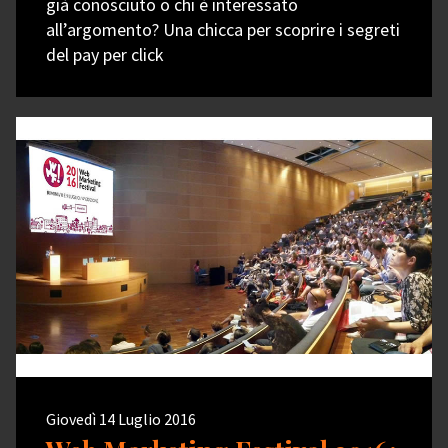
già conosciuto o chi è interessato
all’argomento? Una chicca per scoprire i segreti
del pay per click
Giovedì 14 Luglio 2016