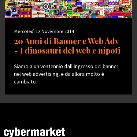
Mercoledì 12 Novembre 2014
20 Anni di Banner e Web Adv
- I dinosauri del web e nipoti
Siamo a un ventennio dall'ingresso dei banner
nel web advertising, e da allora molto è
cambiato.