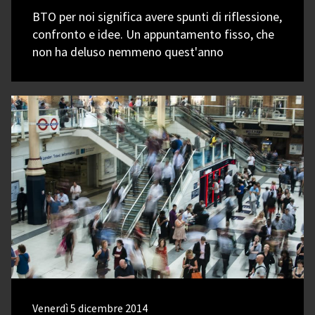
BTO per noi significa avere spunti di riflessione,
confronto e idee. Un appuntamento fisso, che
non ha deluso nemmeno quest'anno
Venerdì 5 dicembre 2014