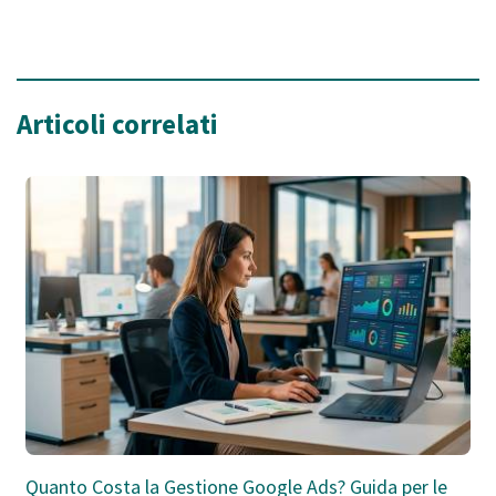
Articoli correlati
Quanto Costa la Gestione Google Ads? Guida per le