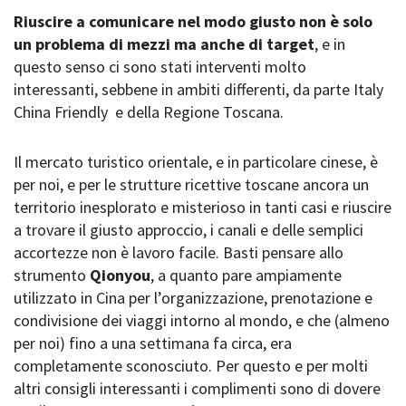
Riuscire a comunicare nel modo giusto non è solo
un problema di mezzi ma anche di target
, e in
questo senso ci sono stati interventi molto
interessanti, sebbene in ambiti differenti, da parte Italy
China Friendly e della Regione Toscana.
Il mercato turistico orientale, e in particolare cinese, è
per noi, e per le strutture ricettive toscane ancora un
territorio inesplorato e misterioso in tanti casi e riuscire
a trovare il giusto approccio, i canali e delle semplici
accortezze non è lavoro facile. Basti pensare allo
strumento
Qionyou
, a quanto pare ampiamente
utilizzato in Cina per l’organizzazione, prenotazione e
condivisione dei viaggi intorno al mondo, e che (almeno
per noi) fino a una settimana fa circa, era
completamente sconosciuto. Per questo e per molti
altri consigli interessanti i complimenti sono di dovere