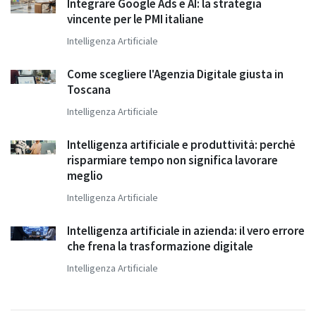
Integrare Google Ads e AI: la strategia
vincente per le PMI italiane
Intelligenza Artificiale
Come scegliere l'Agenzia Digitale giusta in
Toscana
Intelligenza Artificiale
Intelligenza artificiale e produttività: perché
risparmiare tempo non significa lavorare
meglio
Intelligenza Artificiale
Intelligenza artificiale in azienda: il vero errore
che frena la trasformazione digitale
Intelligenza Artificiale