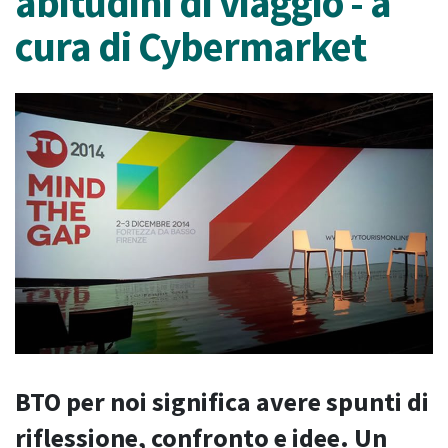
abitudini di viaggio - a
cura di Cybermarket
BTO per noi significa avere spunti di
riflessione, confronto e idee. Un