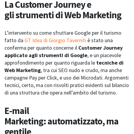
La Customer Journey e
gli strumenti di Web Marketing
L’intervento su come sfruttare Google per il turismo
fatto da
GT Idea di Giorgio Taverniti
è stato una
conferma per quanto concerne il
Customer Journey
applicato agli strumenti di Google
, e un piacevole
approfondimento per quanto riguarda le
tecniche di
Web Marketing
, tra cui SEO nudo e crudo, ma anche
campagne Pay per Click, e uso dei Microdati. Argomenti
tecnici, certo, ma con risvolti pratici evidenti sul bilancio
di una struttura che opera nell’ambito del turismo.
E-mail
Marketing: automatizzato, ma
gentile