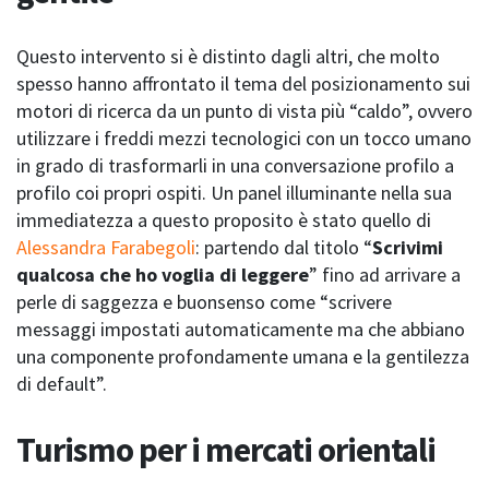
Questo intervento si è distinto dagli altri, che molto
spesso hanno affrontato il tema del posizionamento sui
motori di ricerca da un punto di vista più “caldo”, ovvero
utilizzare i freddi mezzi tecnologici con un tocco umano
in grado di trasformarli in una conversazione profilo a
profilo coi propri ospiti. Un panel illuminante nella sua
immediatezza a questo proposito è stato quello di
Alessandra Farabegoli
: partendo dal titolo “
Scrivimi
qualcosa che ho voglia di leggere
” fino ad arrivare a
perle di saggezza e buonsenso come “scrivere
messaggi impostati automaticamente ma che abbiano
una componente profondamente umana e la gentilezza
di default”.
Turismo per i mercati orientali