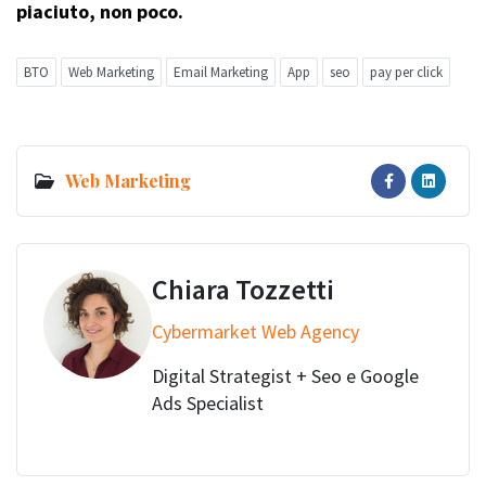
piaciuto, non poco.
BTO
Web Marketing
Email Marketing
App
seo
pay per click
Web Marketing
Chiara Tozzetti
Cybermarket Web Agency
Digital Strategist + Seo e Google
Ads Specialist