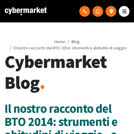
Home
Blog
Il nostro racconto del BTO 2014: strumenti e abitudini di viaggio
Cybermarket
Blog
.
Il nostro racconto del
BTO 2014: strumenti e