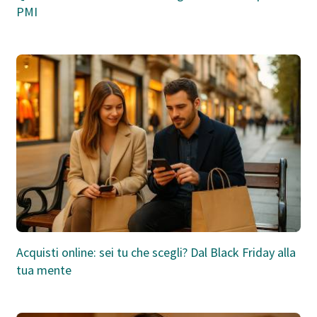
PMI
Acquisti online: sei tu che scegli? Dal Black Friday alla
tua mente