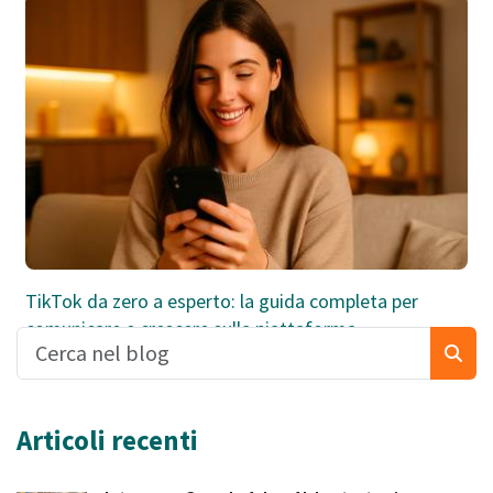
TikTok da zero a esperto: la guida completa per
comunicare e crescere sulla piattaforma
Articoli recenti