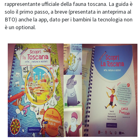
rappresentante ufficiale della fauna toscana. La guida è
solo il primo passo, a breve (presentata in anteprima al
BTO) anche la app, dato per i bambini la tecnologia non
è un optional.