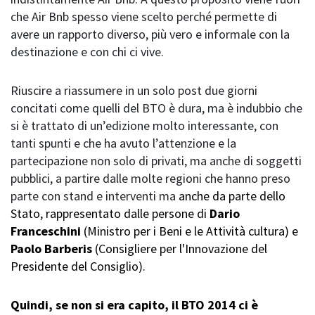
che Air Bnb spesso viene scelto perché permette di
avere un rapporto diverso, più vero e informale con la
destinazione e con chi ci vive.
Riuscire a riassumere in un solo post due giorni
concitati come quelli del BTO è dura, ma è indubbio che
si è trattato di un’edizione molto interessante, con
tanti spunti e che ha avuto l’attenzione e la
partecipazione non solo di privati, ma anche di soggetti
pubblici, a partire dalle molte regioni che hanno preso
parte con stand e interventi ma
anche da parte dello
Stato, rappresentato dalle persone di
Dario
Franceschini
(
Ministro per i Beni e le Attività cultura
) e
Paolo Barberis
(Consigliere per l'Innovazione del
Presidente del Consiglio).
Quindi, se non si era capito, il BTO 2014 ci è