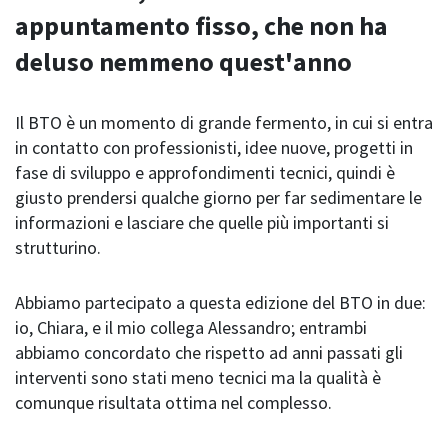
appuntamento fisso, che non ha
deluso nemmeno quest'anno
Il BTO è un momento di grande fermento, in cui si entra
in contatto con professionisti, idee nuove, progetti in
fase di sviluppo e approfondimenti tecnici, quindi è
giusto prendersi qualche giorno per far sedimentare le
informazioni e lasciare che quelle più importanti si
strutturino.
Abbiamo partecipato a questa edizione del BTO in due:
io, Chiara, e il mio collega Alessandro; entrambi
abbiamo concordato che rispetto ad anni passati gli
interventi sono stati meno tecnici ma la qualità è
comunque risultata ottima nel complesso.