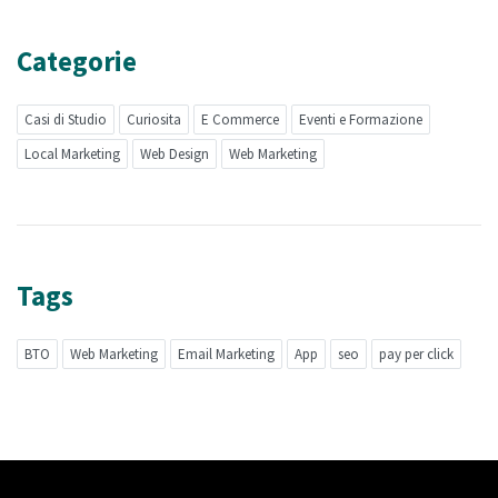
Categorie
Casi di Studio
Curiosita
E Commerce
Eventi e Formazione
Local Marketing
Web Design
Web Marketing
Tags
BTO
Web Marketing
Email Marketing
App
seo
pay per click