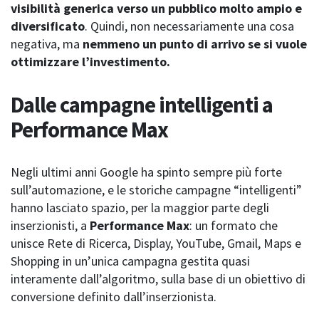
visibilità generica verso un pubblico molto ampio e
diversificato
. Quindi, non necessariamente una cosa
negativa, ma
nemmeno un punto di arrivo se si vuole
ottimizzare l’investimento.
Dalle campagne intelligenti a
Performance Max
Negli ultimi anni Google ha spinto sempre più forte
sull’automazione, e le storiche campagne “intelligenti”
hanno lasciato spazio, per la maggior parte degli
inserzionisti, a
Performance Max
: un formato che
unisce Rete di Ricerca, Display, YouTube, Gmail, Maps e
Shopping in un’unica campagna gestita quasi
interamente dall’algoritmo, sulla base di un obiettivo di
conversione definito dall’inserzionista.