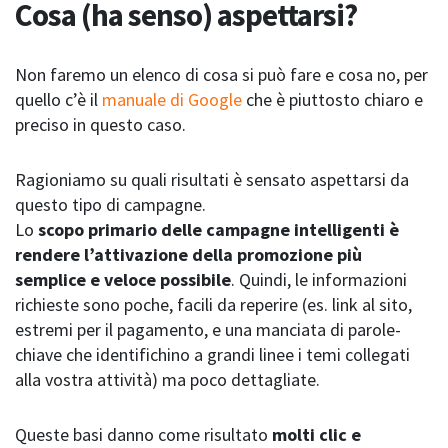
Cosa (ha senso) aspettarsi?
Non faremo un elenco di cosa si può fare e cosa no, per
quello c’è il
manuale di Google
che è piuttosto chiaro e
preciso in questo caso.
Ragioniamo su quali risultati è sensato aspettarsi da
questo tipo di campagne.
Lo
scopo primario delle campagne intelligenti è
rendere l’attivazione della promozione più
semplice e veloce possibile
. Quindi, le informazioni
richieste sono poche, facili da reperire (es. link al sito,
estremi per il pagamento, e una manciata di parole-
chiave che identifichino a grandi linee i temi collegati
alla vostra attività) ma poco dettagliate.
Queste basi danno come risultato
molti clic e