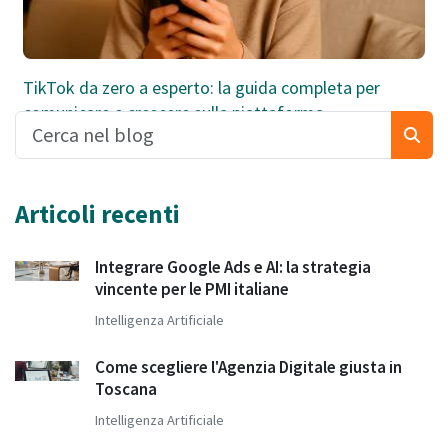
TikTok da zero a esperto: la guida completa per
comunicare e crescere sulla piattaforma
Articoli recenti
Integrare Google Ads e AI: la strategia
vincente per le PMI italiane
Intelligenza Artificiale
Come scegliere l'Agenzia Digitale giusta in
Toscana
Intelligenza Artificiale