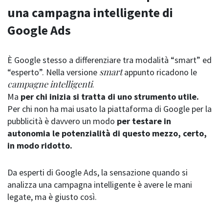
una campagna intelligente di
Google Ads
È Google stesso a differenziare tra modalità “smart” ed
smart
“esperto”. Nella versione
appunto ricadono le
campagne intelligenti
.
Ma
per chi inizia si tratta di uno strumento utile.
Per chi non ha mai usato la piattaforma di Google per la
pubblicità è davvero un modo
per testare in
autonomia le potenzialità di questo mezzo, certo,
in modo ridotto.
Da esperti di Google Ads, la sensazione quando si
analizza una campagna intelligente è avere le mani
legate, ma è giusto così.