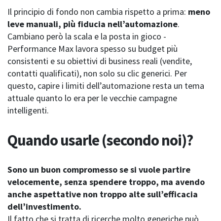
Il principio di fondo non cambia rispetto a prima:
meno
leve manuali, più fiducia nell’automazione
.
Cambiano però la scala e la posta in gioco -
Performance Max lavora spesso su budget più
consistenti e su obiettivi di business reali (vendite,
contatti qualificati), non solo su clic generici. Per
questo, capire i limiti dell’automazione resta un tema
attuale quanto lo era per le vecchie campagne
intelligenti.
Quando usarle (secondo noi)?
Sono un buon compromesso se si vuole partire
velocemente, senza spendere troppo, ma avendo
anche aspettative non troppo alte sull’efficacia
dell’investimento.
Il fatto che si tratta di ricerche molto generiche può