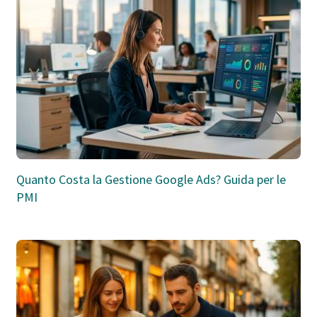
Quanto Costa la Gestione Google Ads? Guida per le
PMI