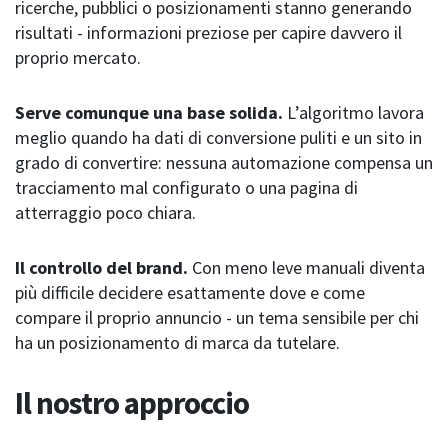
ricerche, pubblici o posizionamenti stanno generando
risultati - informazioni preziose per capire davvero il
proprio mercato.
Serve comunque una base solida.
L’algoritmo lavora
meglio quando ha dati di conversione puliti e un sito in
grado di convertire: nessuna automazione compensa un
tracciamento mal configurato o una pagina di
atterraggio poco chiara.
Il controllo del brand.
Con meno leve manuali diventa
più difficile decidere esattamente dove e come
compare il proprio annuncio - un tema sensibile per chi
ha un posizionamento di marca da tutelare.
Il nostro approccio