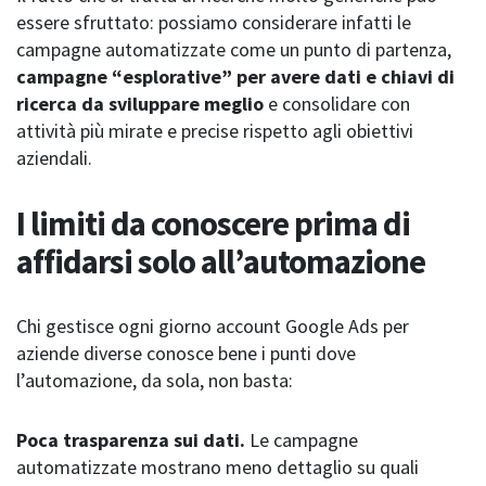
essere sfruttato: possiamo considerare infatti le
campagne automatizzate come un punto di partenza,
campagne “esplorative” per avere dati e chiavi di
ricerca da sviluppare meglio
e consolidare con
attività più mirate e precise rispetto agli obiettivi
aziendali.
I limiti da conoscere prima di
affidarsi solo all’automazione
Chi gestisce ogni giorno account Google Ads per
aziende diverse conosce bene i punti dove
l’automazione, da sola, non basta:
Poca trasparenza sui dati.
Le campagne
automatizzate mostrano meno dettaglio su quali