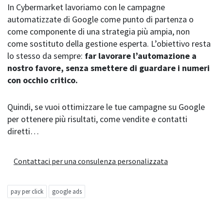
In Cybermarket lavoriamo con le campagne
automatizzate di Google come punto di partenza o
come componente di una strategia più ampia, non
come sostituto della gestione esperta. L’obiettivo resta
lo stesso da sempre:
far lavorare l’automazione a
nostro favore, senza smettere di guardare i numeri
con occhio critico.
Quindi, se vuoi ottimizzare le tue campagne su Google
per ottenere più risultati, come vendite e contatti
diretti…
Contattaci per una consulenza personalizzata
pay per click
google ads