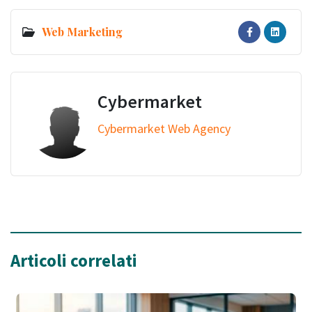
Web Marketing
Cybermarket
Cybermarket Web Agency
Articoli correlati