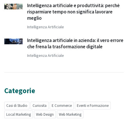
Intelligenza artificiale e produttività: perché
risparmiare tempo non significa lavorare
meglio
Intelligenza Artificiale
Intelligenza artificiale in azienda: il vero errore
che frena la trasformazione digitale
Intelligenza Artificiale
Categorie
Casi di Studio
Curiosita
E Commerce
Eventi e Formazione
Local Marketing
Web Design
Web Marketing