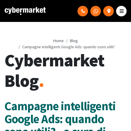
Home
Blog
Campagne intelligenti Google Ads: quando sono utili?
Cybermarket
Blog
.
Campagne intelligenti
Google Ads: quando