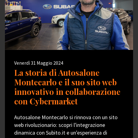
Venerdì 31 Maggio 2024
La storia di Autosalone
Montecarlo e il suo sito web
innovativo in collaborazione
con Cybermarket
Autosalone Montecarlo si rinnova con un sito
web rivoluzionario: scopri l'integrazione
dinamica con Subito.it e un'esperienza di