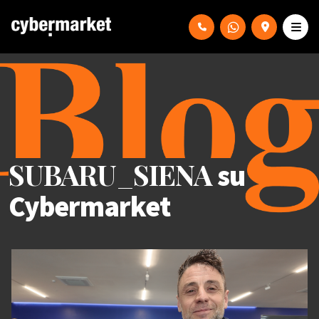
SUBARU_SIENA
su
Cybermarket