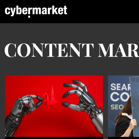
CONTENT MAR