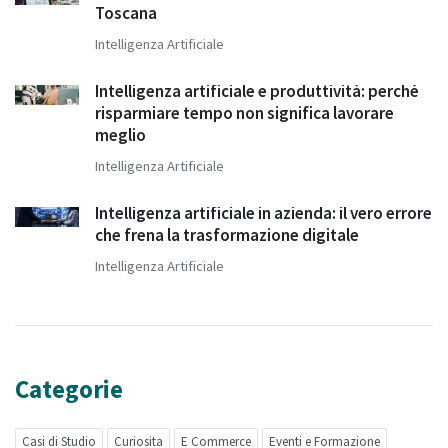
Toscana
Intelligenza Artificiale
Intelligenza artificiale e produttività: perché
risparmiare tempo non significa lavorare
meglio
Intelligenza Artificiale
Intelligenza artificiale in azienda: il vero errore
che frena la trasformazione digitale
Intelligenza Artificiale
Categorie
Casi di Studio
Curiosita
E Commerce
Eventi e Formazione