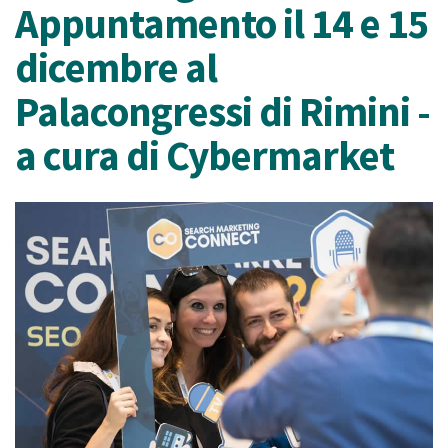
Appuntamento il 14 e 15
dicembre al
Palacongressi di Rimini -
a cura di Cybermarket