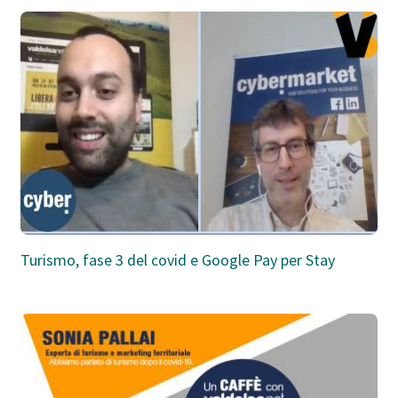
Turismo, fase 3 del covid e Google Pay per Stay