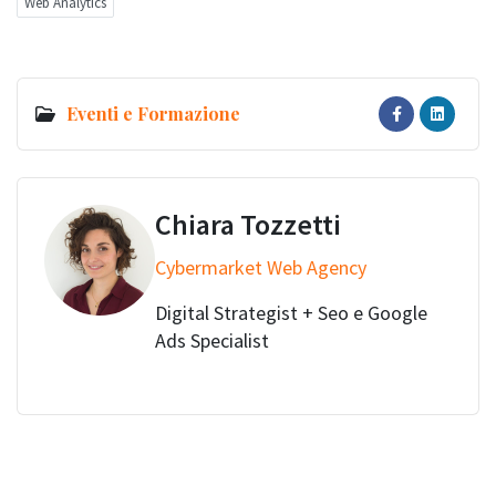
Web Analytics
Eventi e Formazione
Chiara Tozzetti
Cybermarket Web Agency
Digital Strategist + Seo e Google
Ads Specialist