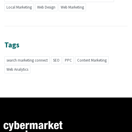
Local Marketing
Web Design
Web Marketing
Tags
search marketing connect
SEO
PPC
Content Marketing
Web Analytics