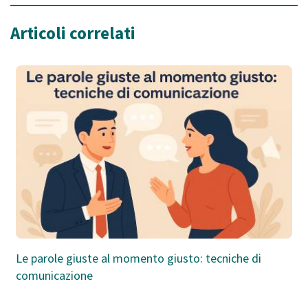
Articoli correlati
Le parole giuste al momento giusto: tecniche di
comunicazione