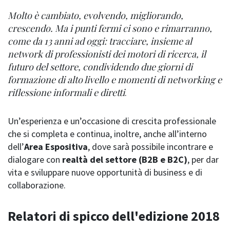
Molto è cambiato, evolvendo, migliorando,
crescendo. Ma i punti fermi ci sono e rimarranno,
come da 13 anni ad oggi: tracciare, insieme al
network di professionisti dei motori di ricerca, il
futuro del settore, condividendo due giorni di
formazione di alto livello e momenti di networking e
riflessione informali e diretti
.
Un’esperienza e un’occasione di crescita professionale
che si completa e continua, inoltre, anche all’interno
dell’
Area Espositiva
, dove sarà possibile incontrare e
dialogare con
realtà del settore (B2B e B2C)
, per dar
vita e sviluppare nuove opportunità di business e di
collaborazione.
Relatori di spicco dell'edizione 2018