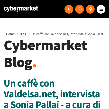
Home
Blog
Un caffè con Valdelsa.net, intervista a Sonia Pallai
Cybermarket
Blog
.
Un caffè con
Valdelsa.net, intervista
a Sonia Pallai - a cura di