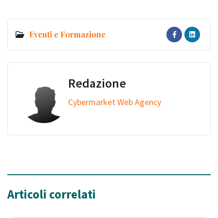
Eventi e Formazione
Redazione
Cybermarket Web Agency
Articoli correlati