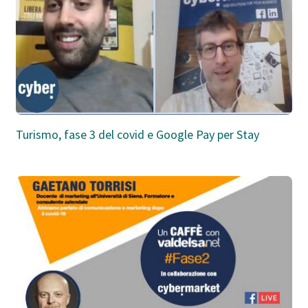
Turismo, fase 3 del covid e Google Pay per Stay