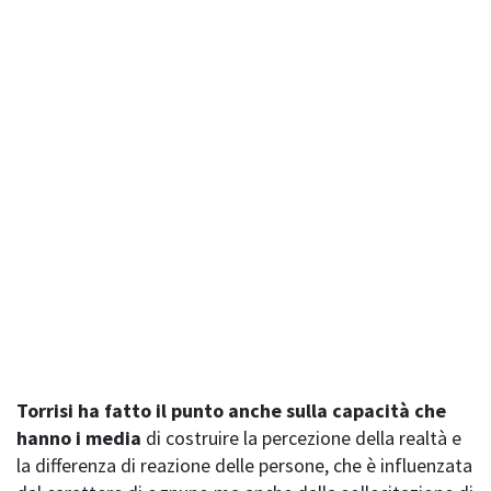
Torrisi ha fatto il punto anche sulla capacità che
hanno i media
di costruire la percezione della realtà e
la differenza di reazione delle persone, che è influenzata