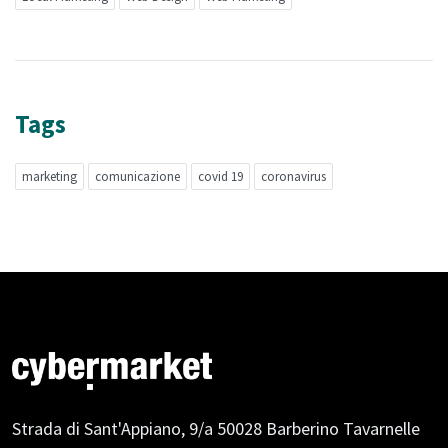
Tags
marketing
comunicazione
covid 19
coronavirus
Strada di Sant'Appiano, 9/a
50028 Barberino Tavarnelle