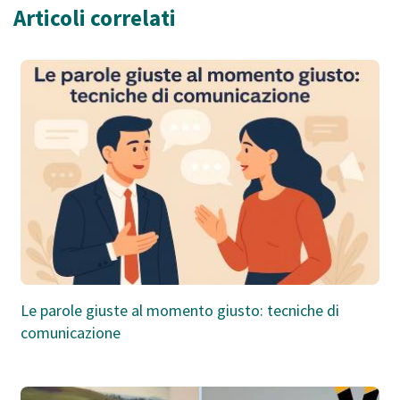
Articoli correlati
Le parole giuste al momento giusto: tecniche di
comunicazione