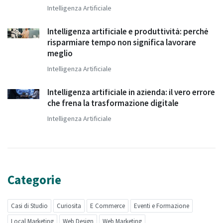
Intelligenza Artificiale
Intelligenza artificiale e produttività: perché
risparmiare tempo non significa lavorare
meglio
Intelligenza Artificiale
Intelligenza artificiale in azienda: il vero errore
che frena la trasformazione digitale
Intelligenza Artificiale
Categorie
Casi di Studio
Curiosita
E Commerce
Eventi e Formazione
Local Marketing
Web Design
Web Marketing