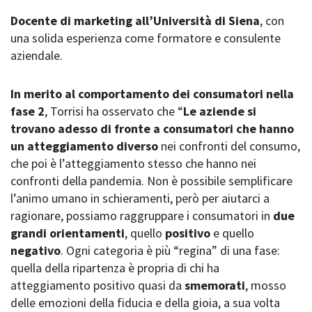
Docente di marketing all’Università di Siena
, con
una solida esperienza come formatore e consulente
aziendale.
In merito al comportamento dei consumatori nella
fase 2
, Torrisi ha osservato che “
Le aziende si
trovano adesso di fronte a consumatori che hanno
un atteggiamento diverso
nei confronti del consumo,
che poi è l’atteggiamento stesso che hanno nei
confronti della pandemia. Non è possibile semplificare
l’animo umano in schieramenti, però per aiutarci a
ragionare, possiamo raggruppare i consumatori in
due
grandi orientamenti
, quello
positivo
e quello
negativo
. Ogni categoria è più “regina” di una fase:
quella della ripartenza è propria di chi ha
atteggiamento positivo quasi da
smemorati
, mosso
delle emozioni della fiducia e della gioia, a sua volta