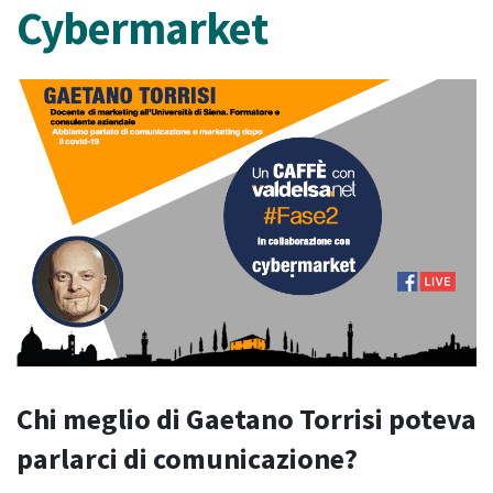
Cybermarket
Chi meglio di Gaetano Torrisi poteva
parlarci di comunicazione?