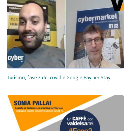
Turismo, fase 3 del covid e Google Pay per Stay