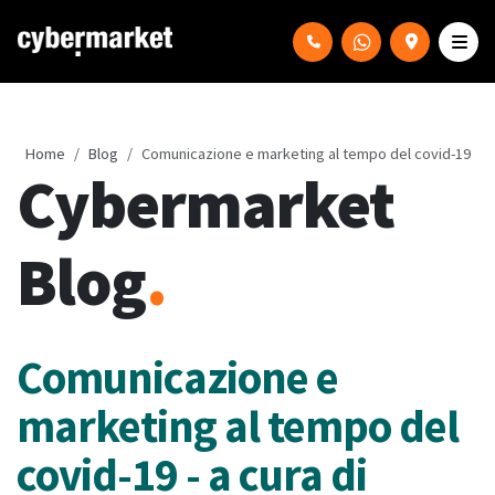
Home
Blog
Comunicazione e marketing al tempo del covid-19
Cybermarket
Blog
.
Comunicazione e
marketing al tempo del
covid-19 - a cura di