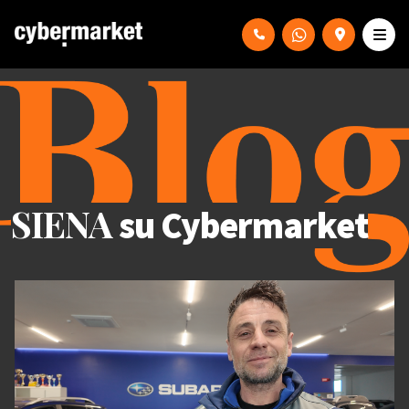
SIENA
su Cybermarket