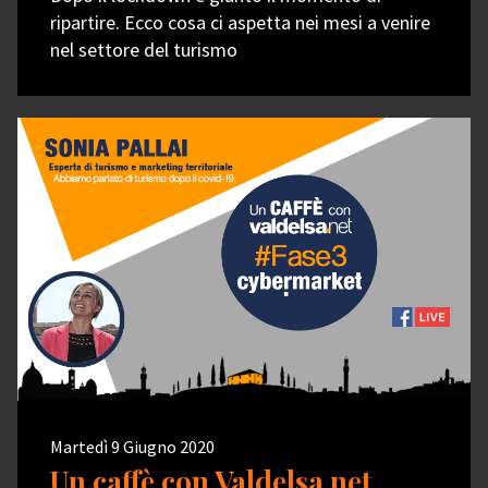
ripartire. Ecco cosa ci aspetta nei mesi a venire
nel settore del turismo
Martedì 9 Giugno 2020
Un caffè con Valdelsa.net,