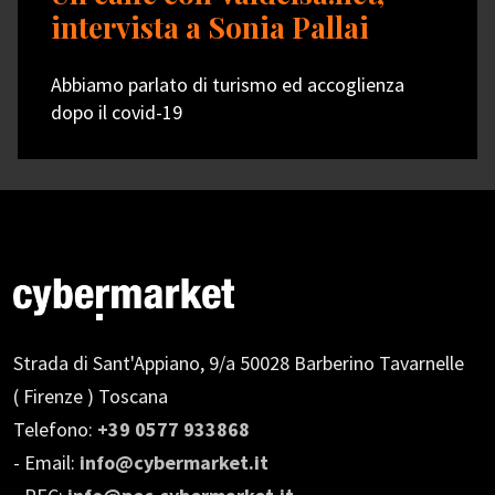
intervista a Sonia Pallai
Abbiamo parlato di turismo ed accoglienza
dopo il covid-19
Strada di Sant'Appiano, 9/a
50028 Barberino Tavarnelle
( Firenze ) Toscana
Telefono:
+39 0577 933868
- Email:
info@cybermarket.it