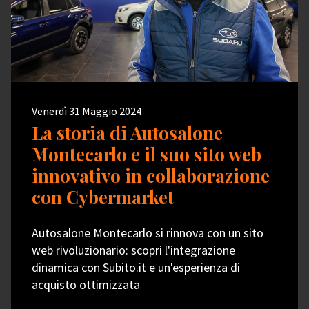
Venerdì 31 Maggio 2024
La storia di Autosalone
Montecarlo e il suo sito web
innovativo in collaborazione
con Cybermarket
Autosalone Montecarlo si rinnova con un sito
web rivoluzionario: scopri l'integrazione
dinamica con Subito.it e un'esperienza di
acquisto ottimizzata