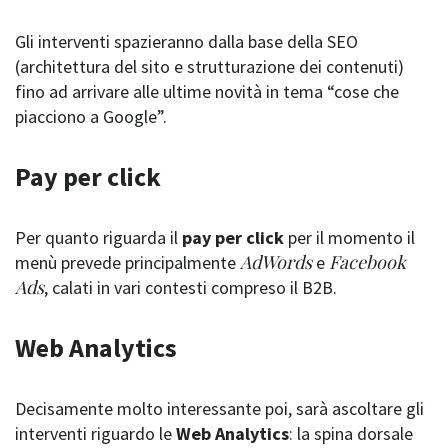
Gli interventi spazieranno dalla base della SEO
(architettura del sito e strutturazione dei contenuti)
fino ad arrivare alle ultime novità in tema “cose che
piacciono a Google”.
Pay per click
Per quanto riguarda il
pay per click
per il momento il
AdWords
Facebook
menù prevede principalmente
e
Ads
, calati in vari contesti compreso il B2B.
Web Analytics
Decisamente molto interessante poi, sarà ascoltare gli
interventi riguardo le
Web Analytics
: la spina dorsale