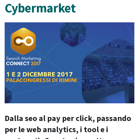
Cybermarket
Dalla seo al pay per click, passando
per le web analytics, i tool e i