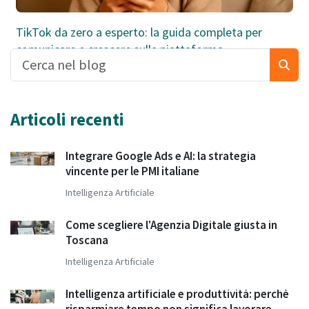
TikTok da zero a esperto: la guida completa per
comunicare e crescere sulla piattaforma
Articoli recenti
Integrare Google Ads e AI: la strategia
vincente per le PMI italiane
Intelligenza Artificiale
Come scegliere l'Agenzia Digitale giusta in
Toscana
Intelligenza Artificiale
Intelligenza artificiale e produttività: perché