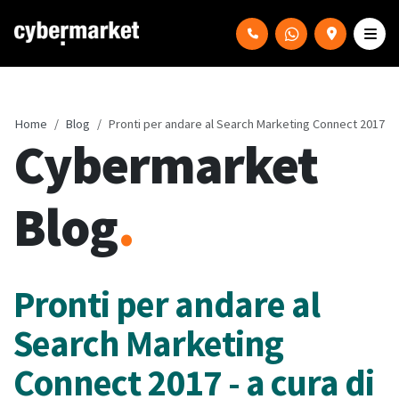
Home
Blog
Pronti per andare al Search Marketing Connect 2017
Cybermarket
Blog
.
Pronti per andare al
Search Marketing
Connect 2017 - a cura di