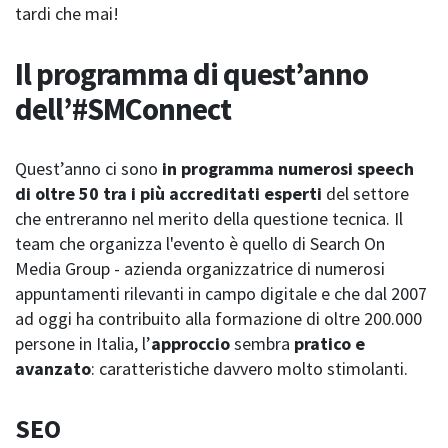
tardi che mai!
Il programma di quest’anno
dell’#SMConnect
Quest’anno ci sono
in programma numerosi speech
di oltre 50 tra i più accreditati esperti
del settore
che entreranno nel merito della questione tecnica. Il
team che organizza l'evento è quello di Search On
Media Group - azienda organizzatrice di numerosi
appuntamenti rilevanti in campo digitale e che dal 2007
ad oggi ha contribuito alla formazione di oltre 200.000
persone in Italia, l’
approccio
sembra
pratico e
avanzato
: caratteristiche davvero molto stimolanti.
SEO