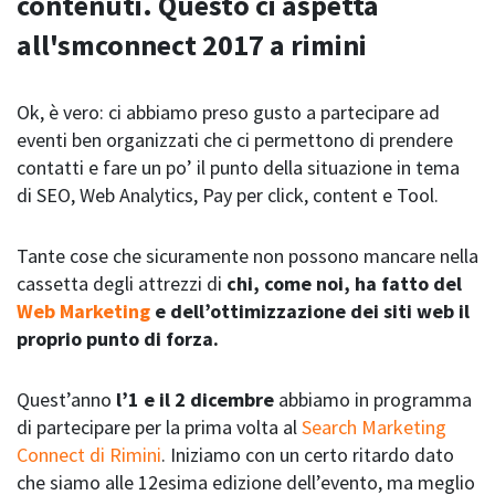
contenuti. Questo ci aspetta
all'smconnect 2017 a rimini
Ok, è vero: ci abbiamo preso gusto a partecipare ad
eventi ben organizzati che ci permettono di prendere
contatti e fare un po’ il punto della situazione in tema
di SEO, Web Analytics, Pay per click, content e Tool.
Tante cose che sicuramente non possono mancare nella
cassetta degli attrezzi di
chi, come noi, ha fatto del
Web Marketing
e dell’ottimizzazione dei siti web il
proprio punto di forza.
Quest’anno
l’1 e il 2 dicembre
abbiamo in programma
di partecipare per la prima volta al
Search Marketing
Connect di Rimini
. Iniziamo con un certo ritardo dato
che siamo alle 12esima edizione dell’evento, ma meglio