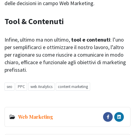
delle decisioni in campo Web Marketing.
Tool & Contenuti
Infine, ultimo ma non ultimo,
tool e contenuti
: l’uno
per semplificarci e ottimizzare il nostro lavoro, l’altro
per ragionare su come riuscire a comunicare in modo
chiaro, efficace e funzionale agli obiettivi di marketing
prefissati.
seo
PPC
web Analytics
content marketing
Web Marketing