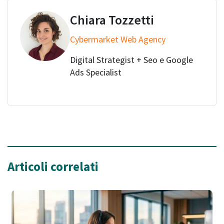
Chiara Tozzetti
Cybermarket Web Agency
Digital Strategist + Seo e Google
Ads Specialist
Articoli correlati