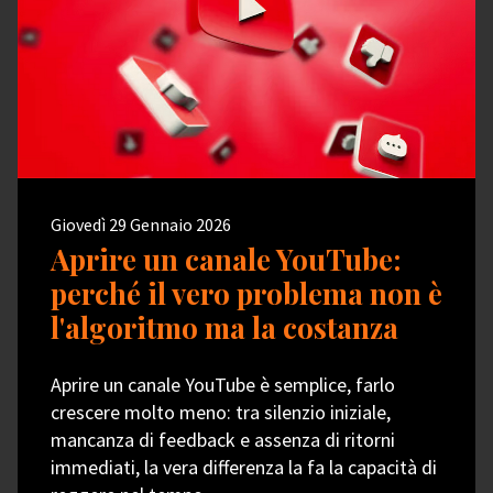
Giovedì 29 Gennaio 2026
Aprire un canale YouTube:
perché il vero problema non è
l'algoritmo ma la costanza
Aprire un canale YouTube è semplice, farlo
crescere molto meno: tra silenzio iniziale,
mancanza di feedback e assenza di ritorni
immediati, la vera differenza la fa la capacità di