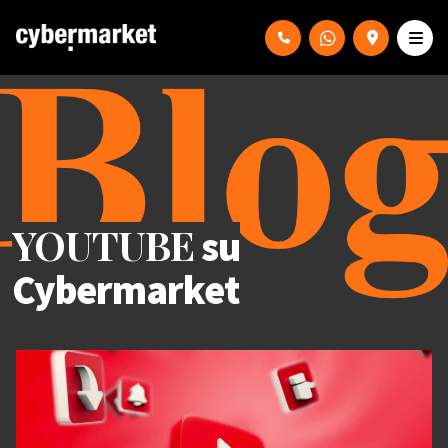
YOUTUBE
su
Cybermarket