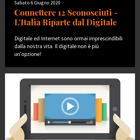
Sabato 6 Giugno 2020
Connettere 12 Sconosciuti -
L'Italia Riparte dal Digitale
Digitale ed Internet sono ormai imprescindibili
dalla nostra vita. Il digitale non è più
un’opzione!