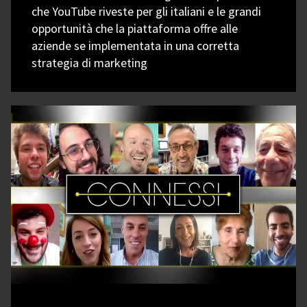
che YouTube riveste per gli italiani e le grandi
opportunità che la piattaforma offre alle
aziende se implementata in una corretta
strategia di marketing