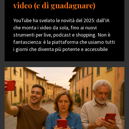
video (e di guadagnare)
YouTube ha svelato le novità del 2025: dall'IA
che monta i video da sola, fino ai nuovi
strumenti per live, podcast e shopping. Non è
fantascienza: è la piattaforma che usiamo tutti
i giorni che diventa più potente e accessibile