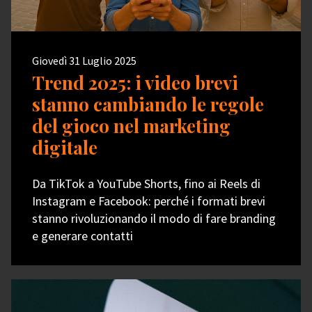
Giovedì 31 Luglio 2025
Trend 2025: i video brevi
stanno cambiando le regole
del gioco nel marketing
digitale
Da TikTok a YouTube Shorts, fino ai Reels di
Instagram e Facebook: perché i formati brevi
stanno rivoluzionando il modo di fare branding
e generare contatti