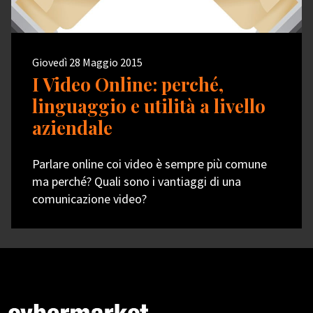
Giovedì 28 Maggio 2015
I Video Online: perché,
linguaggio e utilità a livello
aziendale
Parlare online coi video è sempre più comune
ma perché? Quali sono i vantiaggi di una
comunicazione video?