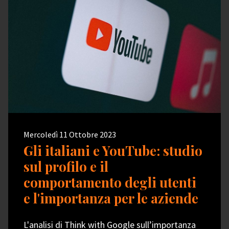
Mercoledì 11 Ottobre 2023
Gli italiani e YouTube: studio
sul profilo e il
comportamento degli utenti
e l'importanza per le aziende
L'analisi di Think with Google sull’importanza