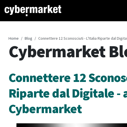
Home
Blog
Connettere 12 Sconosciuti - L'Italia Riparte dal Digita
Cybermarket Bl
Connettere 12 Sconosci
Riparte dal Digitale - 
Cybermarket