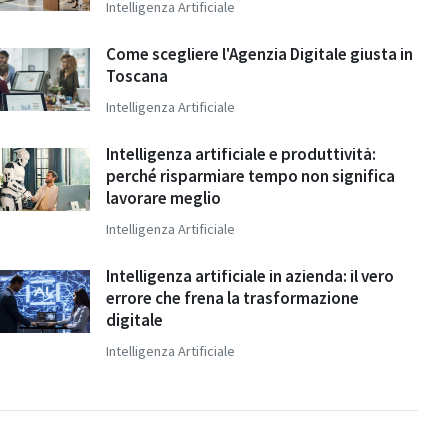
Intelligenza Artificiale
Come scegliere l'Agenzia Digitale giusta in
Toscana
Intelligenza Artificiale
Intelligenza artificiale e produttività:
perché risparmiare tempo non significa
lavorare meglio
Intelligenza Artificiale
Intelligenza artificiale in azienda: il vero
errore che frena la trasformazione
digitale
Intelligenza Artificiale