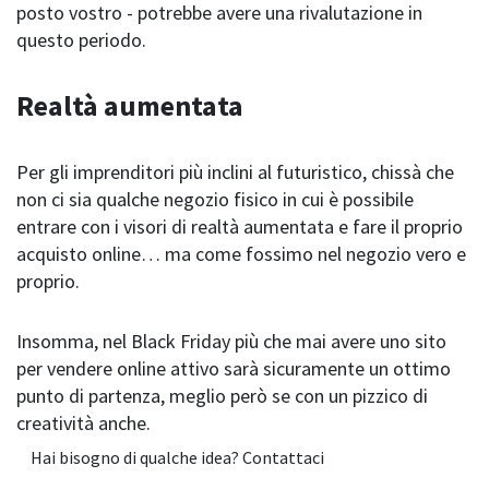
posto vostro - potrebbe avere una rivalutazione in
questo periodo.
Realtà aumentata
Per gli imprenditori più inclini al futuristico, chissà che
non ci sia qualche negozio fisico in cui è possibile
entrare con i visori di realtà aumentata e fare il proprio
acquisto online… ma come fossimo nel negozio vero e
proprio.
Insomma, nel Black Friday più che mai avere uno sito
per vendere online attivo sarà sicuramente un ottimo
punto di partenza, meglio però se con un pizzico di
creatività anche.
Hai bisogno di qualche idea? Contattaci