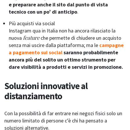
e preparare anche il sito dal punto di vista
tecnico con un po’ di anticipo
.
Più acquisti via social
Instagram qua in Italia non ha ancora rilasciato la
feature
nuova
che permette di chiudere un acquisto
senza mai uscire dalla piattaforma; ma le
campagne
a pagamento sui social
saranno probabilmente
ancora più del solito un ottimo strumento per
dare visibilità a prodotti e servizi in promozione.
Soluzioni innovative al
distanziamento
Con la possibilità di far entrare nei negozi fisici solo un
numero limitato di persone c’è chi ha pensato a
soluzioni alternative.