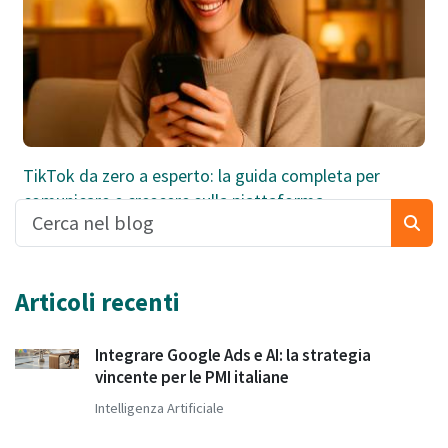
TikTok da zero a esperto: la guida completa per
comunicare e crescere sulla piattaforma
Articoli recenti
Integrare Google Ads e AI: la strategia
vincente per le PMI italiane
Intelligenza Artificiale