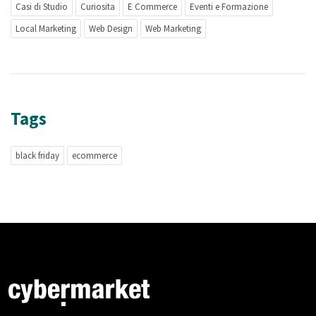
Casi di Studio
Curiosita
E Commerce
Eventi e Formazione
Local Marketing
Web Design
Web Marketing
Tags
black friday
ecommerce