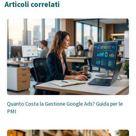
Articoli correlati
Quanto Costa la Gestione Google Ads? Guida per le
PMI