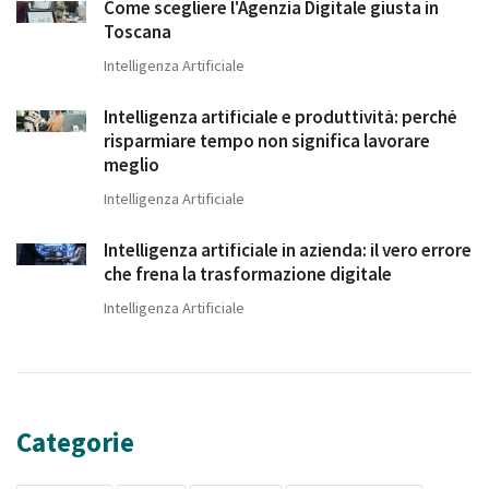
Come scegliere l'Agenzia Digitale giusta in
Toscana
Intelligenza Artificiale
Intelligenza artificiale e produttività: perché
risparmiare tempo non significa lavorare
meglio
Intelligenza Artificiale
Intelligenza artificiale in azienda: il vero errore
che frena la trasformazione digitale
Intelligenza Artificiale
Categorie