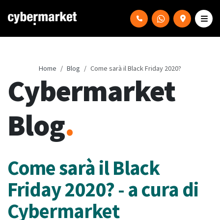
Home
Blog
Come sarà il Black Friday 2020?
Cybermarket
Blog
.
Come sarà il Black
Friday 2020? - a cura di
Cybermarket