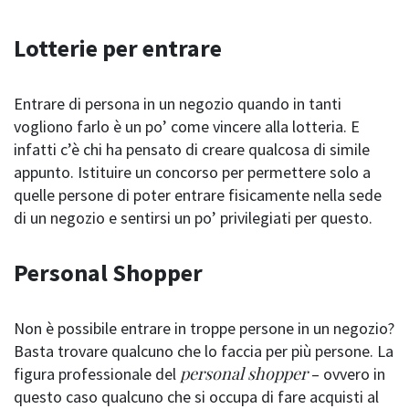
Lotterie per entrare
Entrare di persona in un negozio quando in tanti
vogliono farlo è un po’ come vincere alla lotteria. E
infatti c’è chi ha pensato di creare qualcosa di simile
appunto. Istituire un concorso per permettere solo a
quelle persone di poter entrare fisicamente nella sede
di un negozio e sentirsi un po’ privilegiati per questo.
Personal Shopper
Non è possibile entrare in troppe persone in un negozio?
Basta trovare qualcuno che lo faccia per più persone. La
personal shopper
figura professionale del
– ovvero in
questo caso qualcuno che si occupa di fare acquisti al