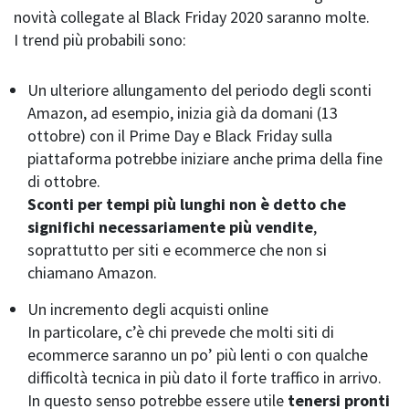
novità collegate al Black Friday 2020 saranno molte.
I trend più probabili sono:
Un ulteriore allungamento del periodo degli sconti
Amazon, ad esempio, inizia già da domani (13
ottobre) con il Prime Day e Black Friday sulla
piattaforma potrebbe iniziare anche prima della fine
di ottobre.
Sconti per tempi più lunghi non è detto che
significhi necessariamente più vendite
,
soprattutto per siti e ecommerce che non si
chiamano Amazon.
Un incremento degli acquisti online
In particolare, c’è chi prevede che molti siti di
ecommerce saranno un po’ più lenti o con qualche
difficoltà tecnica in più dato il forte traffico in arrivo.
In questo senso potrebbe essere utile
tenersi pronti