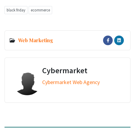
black friday
ecommerce
Web Marketing
Cybermarket
Cybermarket Web Agency