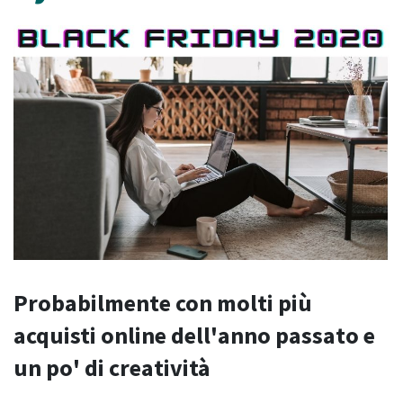
Probabilmente con molti più
acquisti online dell'anno passato e
un po' di creatività