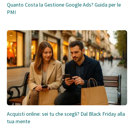
Quanto Costa la Gestione Google Ads? Guida per le
PMI
Acquisti online: sei tu che scegli? Dal Black Friday alla
tua mente