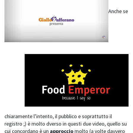
Anche se
chiaramente l’intento, il pubblico e soprattutto il
registro ;) è molto dverso in questi due video, quello su
cui concordano è un
approccio
molto (a volte davvero