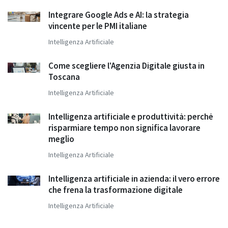
Integrare Google Ads e AI: la strategia
vincente per le PMI italiane
Intelligenza Artificiale
Come scegliere l'Agenzia Digitale giusta in
Toscana
Intelligenza Artificiale
Intelligenza artificiale e produttività: perché
risparmiare tempo non significa lavorare
meglio
Intelligenza Artificiale
Intelligenza artificiale in azienda: il vero errore
che frena la trasformazione digitale
Intelligenza Artificiale