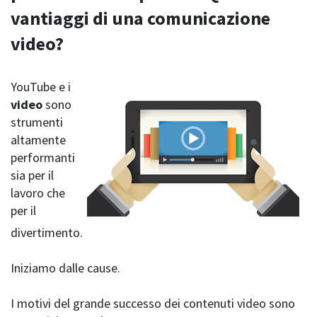
vantiaggi di una comunicazione
video?
YouTube e i
video
sono
strumenti
altamente
performanti
sia per il
lavoro che
per il
divertimento.
Iniziamo dalle cause.
I motivi del grande successo dei contenuti video sono