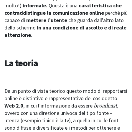
molto!)
informale.
Questa è una
caratteristica che
contraddistingue la comunicazione online
perché più
capace di
mettere l’utente
che guarda dall’altro lato
dello schermo
in una condizione di ascolto e di reale
attenzione
.
La teoria
Da un punto di vista teorico questo modo di rapportarsi
online è distintivo e rappresentativo del cosiddetto
broadcast,
Web 2.0
, in cui l’informazione da essere
ovvero con una direzione univoca del tipo fonte –
utenza (esempio tipico è la tv), a quella in cui le fonti
sono diffuse e diversificate e i metodi per ottenere e