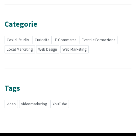
Categorie
Casi di Studio
Curiosita
E Commerce
Eventi e Formazione
Local Marketing
Web Design
Web Marketing
Tags
video
videomarketing
YouTube