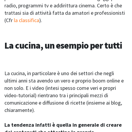
radio, programmi tv e addirittura cinema. Certo è che
trattasi sia di attività fatta da amatori e professionisti
(Cfr
la classifica
).
La cucina, un esempio per tutti
La cucina, in particolare è uno dei settori che negli
ultimi anni sta avendo un vero e proprio boom online e
non solo. E i video (intesi spesso come veri e propri
video-tutorial) rientrano tra i principali mezzi di
comunicazione e diffusione di ricette (insieme ai blog,
chiaramente).
La tendenza infatti è quella in generale di creare