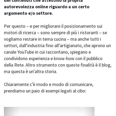
dei contenuti che attestino la propria
autorevolezza online riguardo a un certo
argomento e/o settore.
Per questo – e per migliorare il posizionamento sui
motori di ricerca – sono sempre di più i ristoranti – se
vogliamo restare in tema cucina – ma anche tutti i
settori, dall’industria fino all’artigianato, che aprono un
canale YouTube in cui raccontano, spiegano e
condividono esperienza e know-how con il pubblico
della Rete. Altro strumento con queste finalità è il blog,
ma questa è un'altra storia.
Chiaramente c’è modo e modo di comunicare,
prendiamo un paio di esempi legati al cibo: