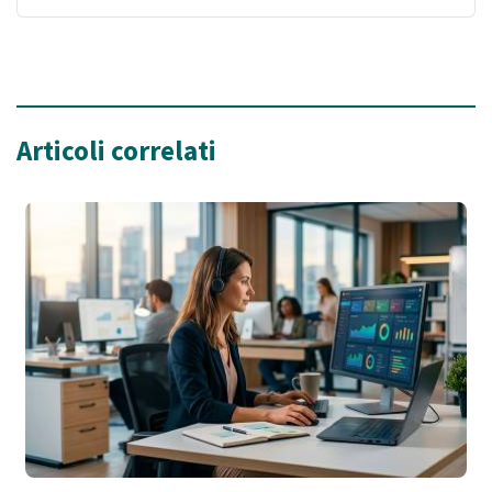
Articoli correlati