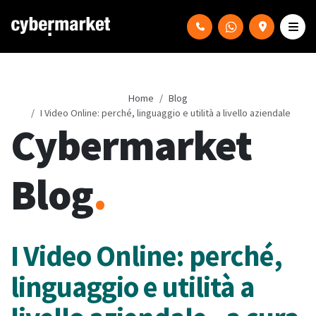
Home
Blog
I Video Online: perché, linguaggio e utilità a livello aziendale
Cybermarket
Blog
.
I Video Online: perché,
linguaggio e utilità a