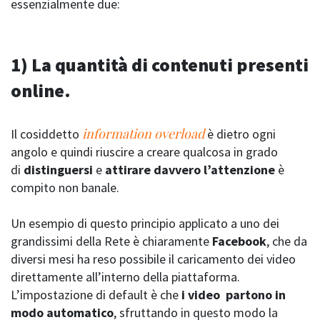
essenzialmente due:
1)
La quantità di contenuti presenti
online.
information overload
Il cosiddetto
è dietro ogni
angolo e quindi riuscire a creare qualcosa in grado
di
distinguersi
e
attirare davvero l’attenzione
è
compito non banale.
Un esempio di questo principio applicato a uno dei
grandissimi della Rete è chiaramente
Facebook
, che da
diversi mesi ha reso possibile il caricamento dei video
direttamente all’interno della piattaforma.
L’impostazione di default è che
i video partono in
modo automatico
, sfruttando in questo modo la