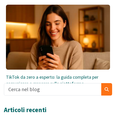
TikTok da zero a esperto: la guida completa per
comunicare e crescere sulla piattaforma
Articoli recenti