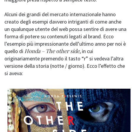
Alcuni dei grandi del mercato internazionale hanno
creato degli esempi davvero intriganti di come anche
un qualunque utente del web possa sentire di avere una
forma di potere su contenuti legati al brand. Ecco
l’esempio più impressionante dell’ultimo anno per noi è
Honda – The other side
quello di
, in cui
originariamente premendo il tasto “r” si vedeva l’altra
versione della storia (notte / giorno). Ecco l’effetto che
si aveva: