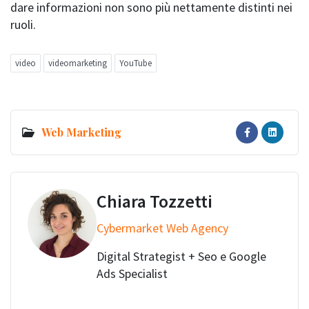
dare informazioni non sono più nettamente distinti nei
ruoli.
video
videomarketing
YouTube
Web Marketing
Chiara Tozzetti
Cybermarket Web Agency
Digital Strategist + Seo e Google
Ads Specialist