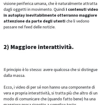
visione periferica umana, che è naturalmente attratta
dagli oggetti in movimento. Quindi
i contenuti video
in autoplay inevitabilmente otterranno maggiore
attenzione da parte degli utenti
che li vedono
passare nel feed delle notizie.
2)
Maggiore interattività.
Il principio è lo stesso: avere qualcosa che si distingue
dalla massa.
Ecco, i video di per sé non hanno una componente di
vera e propria interattività, si tratta più che altro di un
modo di comunicare che (quando fatto bene) ha una
maggiore presa rispetto a semplice testo.