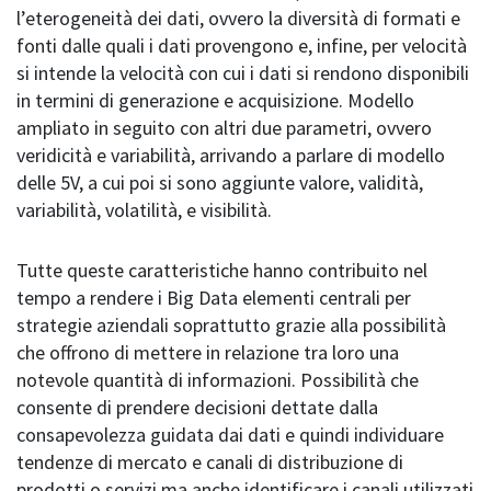
l’eterogeneità dei dati, ovvero la diversità di formati e
fonti dalle quali i dati provengono e, infine, per velocità
si intende la velocità con cui i dati si rendono disponibili
in termini di generazione e acquisizione. Modello
ampliato in seguito con altri due parametri, ovvero
veridicità e variabilità, arrivando a parlare di modello
delle 5V, a cui poi si sono aggiunte valore, validità,
variabilità, volatilità, e visibilità.
Tutte queste caratteristiche hanno contribuito nel
tempo a rendere i Big Data elementi centrali per
strategie aziendali soprattutto grazie alla possibilità
che offrono di mettere in relazione tra loro una
notevole quantità di informazioni. Possibilità che
consente di prendere decisioni dettate dalla
consapevolezza guidata dai dati e quindi individuare
tendenze di mercato e canali di distribuzione di
prodotti o servizi ma anche identificare i canali utilizzati