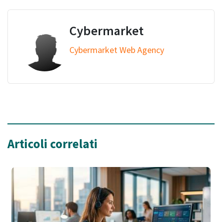
Cybermarket
Cybermarket Web Agency
Articoli correlati