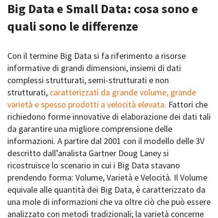
Big Data e Small Data: cosa sono e
quali sono le differenze
Con il termine Big Data si fa riferimento a risorse
informative di grandi dimensioni, insiemi di dati
complessi strutturati, semi-strutturati e non
strutturati,
caratterizzati da grande volume, grande
varietà e spesso prodotti a velocità elevata.
Fattori che
richiedono forme innovative di elaborazione dei dati tali
da garantire una migliore comprensione delle
informazioni. A partire dal 2001 con il modello delle 3V
descritto dall’analista Gartner Doug Laney si
ricostruisce lo scenario in cui i Big Data stavano
prendendo forma: Volume, Varietà e Velocità. Il Volume
equivale alle quantità dei Big Data, è caratterizzato da
una mole di informazioni che va oltre ciò che può essere
analizzato con metodi tradizionali; la varietà concerne