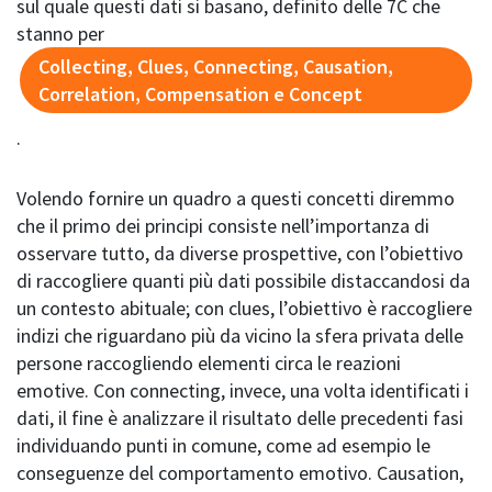
sul quale questi dati si basano, definito delle 7C che
stanno per
Collecting, Clues, Connecting, Causation,
Correlation, Compensation e Concept
.
Volendo fornire un quadro a questi concetti diremmo
che il primo dei principi consiste nell’importanza di
osservare tutto, da diverse prospettive, con l’obiettivo
di raccogliere quanti più dati possibile distaccandosi da
un contesto abituale; con clues, l’obiettivo è raccogliere
indizi che riguardano più da vicino la sfera privata delle
persone raccogliendo elementi circa le reazioni
emotive. Con connecting, invece, una volta identificati i
dati, il fine è analizzare il risultato delle precedenti fasi
individuando punti in comune, come ad esempio le
conseguenze del comportamento emotivo. Causation,