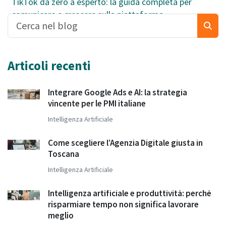
TikTok da zero a esperto: la guida completa per
comunicare e crescere sulla piattaforma
Articoli recenti
Integrare Google Ads e AI: la strategia
vincente per le PMI italiane
Intelligenza Artificiale
Come scegliere l'Agenzia Digitale giusta in
Toscana
Intelligenza Artificiale
Intelligenza artificiale e produttività: perché
risparmiare tempo non significa lavorare
meglio