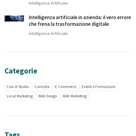
Intelligenza Artificiale
Intelligenza artificiale in azienda: il vero errore
che frena la trasformazione digitale
Intelligenza Artificiale
Categorie
Casi di Studio
Curiosita
E Commerce
Eventi e Formazione
Local Marketing
Web Design
Web Marketing
Tags