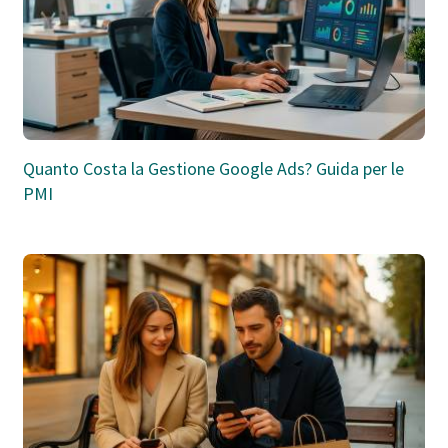
Quanto Costa la Gestione Google Ads? Guida per le
PMI