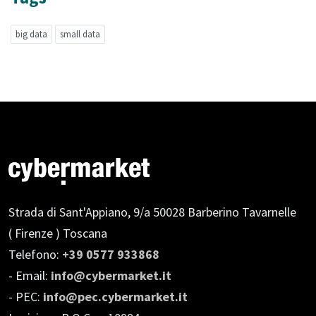
big data
small data
Strada di Sant'Appiano, 9/a
50028 Barberino Tavarnelle
( Firenze ) Toscana
Telefono:
+39 0577 933868
- Email:
info@cybermarket.it
- PEC:
info@pec.cybermarket.it