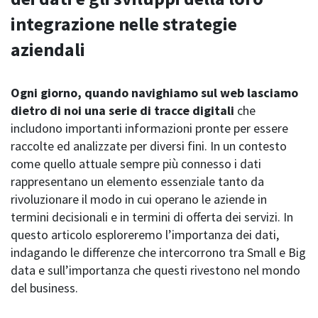
integrazione nelle strategie
aziendali
Ogni giorno, quando navighiamo sul web lasciamo
dietro di noi una serie di tracce digitali
che
includono importanti informazioni pronte per essere
raccolte ed analizzate per diversi fini. In un contesto
come quello attuale sempre più connesso i dati
rappresentano un elemento essenziale tanto da
rivoluzionare il modo in cui operano le aziende in
termini decisionali e in termini di offerta dei servizi. In
questo articolo esploreremo l’importanza dei dati,
indagando le differenze che intercorrono tra Small e Big
data e sull’importanza che questi rivestono nel mondo
del business.