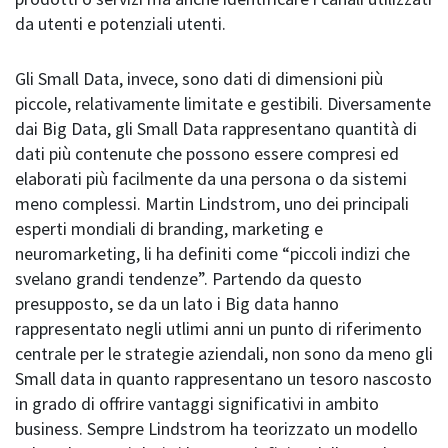
da utenti e potenziali utenti.
Gli Small Data, invece, sono dati di dimensioni più
piccole, relativamente limitate e gestibili. Diversamente
dai Big Data, gli Small Data rappresentano quantità di
dati più contenute che possono essere compresi ed
elaborati più facilmente da una persona o da sistemi
meno complessi. Martin Lindstrom, uno dei principali
esperti mondiali di branding, marketing e
neuromarketing, li ha definiti come “piccoli indizi che
svelano grandi tendenze”. Partendo da questo
presupposto, se da un lato i Big data hanno
rappresentato negli utlimi anni un punto di riferimento
centrale per le strategie aziendali, non sono da meno gli
Small data in quanto rappresentano un tesoro nascosto
in grado di offrire vantaggi significativi in ambito
business. Sempre Lindstrom ha teorizzato un modello