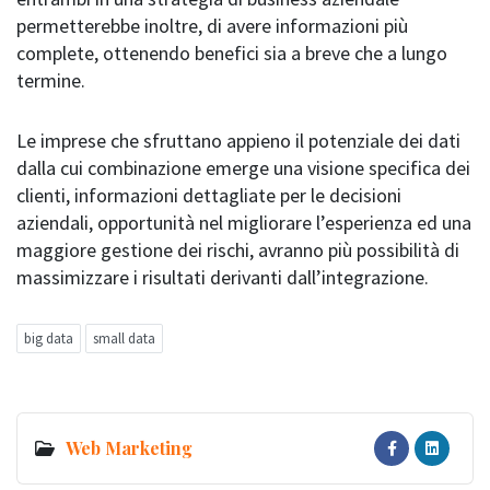
permetterebbe inoltre, di avere informazioni più
complete, ottenendo benefici sia a breve che a lungo
termine.
Le imprese che sfruttano appieno il potenziale dei dati
dalla cui combinazione emerge una visione specifica dei
clienti, informazioni dettagliate per le decisioni
aziendali, opportunità nel migliorare l’esperienza ed una
maggiore gestione dei rischi, avranno più possibilità di
massimizzare i risultati derivanti dall’integrazione.
big data
small data
Web Marketing