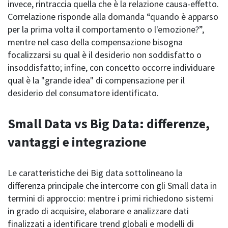
invece, rintraccia quella che è la relazione causa-effetto.
Correlazione risponde alla domanda “quando è apparso
per la prima volta il comportamento o l'emozione?”,
mentre nel caso della compensazione bisogna
focalizzarsi su qual è il desiderio non soddisfatto o
insoddisfatto; infine, con concetto occorre individuare
qual è la "grande idea" di compensazione per il
desiderio del consumatore identificato.
Small Data vs Big Data: differenze,
vantaggi e integrazione
Le caratteristiche dei Big data sottolineano la
differenza principale che intercorre con gli Small data in
termini di approccio: mentre i primi richiedono sistemi
in grado di acquisire, elaborare e analizzare dati
finalizzati a identificare trend globali e modelli di