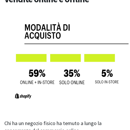
Chi ha un negozio fisico ha temuto a lungo la