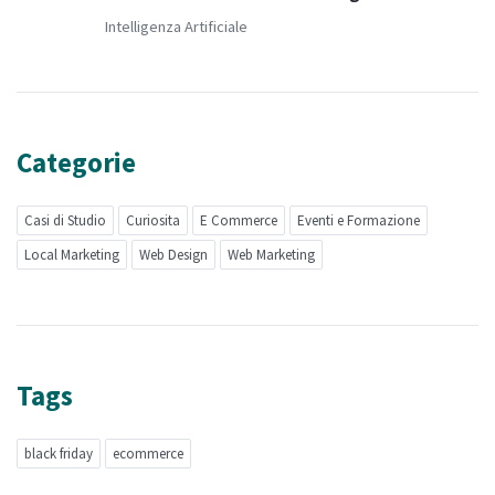
Intelligenza Artificiale
Categorie
Casi di Studio
Curiosita
E Commerce
Eventi e Formazione
Local Marketing
Web Design
Web Marketing
Tags
black friday
ecommerce