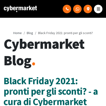
Home
Blog
Black Friday 2021: pronti per gli sconti?
Cybermarket
Blog
.
Black Friday 2021:
pronti per gli sconti? - a
cura di Cybermarket