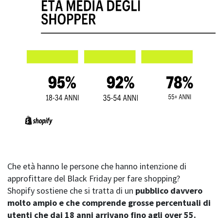
Che età hanno le persone che hanno intenzione di
approfittare del Black Friday per fare shopping?
Shopify sostiene che si tratta di un
pubblico davvero
molto ampio e che comprende grosse percentuali di
utenti che dai 18 anni arrivano fino agli over 55.