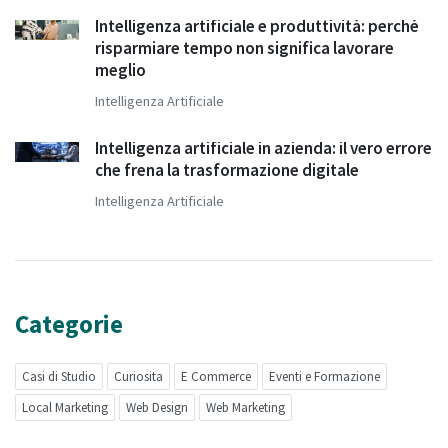
Intelligenza artificiale e produttività: perché
risparmiare tempo non significa lavorare
meglio
Intelligenza Artificiale
Intelligenza artificiale in azienda: il vero errore
che frena la trasformazione digitale
Intelligenza Artificiale
Categorie
Casi di Studio
Curiosita
E Commerce
Eventi e Formazione
Local Marketing
Web Design
Web Marketing