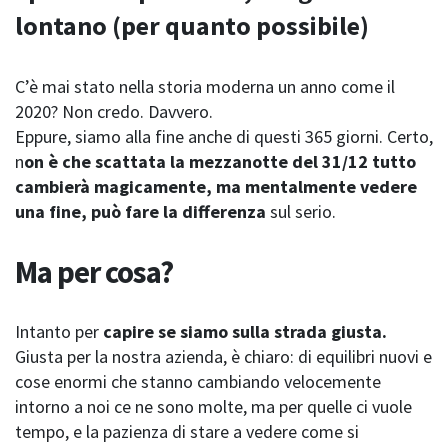
lontano (per quanto possibile)
C’è mai stato nella storia moderna un anno come il
2020? Non credo. Davvero.
Eppure, siamo alla fine anche di questi 365 giorni. Certo,
n
on è che scattata la mezzanotte del 31/12 tutto
cambierà magicamente, ma mentalmente vedere
una fine, può fare la differenza
sul serio.
Ma per cosa?
Intanto per
capire se siamo sulla strada giusta.
Giusta per la nostra azienda, è chiaro: di equilibri nuovi e
cose enormi che stanno cambiando velocemente
intorno a noi ce ne sono molte, ma per quelle ci vuole
tempo, e la pazienza di stare a vedere come si