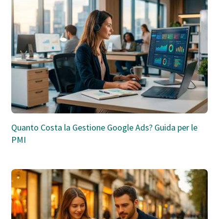
Quanto Costa la Gestione Google Ads? Guida per le
PMI