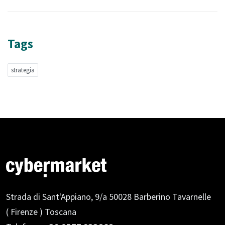
Tags
strategia
Strada di Sant'Appiano, 9/a
50028 Barberino Tavarnelle
( Firenze ) Toscana