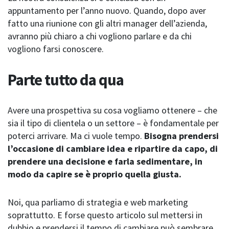
appuntamento per l’anno nuovo. Quando, dopo aver
fatto una riunione con gli altri manager dell’azienda,
avranno più chiaro a chi vogliono parlare e da chi
vogliono farsi conoscere.
Parte tutto da qua
Avere una prospettiva su cosa vogliamo ottenere – che
sia il tipo di clientela o un settore – è fondamentale per
poterci arrivare. Ma ci vuole tempo.
Bisogna prendersi
l’occasione di cambiare idea e ripartire da capo, di
prendere una decisione e farla sedimentare, in
modo da capire se è proprio quella giusta.
Noi, qua parliamo di strategia e web marketing
soprattutto. E forse questo articolo sul mettersi in
dubbio e prendersi il tempo di cambiare può sembrare