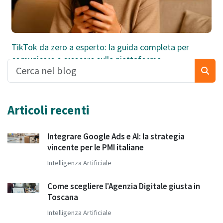
TikTok da zero a esperto: la guida completa per
comunicare e crescere sulla piattaforma
Articoli recenti
Integrare Google Ads e AI: la strategia
vincente per le PMI italiane
Intelligenza Artificiale
Come scegliere l'Agenzia Digitale giusta in
Toscana
Intelligenza Artificiale