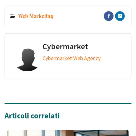
Web Marketing
Cybermarket
Cybermarket Web Agency
Articoli correlati