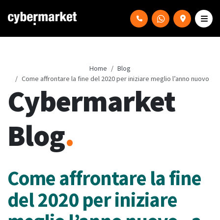
Home
Blog
Come affrontare la fine del 2020 per iniziare meglio l’anno nuovo
Cybermarket
Blog
.
Come affrontare la fine
del 2020 per iniziare