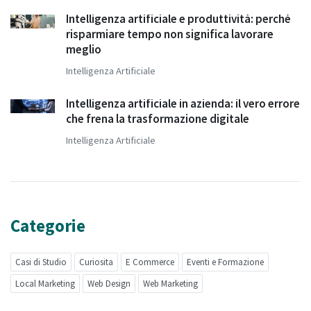
Intelligenza artificiale e produttività: perché
risparmiare tempo non significa lavorare
meglio
Intelligenza Artificiale
Intelligenza artificiale in azienda: il vero errore
che frena la trasformazione digitale
Intelligenza Artificiale
Categorie
Casi di Studio
Curiosita
E Commerce
Eventi e Formazione
Local Marketing
Web Design
Web Marketing