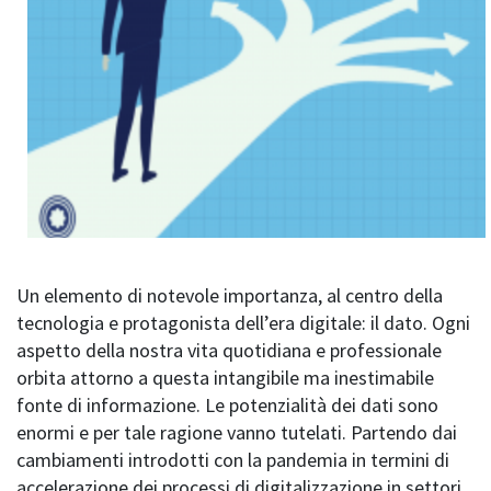
Un elemento di notevole importanza, al centro della
tecnologia e protagonista dell’era digitale: il dato. Ogni
aspetto della nostra vita quotidiana e professionale
orbita attorno a questa intangibile ma inestimabile
fonte di informazione. Le potenzialità dei dati sono
enormi e per tale ragione vanno tutelati. Partendo dai
cambiamenti introdotti con la pandemia in termini di
accelerazione dei processi di digitalizzazione in settori