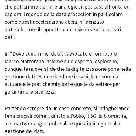
che potremmo definire analogici, il podcast affronta ed
esplora il mondo della data protection in particolare
come quest'accelerazione abbia influenzato
notevolmente il rapporto con la sicurezza dei nostri
dati.
In “Dove sono i miei dati”, l’avvocato e formatore
Marco Martorana insieme a un esperto, esplorano,
dunque, le nuove sfide che la digitalizzazione pone nella
gestione dati, evidenziandone i rischi, le misure da
attuare e le pratiche migliori e quelle da evitare per
garantirne la sicurezza.
Partendo sempre da un caso concreto, si indagheranno
temi cruciali come il diritto all'oblio, il 5G, la biometria,
lo smartworking e molte altre questioni legate alla
gestione dei dati.