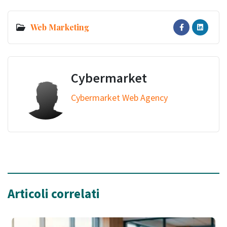
Web Marketing
Cybermarket
Cybermarket Web Agency
Articoli correlati