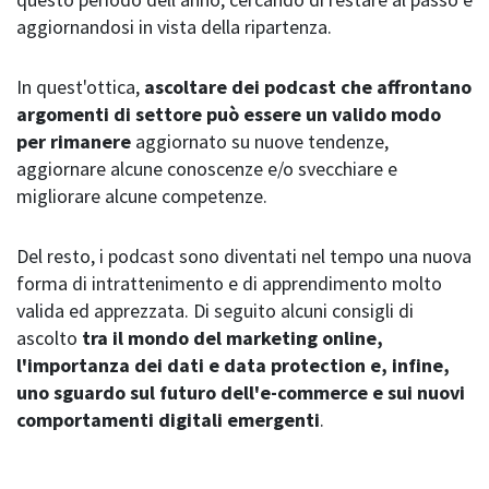
aggiornandosi in vista della ripartenza.
In quest'ottica,
ascoltare dei podcast che affrontano
argomenti di settore può essere un valido modo
per rimanere
aggiornato su nuove tendenze,
aggiornare alcune conoscenze e/o svecchiare e
migliorare alcune competenze.
Del resto, i podcast sono diventati nel tempo una nuova
forma di intrattenimento e di apprendimento molto
valida ed apprezzata. Di seguito alcuni consigli di
ascolto
tra il mondo del marketing online,
l'importanza dei dati e data protection e, infine,
uno sguardo sul futuro dell'e-commerce e sui nuovi
comportamenti digitali emergenti
.