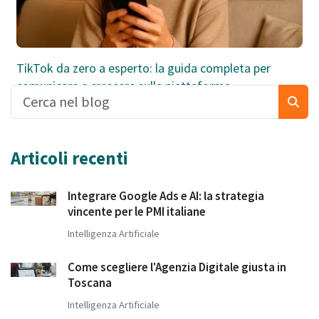
TikTok da zero a esperto: la guida completa per
comunicare e crescere sulla piattaforma
Articoli recenti
Integrare Google Ads e AI: la strategia
vincente per le PMI italiane
Intelligenza Artificiale
Come scegliere l'Agenzia Digitale giusta in
Toscana
Intelligenza Artificiale