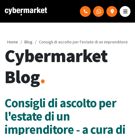
Home
Blog
Consigli di ascolto per l'estate di un imprenditore
Cybermarket
Blog
.
Consigli di ascolto per
l'estate di un
imprenditore - a cura di