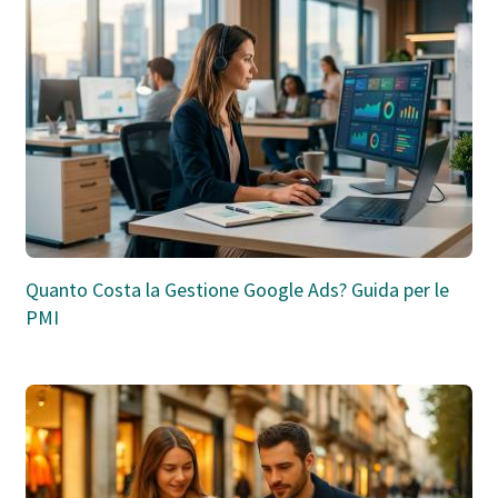
Quanto Costa la Gestione Google Ads? Guida per le
PMI