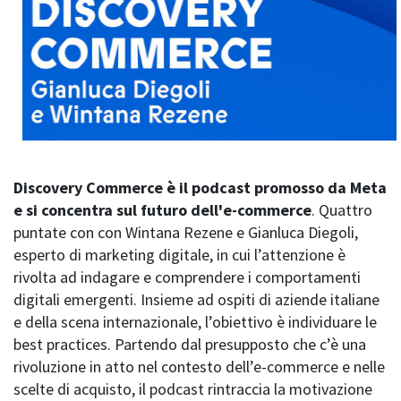
Discovery Commerce è il podcast promosso da Meta
e si concentra sul futuro dell'e-commerce
. Quattro
puntate con con Wintana Rezene e Gianluca Diegoli,
esperto di marketing digitale, in cui l’attenzione è
rivolta ad indagare e comprendere i comportamenti
digitali emergenti. Insieme ad ospiti di aziende italiane
e della scena internazionale, l’obiettivo è individuare le
best practices. Partendo dal presupposto che c’è una
rivoluzione in atto nel contesto dell’e-commerce e nelle
scelte di acquisto, il podcast rintraccia la motivazione