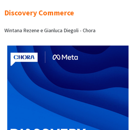
Discovery Commerce
Wintana Rezene e Gianluca Diegoli - Chora