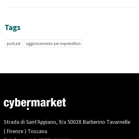
Tags
podcast
aggiornamento per imprenditori
Strada di Sant'Appiano, 9/a
50028 Barberino Tavarnelle
( Firenze ) Toscana