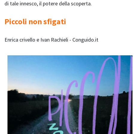
di tale innesco, il potere della scoperta.
Piccoli non sfigati
Enrica crivello e Ivan Rachieli - Conguido.it