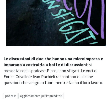
Le discussioni di due che hanno una microimpresa e
imparano a costruirla a botte di discussioni
: si
presenta così il podcast Piccoli non sfigati. Le voci di
Enrica Crivello e Ivan Rachieli raccontano di alcune
questioni che vengono fuori mentre fanno il loro lavoro.
podcast
aggiornamento per imprenditori