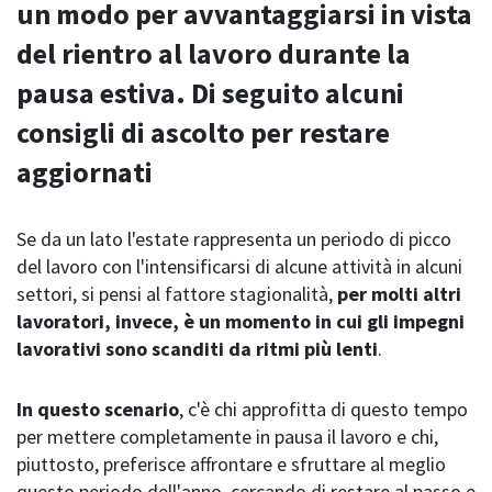
un modo per avvantaggiarsi in vista
del rientro al lavoro durante la
pausa estiva. Di seguito alcuni
consigli di ascolto per restare
aggiornati
Se da un lato l'estate rappresenta un periodo di picco
del lavoro con l'intensificarsi di alcune attività in alcuni
settori, si pensi al fattore stagionalità,
per molti altri
lavoratori, invece, è un momento in cui gli impegni
lavorativi sono scanditi da ritmi più lenti
.
In questo scenario
, c'è chi approfitta di questo tempo
per mettere completamente in pausa il lavoro e chi,
piuttosto, preferisce affrontare e sfruttare al meglio
questo periodo dell'anno, cercando di restare al passo e