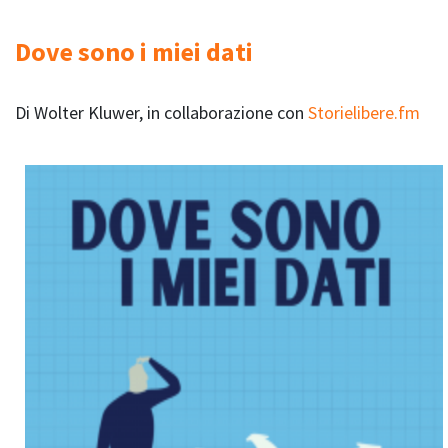
Dove sono i miei dati
Di Wolter Kluwer, in collaborazione con
Storielibere.fm