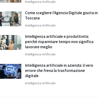
Intelligenza Artificiale
Come scegliere l'Agenzia Digitale giusta in
Toscana
Intelligenza Artificiale
Intelligenza artificiale e produttività:
perché risparmiare tempo non significa
lavorare meglio
Intelligenza Artificiale
Intelligenza artificiale in azienda: il vero
errore che frena la trasformazione
digitale
Intelligenza Artificiale