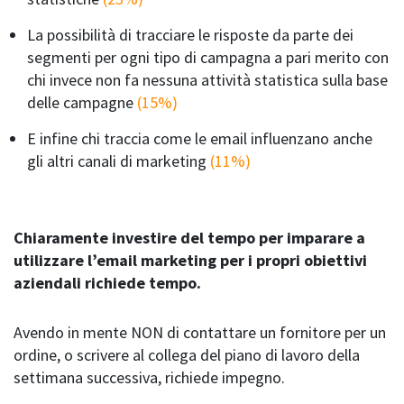
La possibilità di tracciare le risposte da parte dei
segmenti per ogni tipo di campagna a pari merito con
chi invece non fa nessuna attività statistica sulla base
delle campagne
(15%)
E infine chi traccia come le email influenzano anche
gli altri canali di marketing
(11%)
Chiaramente investire del tempo per imparare a
utilizzare l’email marketing per i propri obiettivi
aziendali richiede tempo.
Avendo in mente NON di contattare un fornitore per un
ordine, o scrivere al collega del piano di lavoro della
settimana successiva, richiede impegno.