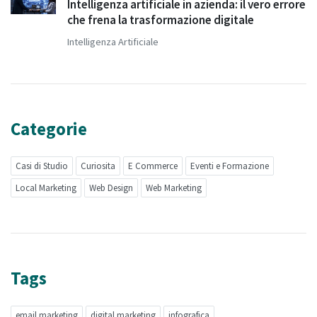
Intelligenza artificiale in azienda: il vero errore
che frena la trasformazione digitale
Intelligenza Artificiale
Categorie
Casi di Studio
Curiosita
E Commerce
Eventi e Formazione
Local Marketing
Web Design
Web Marketing
Tags
email marketing
digital marketing
infografica