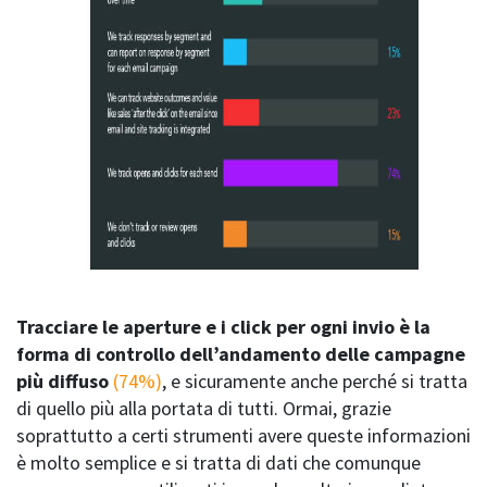
Tracciare le aperture e i click per ogni invio è la
forma di controllo dell’andamento delle campagne
più diffuso
(74%)
, e sicuramente anche perché si tratta
di quello più alla portata di tutti. Ormai, grazie
soprattutto a certi strumenti avere queste informazioni
è molto semplice e si tratta di dati che comunque