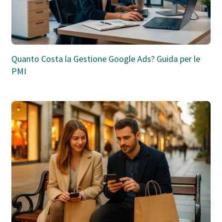
Quanto Costa la Gestione Google Ads? Guida per le
PMI