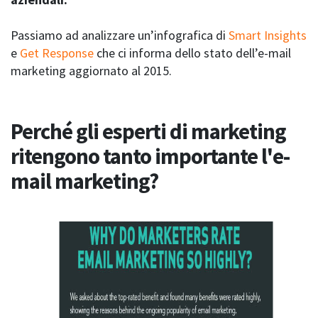
Passiamo ad analizzare un’infografica di
Smart Insights
e
Get Response
che ci informa dello stato dell’e-mail
marketing aggiornato al 2015.
Perché gli esperti di marketing
ritengono tanto importante l'e-
mail marketing?