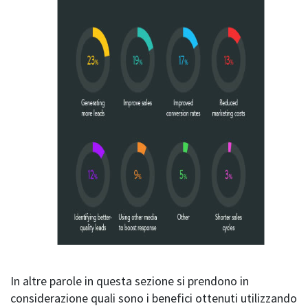
In altre parole in questa sezione si prendono in
considerazione quali sono i benefici ottenuti utilizzando