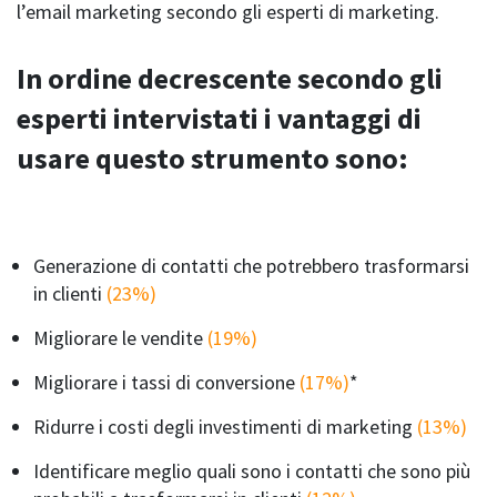
l’email marketing secondo gli esperti di marketing.
In ordine decrescente secondo gli
esperti intervistati i vantaggi di
usare questo strumento sono:
Generazione di contatti che potrebbero trasformarsi
in clienti
(23%)
Migliorare le vendite
(19%)
Migliorare i tassi di conversione
(17%)
*
Ridurre i costi degli investimenti di marketing
(13%)
Identificare meglio quali sono i contatti che sono più