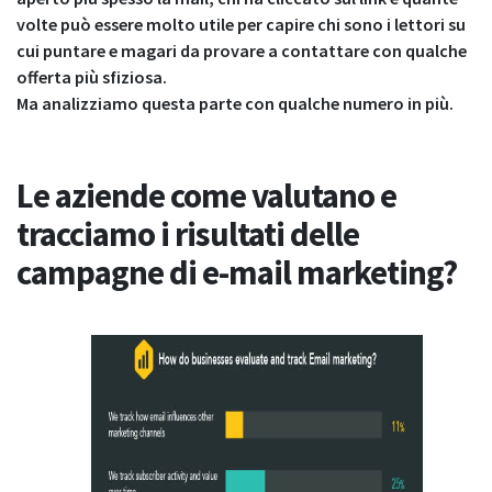
volte può essere molto utile per capire chi sono i lettori su
cui puntare e magari da provare a contattare con qualche
offerta più sfiziosa.
Ma analizziamo questa parte con qualche numero in più.
Le aziende come valutano e
tracciamo i risultati delle
campagne di e-mail marketing?