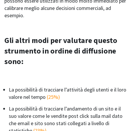
possono essere utilizzati in modo molto immediato per
calibrare meglio alcune decisioni commerciali, ad
esempio.
Gli altri modi per valutare questo
strumento in ordine di diffusione
sono:
La possibilità di tracciare l’attività degli utenti e il loro
valore nel tempo
(25%)
La possibilità di tracciare l’andamento di un sito e il
suo valore come le vendite post click sulla mail dato
che email e sito sono stati collegati a livello di
statistiche
(23%)