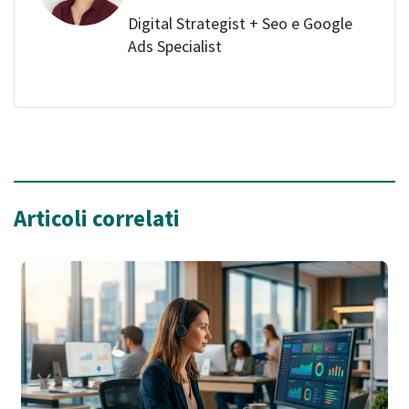
Digital Strategist + Seo e Google
Ads Specialist
Articoli correlati