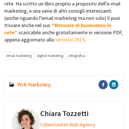
rete. Ha scritto un libro proprio a proposito dell’e-mail
marketing, e una serie di altri consigli interessanti
(anche riguardo l’email marketing ma non solo) li puoi
trovare anche nel suo
“Manuale di buonsenso in
rete”
scaricabile anche gratuitamente in versione PDF,
appena aggiornato alla
versione 2015
.
email marketing
digital marketing
infografica
Web Marketing
Chiara Tozzetti
Cybermarket Web Agency