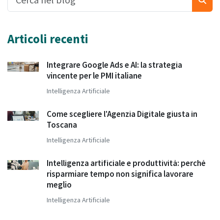
Articoli recenti
Integrare Google Ads e AI: la strategia
vincente per le PMI italiane
Intelligenza Artificiale
Come scegliere l'Agenzia Digitale giusta in
Toscana
Intelligenza Artificiale
Intelligenza artificiale e produttività: perché
risparmiare tempo non significa lavorare
meglio
Intelligenza Artificiale