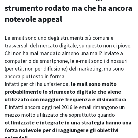
strumento rodato ma che ha ancora
notevole appeal
Le email sono uno degli strumenti più comuni e
trasversali del mercato digitale, su questo non ci piove.
Chi non ha mai mandato almeno una mail? Inviate a
computer o da smartphone, le e-mail sono i dinosauri
(per età, non per diffusione) del marketing, ma sono
ancora piuttosto in forma.
Infatti per chi ha un’azienda,
le mail sono molto
probabilmente lo strumento digitale che viene
utilizzato con maggiore frequenza e disinvoltura
.
E infatti ancora oggi nel 2016 le email rimangono un
mezzo molto utilizzato che soprattutto quando
ottimizzate e integrate in una strategia hanno una
forza notevole per di raggiungere gli obiettivi
aziendali.