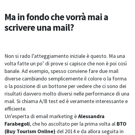
Ma in fondo che vorrà mai a
scrivere una mail?
Non si rado l’atteggiamento iniziale è questo. Ma una
volta fatte un po’ di prove si capisce che non è poi così
banale. Ad esempio, spesso conviene fare due mail
diverse cambiando semplicemente il colore o la forma
o la posizione di un bottone per vedere che ci sono dei
risultati davvero molto diversi nelle performance di una
mail. Si chiama A/B test ed è veramente interessante e
efficiente.
Un’esperta di email marketing è
Alessandra
Farabegoli
, che ho ascoltato per la prima volta al
BTO
(Buy Tourism Online)
del 2014 e da allora seguita in