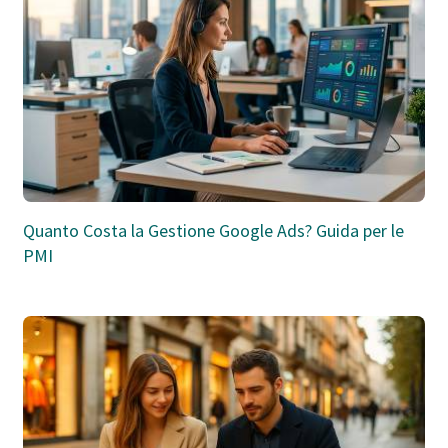
Quanto Costa la Gestione Google Ads? Guida per le
PMI