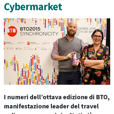
Cybermarket
I numeri dell’ottava edizione di BTO,
manifestazione leader del travel