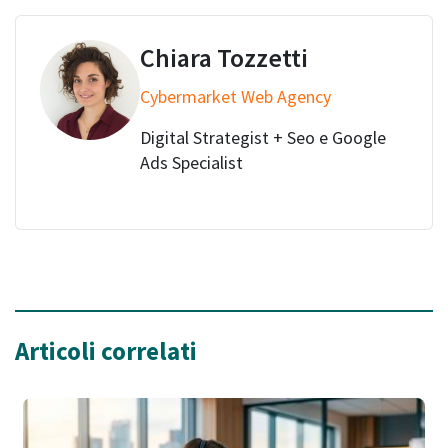
Chiara Tozzetti
Cybermarket Web Agency
Digital Strategist + Seo e Google
Ads Specialist
Articoli correlati