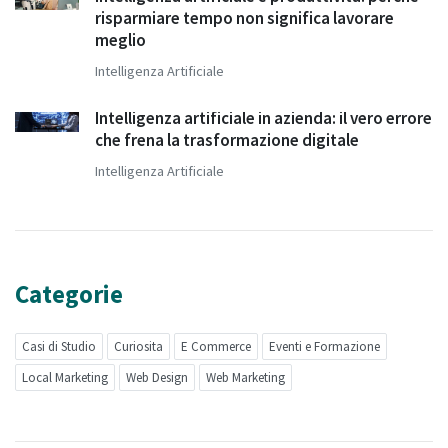
risparmiare tempo non significa lavorare
meglio
Intelligenza Artificiale
Intelligenza artificiale in azienda: il vero errore
che frena la trasformazione digitale
Intelligenza Artificiale
Categorie
Casi di Studio
Curiosita
E Commerce
Eventi e Formazione
Local Marketing
Web Design
Web Marketing