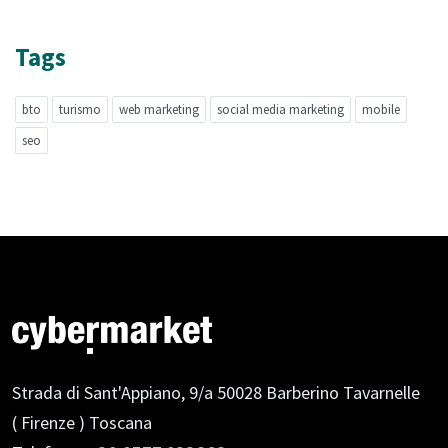
Tags
bto
turismo
web marketing
social media marketing
mobile
seo
Strada di Sant'Appiano, 9/a
50028 Barberino Tavarnelle
( Firenze ) Toscana