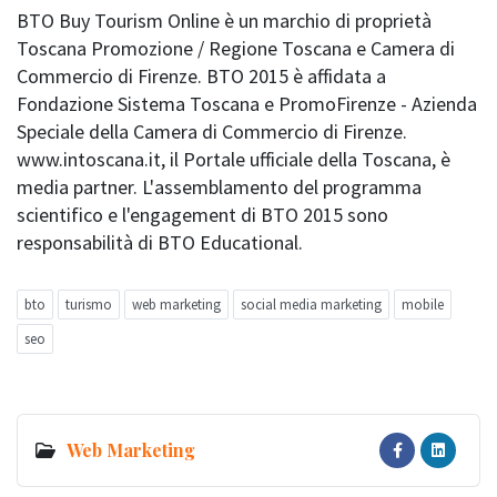
BTO Buy Tourism Online è un marchio di proprietà
Toscana Promozione / Regione Toscana e Camera di
Commercio di Firenze. BTO 2015 è affidata a
Fondazione Sistema Toscana e PromoFirenze - Azienda
Speciale della Camera di Commercio di Firenze.
www.intoscana.it, il Portale ufficiale della Toscana, è
media partner. L'assemblamento del programma
scientifico e l'engagement di BTO 2015 sono
responsabilità di BTO Educational.
bto
turismo
web marketing
social media marketing
mobile
seo
Web Marketing