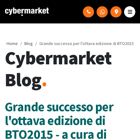
Home
Blog
Grande successo per l'ottava edizione di BTO2015
Cybermarket
Blog
.
Grande successo per
l'ottava edizione di
BTO2015 - a cura di