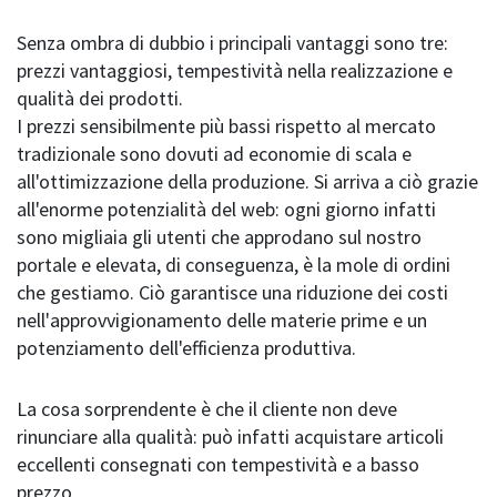
Senza ombra di dubbio i principali vantaggi sono tre:
prezzi vantaggiosi, tempestività nella realizzazione e
qualità dei prodotti.
I prezzi sensibilmente più bassi rispetto al mercato
tradizionale sono dovuti ad economie di scala e
all'ottimizzazione della produzione. Si arriva a ciò grazie
all'enorme potenzialità del web: ogni giorno infatti
sono migliaia gli utenti che approdano sul nostro
portale e elevata, di conseguenza, è la mole di ordini
che gestiamo. Ciò garantisce una riduzione dei costi
nell'approvvigionamento delle materie prime e un
potenziamento dell'efficienza produttiva.
La cosa sorprendente è che il cliente non deve
rinunciare alla qualità: può infatti acquistare articoli
eccellenti consegnati con tempestività e a basso
prezzo.