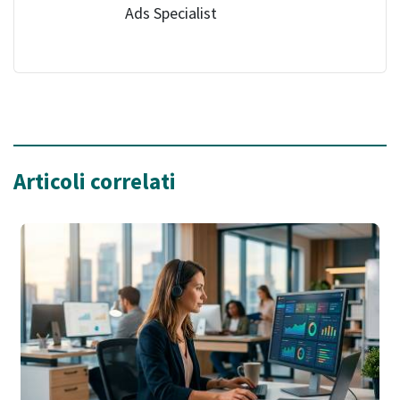
Ads Specialist
Articoli correlati