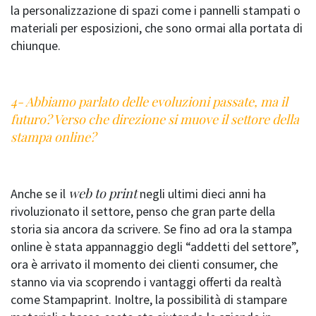
la personalizzazione di spazi come i pannelli stampati o
materiali per esposizioni, che sono ormai alla portata di
chiunque.
4- Abbiamo parlato delle evoluzioni passate, ma il
futuro? Verso che direzione si muove il settore della
stampa online?
web to print
Anche se il
negli ultimi dieci anni ha
rivoluzionato il settore, penso che gran parte della
storia sia ancora da scrivere. Se fino ad ora la stampa
online è stata appannaggio degli “addetti del settore”,
ora è arrivato il momento dei clienti consumer, che
stanno via via scoprendo i vantaggi offerti da realtà
come Stampaprint. Inoltre, la possibilità di stampare