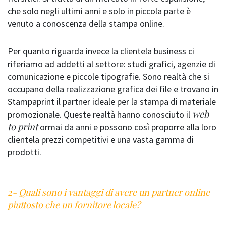
che solo negli ultimi anni e solo in piccola parte è
venuto a conoscenza della stampa online.
Per quanto riguarda invece la clientela business ci
riferiamo ad addetti al settore: studi grafici, agenzie di
comunicazione e piccole tipografie. Sono realtà che si
occupano della realizzazione grafica dei file e trovano in
Stampaprint il partner ideale per la stampa di materiale
web
promozionale. Queste realtà hanno conosciuto il
to print
ormai da anni e possono così proporre alla loro
clientela prezzi competitivi e una vasta gamma di
prodotti.
2- Quali sono i vantaggi di avere un partner online
piuttosto che un fornitore locale?