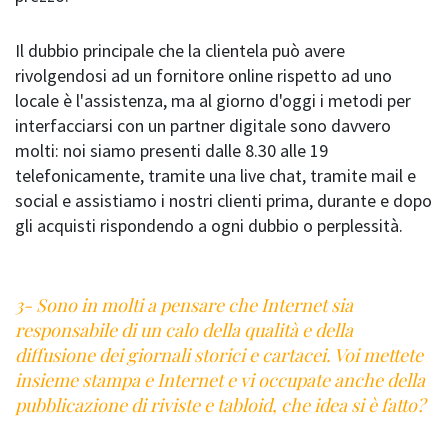
Il dubbio principale che la clientela può avere
rivolgendosi ad un fornitore online rispetto ad uno
locale è l'assistenza, ma al giorno d'oggi i metodi per
interfacciarsi con un partner digitale sono davvero
molti: noi siamo presenti dalle 8.30 alle 19
telefonicamente, tramite una live chat, tramite mail e
social e assistiamo i nostri clienti prima, durante e dopo
gli acquisti rispondendo a ogni dubbio o perplessità.
3- Sono in molti a pensare che Internet sia
responsabile di un calo della qualità e della
diffusione dei giornali storici e cartacei. Voi mettete
insieme stampa e Internet e vi occupate anche della
pubblicazione di riviste e tabloid, che idea si è fatto?