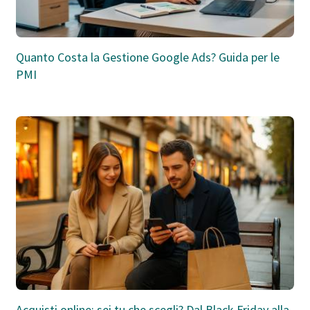
Quanto Costa la Gestione Google Ads? Guida per le
PMI
Acquisti online: sei tu che scegli? Dal Black Friday alla