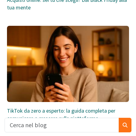
tua mente
TikTok da zero a esperto: la guida completa per
comunicare e crescere sulla piattaforma