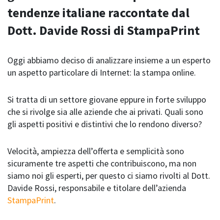
tendenze italiane raccontate dal
Dott. Davide Rossi di StampaPrint
Oggi abbiamo deciso di analizzare insieme a un esperto
un aspetto particolare di Internet: la stampa online.
Si tratta di un settore giovane eppure in forte sviluppo
che si rivolge sia alle aziende che ai privati. Quali sono
gli aspetti positivi e distintivi che lo rendono diverso?
Velocità, ampiezza dell’offerta e semplicità sono
sicuramente tre aspetti che contribuiscono, ma non
siamo noi gli esperti, per questo ci siamo rivolti al Dott.
Davide Rossi, responsabile e titolare dell’azienda
StampaPrint
.