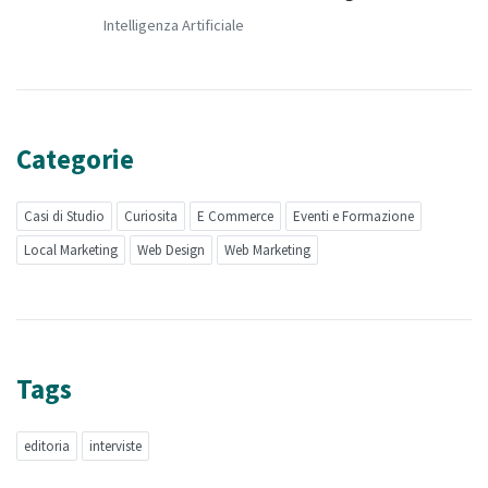
Intelligenza Artificiale
Categorie
Casi di Studio
Curiosita
E Commerce
Eventi e Formazione
Local Marketing
Web Design
Web Marketing
Tags
editoria
interviste