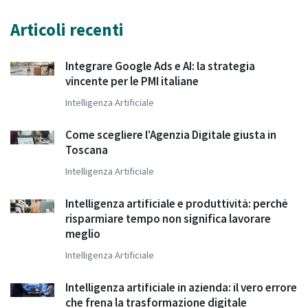
Articoli recenti
Integrare Google Ads e AI: la strategia
vincente per le PMI italiane
Intelligenza Artificiale
Come scegliere l'Agenzia Digitale giusta in
Toscana
Intelligenza Artificiale
Intelligenza artificiale e produttività: perché
risparmiare tempo non significa lavorare
meglio
Intelligenza Artificiale
Intelligenza artificiale in azienda: il vero errore
che frena la trasformazione digitale