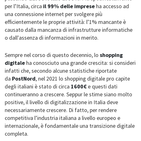
per l’Italia, circa
il 99% delle imprese
ha accesso ad
una connessione internet per svolgere più
efficientemente le proprie attività: l’1% mancante è
causato dalla mancanza di infrastrutture informatiche
o dall'assenza di informazioni in merito.
Sempre nel corso di questo decennio, lo
shopping
digitale
ha conosciuto una grande crescita: si consideri
infatti che, secondo alcune statistiche riportate
da
PostNord
, nel 2021 lo shopping digitale pro capite
degli italiani è stato di circa
1600€
e questi dati
continueranno a crescere. Seppur le stime siano molto
positive, il livello di digitalizzazione in Italia deve
necessariamente crescere. Di fatto, per rendere
competitiva l’industria italiana a livello europeo e
internazionale, è fondamentale una transizione digitale
completa.