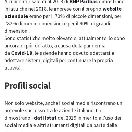
Alcuni dati risalenti al 2018 di
BNP Paribas
dimostrano
infatti che nel 2018, le imprese con il proprio
website
aziendale
erano per il 70% di piccole dimensioni, per
l’82% di medie dimensioni e per il 90% di grandi
dimensioni.
Sono statistiche molto elevate e, attualmente, lo sono
ancora di più: di fatto, a causa della pandemia
da
Covid-19
, le aziende hanno dovuto adattarsi e
adottare sistemi digitali per continuare la propria
attività.
Profili social
Non solo website, anche i social media riscontrano un
notevole successo tra le aziende italiane. Lo
dimostrano i
dati Istat
del 2019 in merito all’uso dei
social media e altri strumenti digitali da parte delle