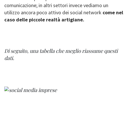
comunicazione; in altri settori invece vediamo un
utilizzo ancora poco attivo dei social network
come nel
caso delle piccole realtà artigiane.
Di seguito, una tabella che meglio riassume questi
dati.