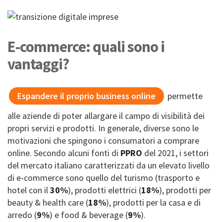
E-commerce: quali sono i
vantaggi?
Espandere il proprio business online
permette
alle aziende di poter allargare il campo di visibilità dei
propri servizi e prodotti. In generale, diverse sono le
motivazioni che spingono i consumatori a comprare
online. Secondo alcuni fonti di
PPRO
del 2021, i settori
del mercato italiano caratterizzati da un elevato livello
di e-commerce sono quello del turismo (trasporto e
hotel con il
30%
), prodotti elettrici (
18%
), prodotti per
beauty & health care (
18%
), prodotti per la casa e di
arredo (
9%
) e food & beverage (
9%
).