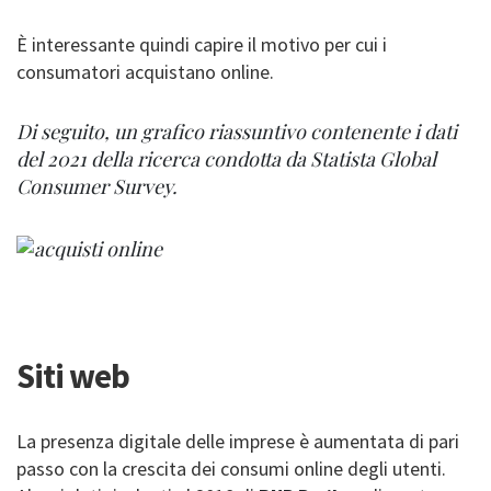
È interessante quindi capire il motivo per cui i
consumatori acquistano online.
Di seguito, un grafico riassuntivo contenente i dati
del 2021 della ricerca condotta da Statista Global
Consumer Survey.
Siti web
La presenza digitale delle imprese è aumentata di pari
passo con la crescita dei consumi online degli utenti.