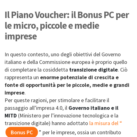
Il Piano Voucher: il Bonus PC per
le micro, piccole e medie
imprese
In questo contesto, uno degli obiettivi del Governo
italiano e della Commissione europea è proprio quello
di completare la cosiddetta
transizione digitale
. Ciò
rappresenta un
enorme potenziale di crescita e
fonte di opportunità per le piccole, medie e grandi
imprese
.
Per queste ragioni, per stimolare e facilitare il
passaggio all’impresa 4.0, il
Governo italiano e il
MITD
(Ministero per l’innovazione tecnologica e la
transizione digitale) hanno adottato
la misura del “
Bonus PC
” per le imprese, ossia un contributo