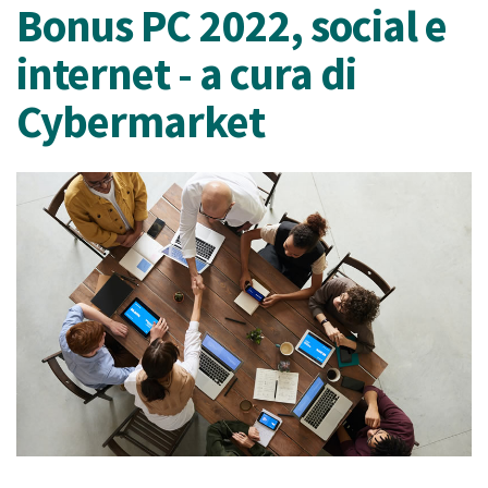
Bonus PC 2022, social e
internet - a cura di
Cybermarket