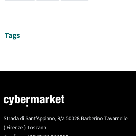
Tags
Strada di Sant'Appiano, 9/a
50028 Barberino Tavarnelle
( Firenze ) Toscana