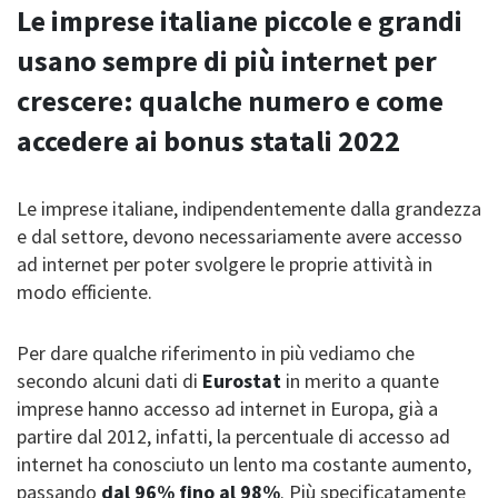
Le imprese italiane piccole e grandi
usano sempre di più internet per
crescere: qualche numero e come
accedere ai bonus statali 2022
Le imprese italiane, i
ndipendentemente dalla grandezza
e dal settore, devono necessariamente avere accesso
ad internet per poter svolgere le proprie attività in
modo efficiente.
Per dare qualche riferimento in più vediamo che
secondo alcuni dati di
Eurostat
in merito a quante
imprese hanno accesso ad internet in Europa, già a
partire dal 2012, infatti, la percentuale di accesso ad
internet ha conosciuto un lento ma costante aumento,
passando
dal 96% fino al 98%
. Più specificatamente