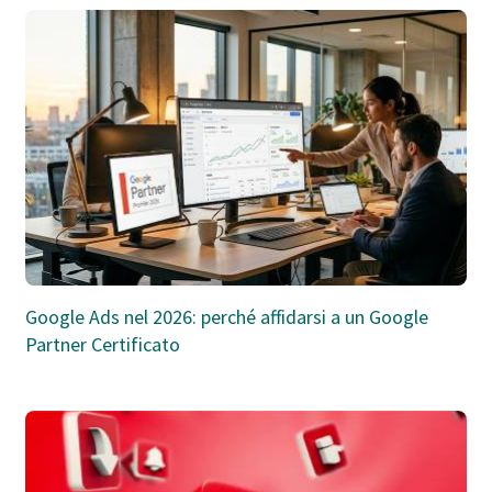
Google Ads nel 2026: perché affidarsi a un Google
Partner Certificato