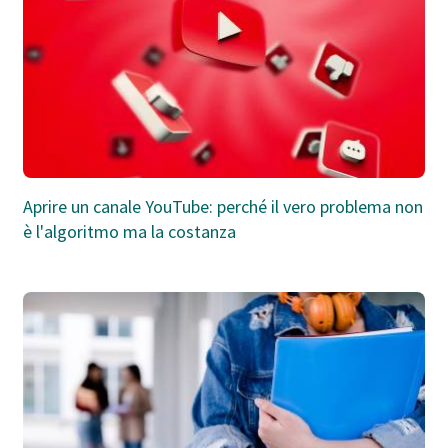
Aprire un canale YouTube: perché il vero problema non
è l'algoritmo ma la costanza