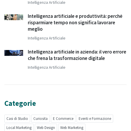
Intelligenza Artificiale
Intelligenza artificiale e produttività: perché
risparmiare tempo non significa lavorare
meglio
Intelligenza Artificiale
Intelligenza artificiale in azienda: il vero errore
che frena la trasformazione digitale
Intelligenza Artificiale
Categorie
Casi di Studio
Curiosita
E Commerce
Eventi e Formazione
Local Marketing
Web Design
Web Marketing