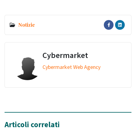
Notizie
Cybermarket
Cybermarket Web Agency
Articoli correlati