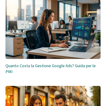
Quanto Costa la Gestione Google Ads? Guida per le
PMI