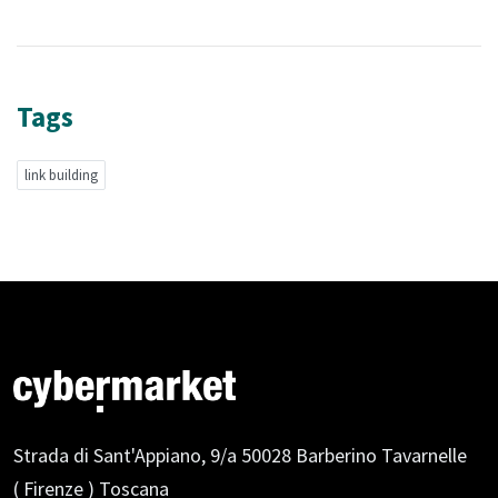
Tags
link building
Strada di Sant'Appiano, 9/a
50028 Barberino Tavarnelle
( Firenze ) Toscana