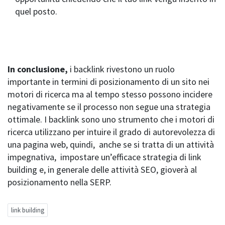
quel posto.
In conclusione,
i backlink rivestono un ruolo
importante in termini di posizionamento di un sito nei
motori di ricerca ma al tempo stesso possono incidere
negativamente se il processo non segue una strategia
ottimale. I backlink sono uno strumento che i motori di
ricerca utilizzano per intuire il grado di autorevolezza di
una pagina web, quindi, anche se si tratta di un attività
impegnativa, impostare un’efficace strategia di link
building e, in generale delle attività SEO, gioverà al
posizionamento nella SERP.
link building