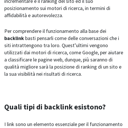
incrementare è il ranking del sito ed il suo
posizionamento sui motori di ricerca, in termini di
affidabilità e autorevolezza.
Per comprendere il funzionamento alla base dei
backlink
basti pensarli come delle conversazioni che i
siti intrattengono tra loro. Quest’ultimi vengono
utilizzati dai motori di ricerca, come Google, per aiutare
a classificare le pagine web, dunque, più saranno di
qualità migliore sarà la posizione di ranking di un sito e
la sua visibilità nei risultati di ricerca.
Quali tipi di backlink esistono?
I link sono un elemento essenziale per il funzionamento