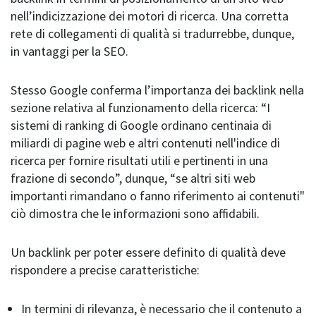
nell’indicizzazione dei motori di ricerca. Una corretta
rete di collegamenti di qualità si tradurrebbe, dunque,
in vantaggi per la SEO.
Stesso Google conferma l’importanza dei backlink nella
sezione relativa al funzionamento della ricerca: “I
sistemi di ranking di Google ordinano centinaia di
miliardi di pagine web e altri contenuti nell'indice di
ricerca per fornire risultati utili e pertinenti in una
frazione di secondo”, dunque, “se altri siti web
importanti rimandano o fanno riferimento ai contenuti"
ciò dimostra che le informazioni sono affidabili.
Un backlink per poter essere definito di qualità deve
rispondere a precise caratteristiche:
In termini di rilevanza, è necessario che il contenuto a