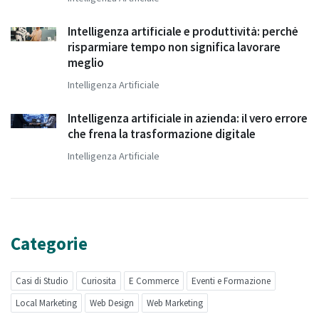
Intelligenza artificiale e produttività: perché
risparmiare tempo non significa lavorare
meglio
Intelligenza Artificiale
Intelligenza artificiale in azienda: il vero errore
che frena la trasformazione digitale
Intelligenza Artificiale
Categorie
Casi di Studio
Curiosita
E Commerce
Eventi e Formazione
Local Marketing
Web Design
Web Marketing