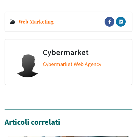
Web Marketing
Cybermarket
Cybermarket Web Agency
Articoli correlati