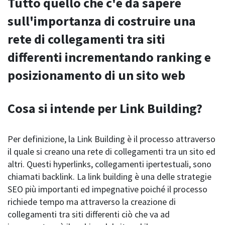
Tutto quello che c'è da sapere
sull'importanza di costruire una
rete di collegamenti tra siti
differenti incrementando ranking e
posizionamento di un sito web
Cosa si intende per Link Building?
Per definizione, la Link Building è il processo attraverso
il quale si creano una rete di collegamenti tra un sito ed
altri. Questi hyperlinks, collegamenti ipertestuali, sono
chiamati backlink. La link building è una delle strategie
SEO più importanti ed impegnative poiché il processo
richiede tempo ma attraverso la creazione di
collegamenti tra siti differenti ciò che va ad