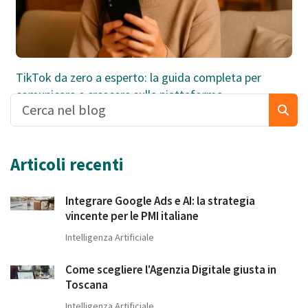
TikTok da zero a esperto: la guida completa per
comunicare e crescere sulla piattaforma
Articoli recenti
Integrare Google Ads e AI: la strategia
vincente per le PMI italiane
Intelligenza Artificiale
Come scegliere l'Agenzia Digitale giusta in
Toscana
Intelligenza Artificiale