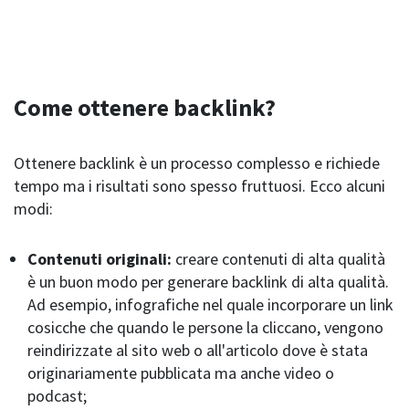
Come ottenere backlink?
Ottenere backlink è un processo complesso e richiede
tempo ma i risultati sono spesso fruttuosi. Ecco alcuni
modi:
Contenuti originali:
creare contenuti di alta qualità
è un buon modo per generare backlink di alta qualità.
Ad esempio, infografiche nel quale incorporare un link
cosicche che quando le persone la cliccano, vengono
reindirizzate al sito web o all'articolo dove è stata
originariamente pubblicata ma anche video o
podcast;