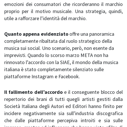
emozioni dei consumatori che ricorderanno il marchio
proprio per il motivo musicale. Una strategia, quindi,
utile a rafforzare l’identità del marchio.
Quanto appena evidenziato
offre una panoramica
completamente ribaltata dal ruolo strategico della
musica sui social. Uno scenario, però, non esente da
imprevisti. Quando lo scorso marzo META non ha
rinnovato l’accordo con la SIAE, il mondo della musica
italiana è stato completamente silenziato sulle
piattaforme Instagram e Facebook.
Il fallimento dell’accordo
e il conseguente blocco del
repertorio dei brani di tutti quegli artisti gestiti dalla
Società Italiana degli Autori ed Editori hanno finito per
incidere negativamente sia sull’industria discografica
che dalle piattaforme percepiva introiti e sia sulle