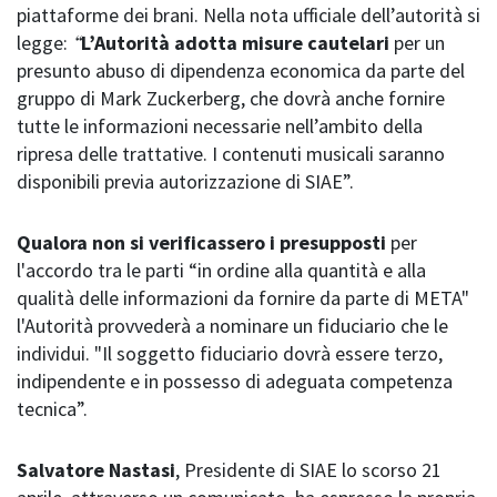
piattaforme dei brani. Nella nota ufficiale dell’autorità si
“
legge:
L’Autorità adotta misure cautelari
per un
presunto abuso di dipendenza economica da parte del
gruppo di Mark Zuckerberg, che dovrà anche fornire
tutte le informazioni necessarie nell’ambito della
ripresa delle trattative. I contenuti musicali saranno
disponibili previa autorizzazione di SIAE”.
Qualora non si verificassero i presupposti
per
l'accordo tra le parti “in ordine alla quantità e alla
qualità delle informazioni da fornire da parte di META"
l'Autorità provvederà a nominare un fiduciario che le
individui. "Il soggetto fiduciario dovrà essere terzo,
indipendente e in possesso di adeguata competenza
tecnica”.
Salvatore Nastasi
, Presidente di SIAE lo scorso 21