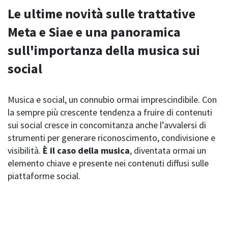
Le ultime novità sulle trattative
Meta e Siae e una panoramica
sull'importanza della musica sui
social
Musica e social, un connubio ormai imprescindibile. Con
la sempre più crescente tendenza a fruire di contenuti
sui social cresce in concomitanza anche l’avvalersi di
strumenti per generare riconoscimento, condivisione e
visibilità.
È il caso della musica
, diventata ormai un
elemento chiave e presente nei contenuti diffusi sulle
piattaforme social.