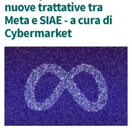
nuove trattative tra
Meta e SIAE - a cura di
Cybermarket