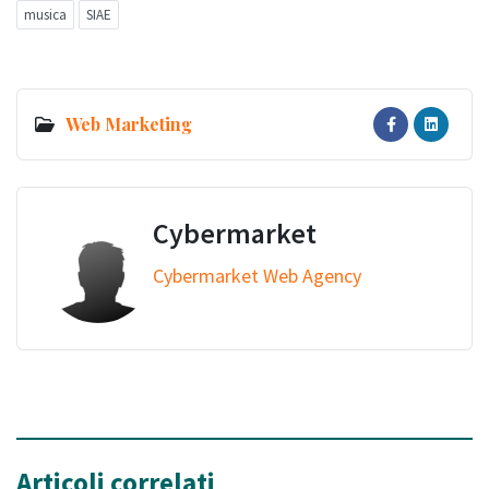
musica
SIAE
Web Marketing
Cybermarket
Cybermarket Web Agency
Articoli correlati