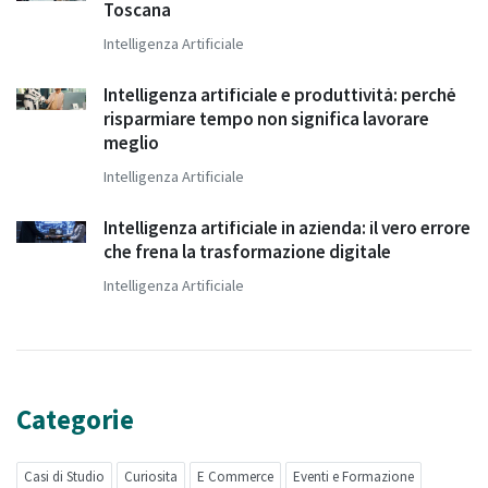
Toscana
Intelligenza Artificiale
Intelligenza artificiale e produttività: perché
risparmiare tempo non significa lavorare
meglio
Intelligenza Artificiale
Intelligenza artificiale in azienda: il vero errore
che frena la trasformazione digitale
Intelligenza Artificiale
Categorie
Casi di Studio
Curiosita
E Commerce
Eventi e Formazione