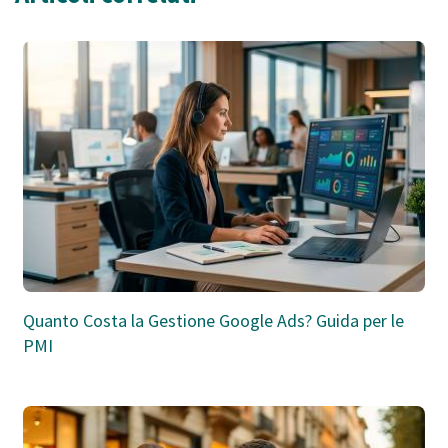
Quanto Costa la Gestione Google Ads? Guida per le
PMI