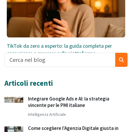
TikTok da zero a esperto: la guida completa per
comunicare e crescere sulla piattaforma
Articoli recenti
Integrare Google Ads e AI: la strategia
vincente per le PMI italiane
Intelligenza Artificiale
Come scegliere l'Agenzia Digitale giusta in