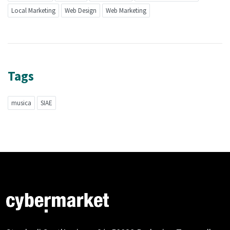
Local Marketing
Web Design
Web Marketing
Tags
musica
SIAE