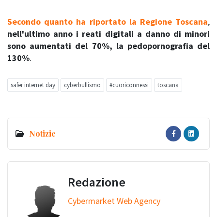
Secondo quanto ha riportato la Regione Toscana
,
nell'ultimo anno i reati digitali a danno di minori
sono aumentati del 70%, la pedopornografia del
130%
.
safer internet day
cyberbullismo
#cuoriconnessi
toscana
Notizie
Redazione
Cybermarket Web Agency