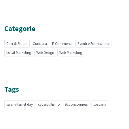
Categorie
Casi di Studio
Curiosita
E Commerce
Eventi e Formazione
Local Marketing
Web Design
Web Marketing
Tags
safer internet day
cyberbullismo
#cuoriconnessi
toscana