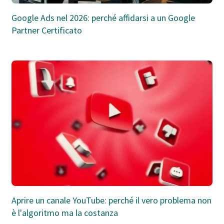
Google Ads nel 2026: perché affidarsi a un Google
Partner Certificato
Aprire un canale YouTube: perché il vero problema non
è l'algoritmo ma la costanza