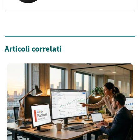
Articoli correlati