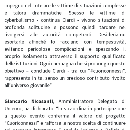
impegno nel tutelare le vittime di situazioni complesse
e talora drammatiche. Spesso le vittime di
cyberbullismo - continua Ciardi - vivono situazioni di
profonda solitudine e possono quindi tardare nel
rivolgersi alle autorità competenti. Desideriamo
esortarle affinché lo facciano con tempestività,
evitando pericolose complicazioni e spezzando il
proprio isolamento attraverso il supporto qualificato
delle istituzioni. Ogni campagna che si proponga questo
obiettivo – conclude Ciardi - tra cui “#cuoriconnessi”,
rappresenta in tal senso un prezioso contributo rivolto
all’universo giovanile”.
Giancarlo Nicosanti
, Amministratore Delegato di
Unieuro, ha dichiarato: “la straordinaria partecipazione
a questo evento conferma il valore del progetto
“Cuoriconnessi” e rafforza la nostra scelta di continuare