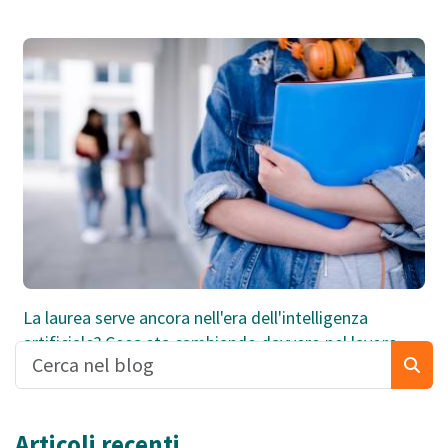
La laurea serve ancora nell'era dell'intelligenza
artificiale? Cosa sta cambiando davvero nel lavoro
Articoli recenti