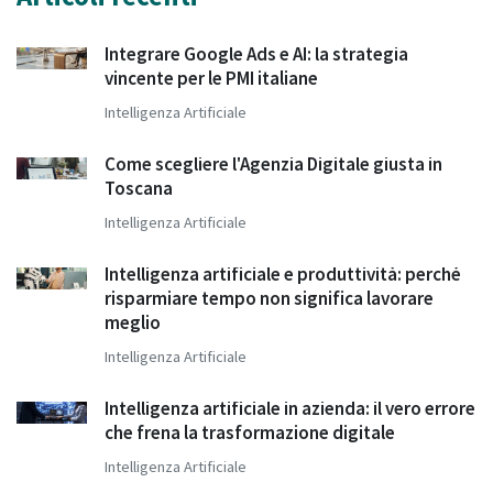
Integrare Google Ads e AI: la strategia
vincente per le PMI italiane
Intelligenza Artificiale
Come scegliere l'Agenzia Digitale giusta in
Toscana
Intelligenza Artificiale
Intelligenza artificiale e produttività: perché
risparmiare tempo non significa lavorare
meglio
Intelligenza Artificiale
Intelligenza artificiale in azienda: il vero errore
che frena la trasformazione digitale
Intelligenza Artificiale