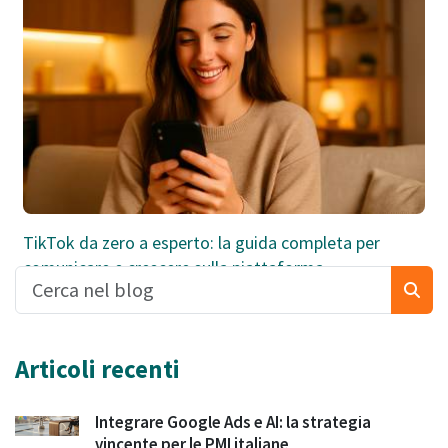
TikTok da zero a esperto: la guida completa per
comunicare e crescere sulla piattaforma
Articoli recenti
Integrare Google Ads e AI: la strategia
vincente per le PMI italiane