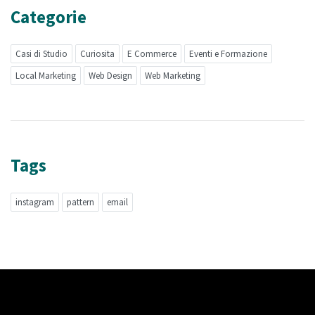
Categorie
Casi di Studio
Curiosita
E Commerce
Eventi e Formazione
Local Marketing
Web Design
Web Marketing
Tags
instagram
pattern
email