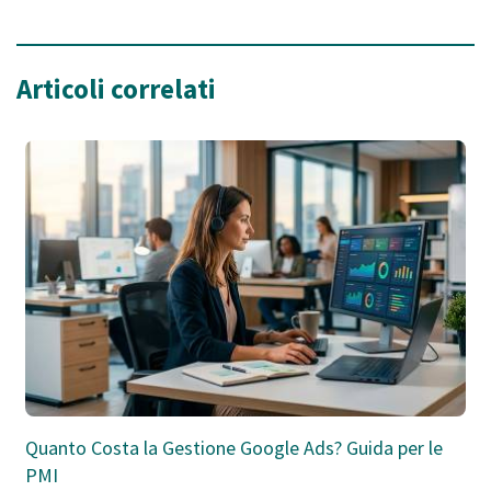
Articoli correlati
Quanto Costa la Gestione Google Ads? Guida per le
PMI