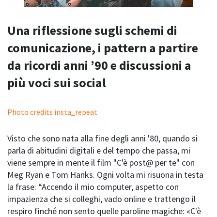
Una riflessione sugli schemi di
comunicazione, i pattern a partire
da ricordi anni ’90 e discussioni a
più voci sui social
Photo credits insta_repeat
Visto che sono nata alla fine degli anni '80, quando si
parla di abitudini digitali e del tempo che passa, mi
viene sempre in mente il film "C'è post@ per te" con
Meg Ryan e Tom Hanks. Ogni volta mi risuona in testa
la frase: “Accendo il mio computer, aspetto con
impazienza che si colleghi, vado online e trattengo il
respiro finché non sento quelle paroline magiche: «C'è