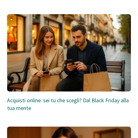
Acquisti online: sei tu che scegli? Dal Black Friday alla
tua mente