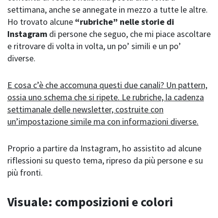
settimana, anche se annegate in mezzo a tutte le altre.
Ho trovato alcune
“rubriche” nelle storie di
Instagram
di persone che seguo, che mi piace ascoltare
e ritrovare di volta in volta, un po’ simili e un po’
diverse.
E cosa c’è che accomuna questi due canali? Un pattern,
ossia uno schema che si ripete. Le rubriche, la cadenza
settimanale delle newsletter, costruite con
un’impostazione simile ma con informazioni diverse.
Proprio a partire da Instagram, ho assistito ad alcune
riflessioni su questo tema, ripreso da più persone e su
più fronti.
Visuale: composizioni e colori