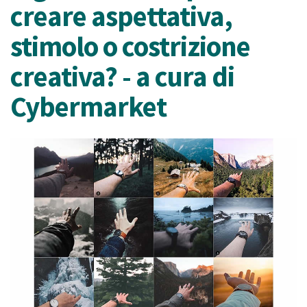
creare aspettativa,
stimolo o costrizione
creativa? - a cura di
Cybermarket