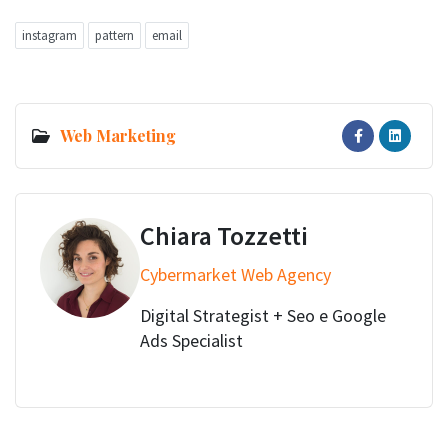
instagram
pattern
email
Web Marketing
Chiara Tozzetti
Cybermarket Web Agency
Digital Strategist + Seo e Google
Ads Specialist