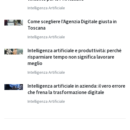
Intelligenza Artificiale
Come scegliere l'Agenzia Digitale giusta in
Toscana
Intelligenza Artificiale
Intelligenza artificiale e produttività: perché
risparmiare tempo non significa lavorare
meglio
Intelligenza Artificiale
Intelligenza artificiale in azienda: il vero errore
che frena la trasformazione digitale
Intelligenza Artificiale