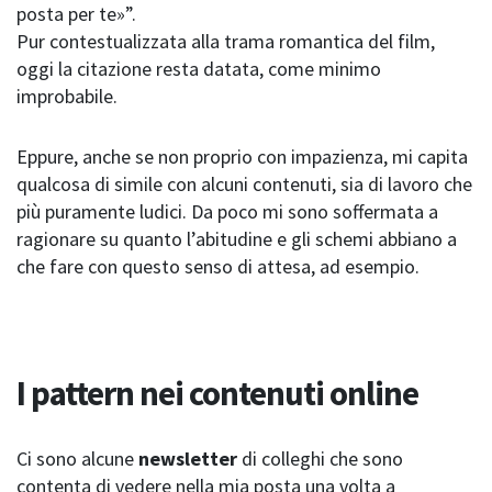
posta per te»”.
Pur contestualizzata alla trama romantica del film,
oggi la citazione resta datata, come minimo
improbabile.
Eppure, anche se non proprio con impazienza, mi capita
qualcosa di simile con alcuni contenuti, sia di lavoro che
più puramente ludici. Da poco mi sono soffermata a
ragionare su quanto l’abitudine e gli schemi abbiano a
che fare con questo senso di attesa, ad esempio.
I pattern nei contenuti online
Ci sono alcune
newsletter
di colleghi che sono
contenta di vedere nella mia posta una volta a