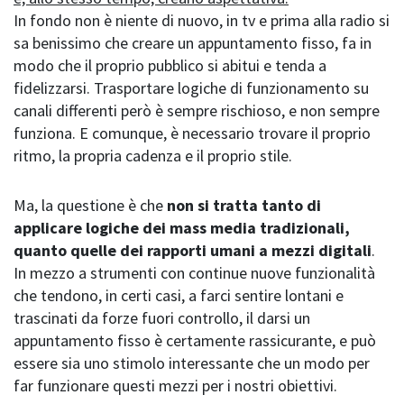
In fondo non è niente di nuovo, in tv e prima alla radio si
sa benissimo che creare un appuntamento fisso, fa in
modo che il proprio pubblico si abitui e tenda a
fidelizzarsi. Trasportare logiche di funzionamento su
canali differenti però è sempre rischioso, e non sempre
funziona. E comunque, è necessario trovare il proprio
ritmo, la propria cadenza e il proprio stile.
Ma, la questione è che
non si tratta tanto di
applicare logiche dei mass media tradizionali,
quanto quelle dei rapporti umani a mezzi digitali
.
In mezzo a strumenti con continue nuove funzionalità
che tendono, in certi casi, a farci sentire lontani e
trascinati da forze fuori controllo, il darsi un
appuntamento fisso è certamente rassicurante, e può
essere sia uno stimolo interessante che un modo per
far funzionare questi mezzi per i nostri obiettivi.