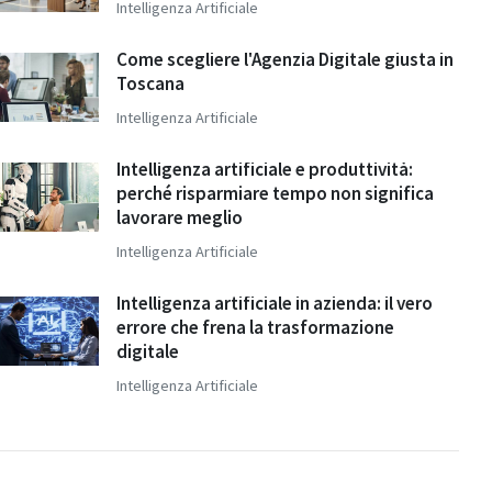
Intelligenza Artificiale
Come scegliere l'Agenzia Digitale giusta in
Toscana
Intelligenza Artificiale
Intelligenza artificiale e produttività:
perché risparmiare tempo non significa
lavorare meglio
Intelligenza Artificiale
Intelligenza artificiale in azienda: il vero
errore che frena la trasformazione
digitale
Intelligenza Artificiale