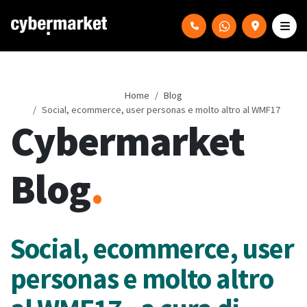
Home
Blog
Social, ecommerce, user personas e molto altro al WMF17
Cybermarket
Blog
.
Social, ecommerce, user
personas e molto altro