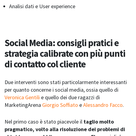
Analisi dati e User experience
Social Media: consigli pratici e
strategia calibrate con più punti
di contatto col cliente
Due interventi sono stati particolarmente interessanti
per quanto concerne i social media, ossia quello di
Veronica Gentili
e quello dei due ragazzi di
MarketingArena
Giorgio Soffiato
e
Alessandro Facco
.
Nel primo caso è stato piacevole il
taglio molto
pragmatico, volto alla risoluzione dei problemi di