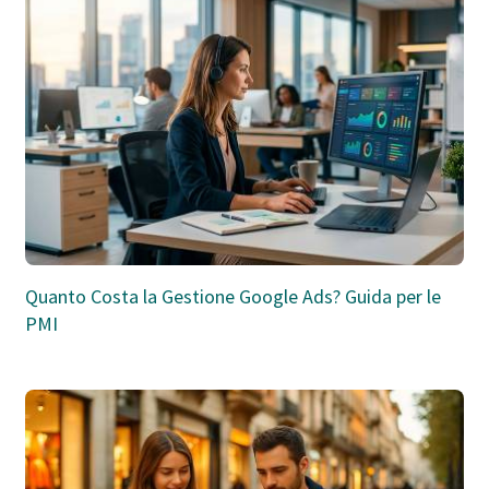
Quanto Costa la Gestione Google Ads? Guida per le
PMI