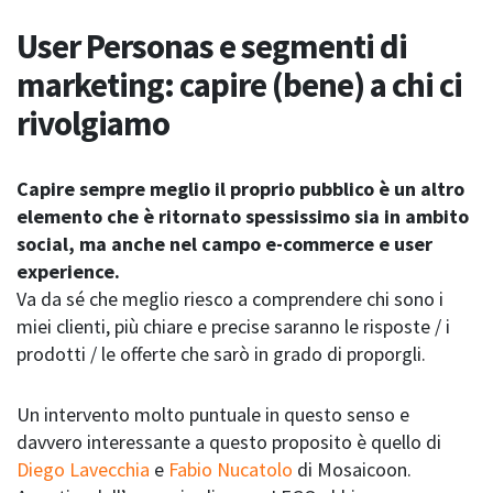
User Personas e segmenti di
marketing: capire (bene) a chi ci
rivolgiamo
Capire sempre meglio il proprio pubblico è un altro
elemento che è ritornato spessissimo sia in ambito
social, ma anche nel campo e-commerce e user
experience.
Va da sé che meglio riesco a comprendere chi sono i
miei clienti, più chiare e precise saranno le risposte / i
prodotti / le offerte che sarò in grado di proporgli.
Un intervento molto puntuale in questo senso e
davvero interessante a questo proposito è quello di
Diego Lavecchia
e
Fabio Nucatolo
di Mosaicoon.