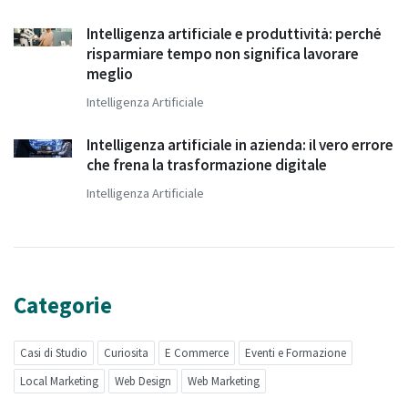
Intelligenza artificiale e produttività: perché
risparmiare tempo non significa lavorare
meglio
Intelligenza Artificiale
Intelligenza artificiale in azienda: il vero errore
che frena la trasformazione digitale
Intelligenza Artificiale
Categorie
Casi di Studio
Curiosita
E Commerce
Eventi e Formazione
Local Marketing
Web Design
Web Marketing