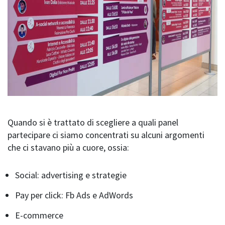
Quando si è trattato di scegliere a quali panel
partecipare ci siamo concentrati su alcuni argomenti
che ci stavano più a cuore, ossia:
Social: advertising e strategie
Pay per click: Fb Ads e AdWords
E-commerce