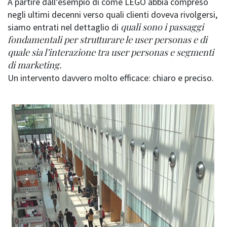
A partire dall’esempio di come LEGO abbia compreso
negli ultimi decenni verso quali clienti doveva rivolgersi,
quali sono i passaggi
siamo entrati nel dettaglio di
fondamentali per strutturare le user personas e di
quale sia l’interazione tra user personas e segmenti
di marketing.
Un intervento davvero molto efficace: chiaro e preciso.