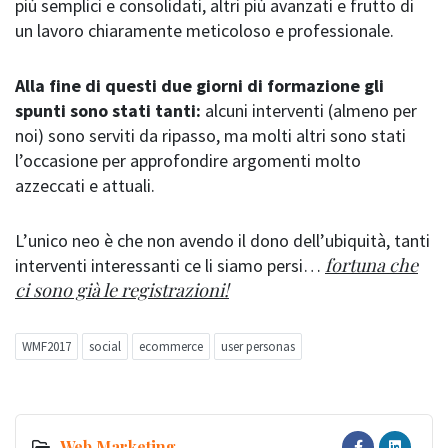
più semplici e consolidati, altri più avanzati e frutto di
un lavoro chiaramente meticoloso e professionale.
Alla fine di questi due giorni di formazione gli
spunti sono stati tanti:
alcuni interventi (almeno per
noi) sono serviti da ripasso, ma molti altri sono stati
l’occasione per approfondire argomenti molto
azzeccati e attuali.
L’unico neo è che non avendo il dono dell’ubiquità, tanti
fortuna che
interventi interessanti ce li siamo persi…
ci sono già le registrazioni!
WMF2017
social
ecommerce
user personas
Web Marketing