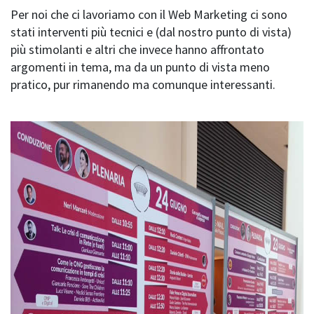
Per noi che ci lavoriamo con il Web Marketing ci sono
stati interventi più tecnici e (dal nostro punto di vista)
più stimolanti e altri che invece hanno affrontato
argomenti in tema, ma da un punto di vista meno
pratico, pur rimanendo ma comunque interessanti.