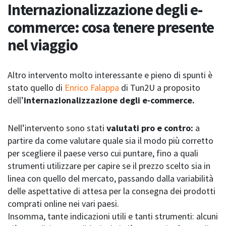
Internazionalizzazione degli e-
commerce: cosa tenere presente
nel viaggio
Altro intervento molto interessante e pieno di spunti è
stato quello di
Enrico Falappa
di Tun2U a proposito
dell’
internazionalizzazione degli e-commerce.
Nell’intervento sono stati
valutati pro e contro:
a
partire da come valutare quale sia il modo più corretto
per scegliere il paese verso cui puntare, fino a quali
strumenti utilizzare per capire se il prezzo scelto sia in
linea con quello del mercato, passando dalla variabilità
delle aspettative di attesa per la consegna dei prodotti
comprati online nei vari paesi.
Insomma, tante indicazioni utili e tanti strumenti: alcuni