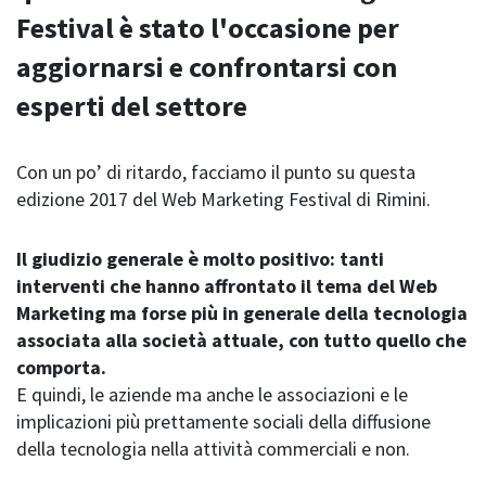
Festival è stato l'occasione per
aggiornarsi e confrontarsi con
esperti del settore
Con un po’ di ritardo, facciamo il punto su questa
edizione 2017 del Web Marketing Festival di Rimini.
Il giudizio generale è molto positivo: tanti
interventi che hanno affrontato il tema del Web
Marketing ma forse più in generale della tecnologia
associata alla società attuale, con tutto quello che
comporta.
E quindi, le aziende ma anche le associazioni e le
implicazioni più prettamente sociali della diffusione
della tecnologia nella attività commerciali e non.