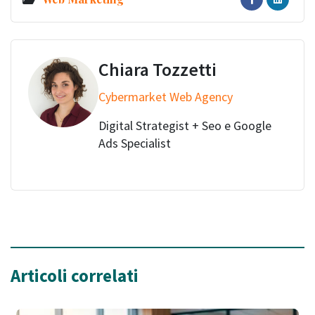
Chiara Tozzetti
Cybermarket Web Agency
Digital Strategist + Seo e Google
Ads Specialist
Articoli correlati