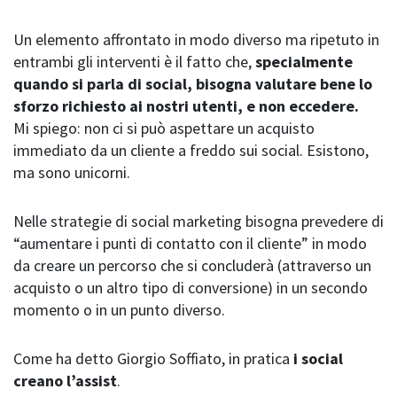
Un elemento affrontato in modo diverso ma ripetuto in
entrambi gli interventi è il fatto che,
specialmente
quando si parla di social, bisogna valutare bene lo
sforzo richiesto ai nostri utenti, e non eccedere.
Mi spiego: non ci si può aspettare un acquisto
immediato da un cliente a freddo sui social. Esistono,
ma sono unicorni.
Nelle strategie di social marketing bisogna prevedere di
“aumentare i punti di contatto con il cliente” in modo
da creare un percorso che si concluderà (attraverso un
acquisto o un altro tipo di conversione) in un secondo
momento o in un punto diverso.
Come ha detto Giorgio Soffiato, in pratica
i social
creano l’assist
.