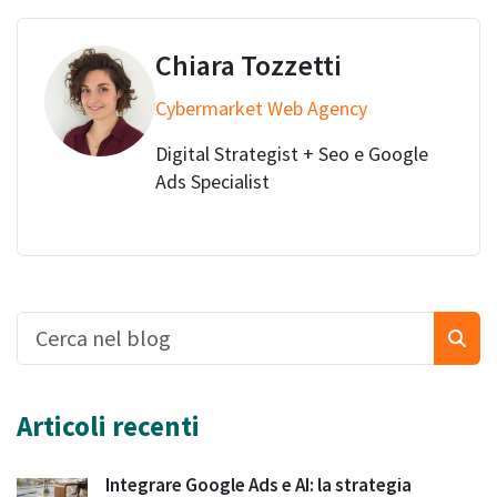
Chiara Tozzetti
Cybermarket Web Agency
Digital Strategist + Seo e Google
Ads Specialist
Articoli recenti
Integrare Google Ads e AI: la strategia