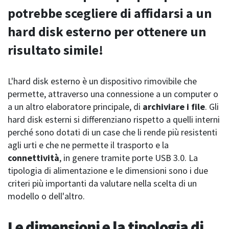
potrebbe scegliere di affidarsi a un
hard disk esterno per ottenere un
risultato simile!
L'hard disk esterno è un dispositivo rimovibile che
permette, attraverso una connessione a un computer o
a un altro elaboratore principale, di
archiviare i file
. Gli
hard disk esterni si differenziano rispetto a quelli interni
perché sono dotati di un case che li rende più resistenti
agli urti e che ne permette il trasporto e la
connettività
, in genere tramite porte USB 3.0. La
tipologia di alimentazione e le dimensioni sono i due
criteri più importanti da valutare nella scelta di un
modello o dell'altro.
Le dimensioni e la tipologia di