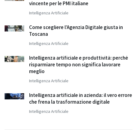
vincente per le PMI italiane
Intelligenza Artificiale
Come scegliere l'Agenzia Digitale giusta in
Toscana
Intelligenza Artificiale
Intelligenza artificiale e produttività: perché
risparmiare tempo non significa lavorare
meglio
Intelligenza Artificiale
Intelligenza artificiale in azienda: il vero errore
che frena la trasformazione digitale
Intelligenza Artificiale