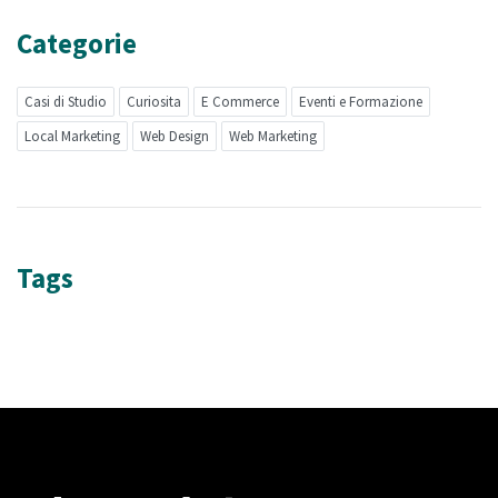
Categorie
Casi di Studio
Curiosita
E Commerce
Eventi e Formazione
Local Marketing
Web Design
Web Marketing
Tags