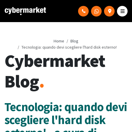
Home
Blog
Tecnologia: quando devi scegliere l'hard disk esterno!
Cybermarket
Blog
.
Tecnologia: quando devi
scegliere l'hard disk