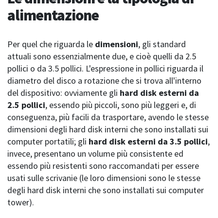
alimentazione
Per quel che riguarda le
dimensioni
, gli standard
attuali sono essenzialmente due, e cioè quelli da 2.5
pollici o da 3.5 pollici. L'espressione in pollici riguarda il
diametro del disco a rotazione che si trova all'interno
del dispositivo: ovviamente gli
hard disk esterni da
2.5 pollici
, essendo più piccoli, sono più leggeri e, di
conseguenza, più facili da trasportare, avendo le stesse
dimensioni degli hard disk interni che sono installati sui
computer portatili; gli
hard disk esterni da 3.5 pollici
,
invece, presentano un volume più consistente ed
essendo più resistenti sono raccomandati per essere
usati sulle scrivanie (le loro dimensioni sono le stesse
degli hard disk interni che sono installati sui computer
tower).