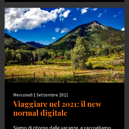
Mercoledì 1 Settembre 2021
Viaggiare nel 2021: il new
normal digitale
Siamo di ritorno dalle vacanze, e raccogliamo