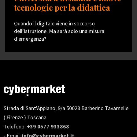
tecnologie per la didattica
Quando il digitale viene in soccorso
dell’istruzione. Ma sarà solo una misura
d’emergenza?
Strada di Sant'Appiano, 9/a
50028 Barberino Tavarnelle
( Firenze ) Toscana
Telefono:
+39 0577 933868
- Email:
info@cybermarket.it