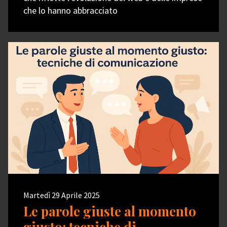
che lo hanno abbracciato
Martedì 29 Aprile 2025
Le parole giuste al momento
giusto: tecniche di