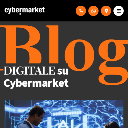
DIGITALE
su
Cybermarket