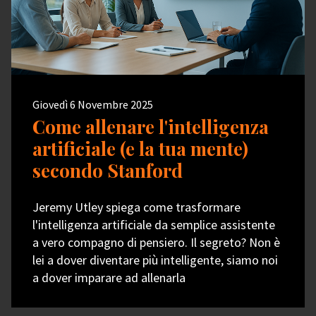
Giovedì 6 Novembre 2025
Come allenare l'intelligenza
artificiale (e la tua mente)
secondo Stanford
Jeremy Utley spiega come trasformare
l'intelligenza artificiale da semplice assistente
a vero compagno di pensiero. Il segreto? Non è
lei a dover diventare più intelligente, siamo noi
a dover imparare ad allenarla