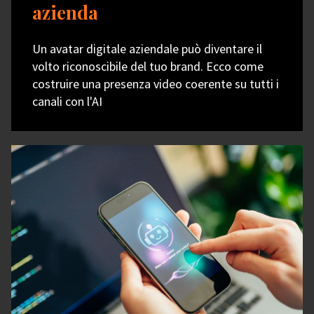
azienda
Un avatar digitale aziendale può diventare il
volto riconoscibile del tuo brand. Ecco come
costruire una presenza video coerente su tutti i
canali con l'AI