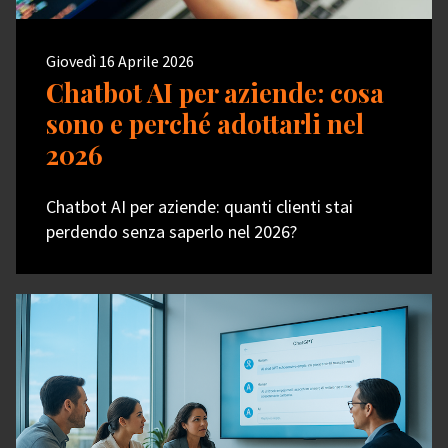
Giovedì 16 Aprile 2026
Chatbot AI per aziende: cosa
sono e perché adottarli nel
2026
Chatbot AI per aziende: quanti clienti stai
perdendo senza saperlo nel 2026?