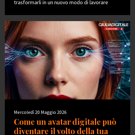
trasformarli in un nuovo modo di lavorare
Mercoledì 20 Maggio 2026
Come un avatar digitale può
diventare il volto della tua