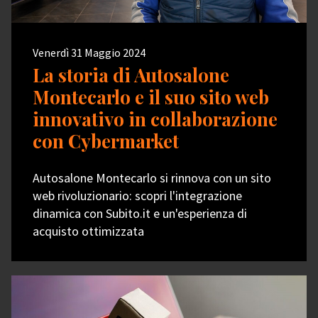
Venerdì 31 Maggio 2024
La storia di Autosalone
Montecarlo e il suo sito web
innovativo in collaborazione
con Cybermarket
Autosalone Montecarlo si rinnova con un sito
web rivoluzionario: scopri l'integrazione
dinamica con Subito.it e un'esperienza di
acquisto ottimizzata