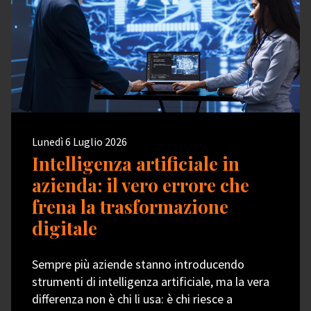
Lunedì 6 Luglio 2026
Intelligenza artificiale in
azienda: il vero errore che
frena la trasformazione
digitale
Sempre più aziende stanno introducendo
strumenti di intelligenza artificiale, ma la vera
differenza non è chi li usa: è chi riesce a