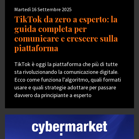
Martedì 16 Settembre 2025
TikTok da zero a esperto: la
guida completa per
comunicare e crescere sulla
piattaforma
TikTok è oggi la piattaforma che più di tutte
sta rivoluzionando la comunicazione digitale.
Ecco come funziona l'algoritmo, quali formati
usare e quali strategie adottare per passare
davvero da principiante a esperto