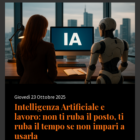
Giovedì 23 Ottobre 2025
Intelligenza Artificiale e
lavoro: non ti ruba il posto, ti
ruba il tempo se non impari a
usarla