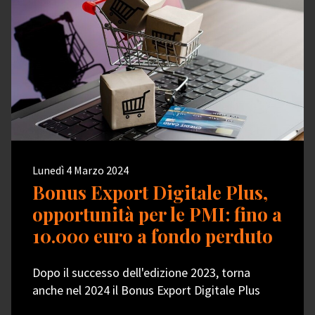
Lunedì 4 Marzo 2024
Bonus Export Digitale Plus,
opportunità per le PMI: fino a
10.000 euro a fondo perduto
Dopo il successo dell'edizione 2023, torna
anche nel 2024 il Bonus Export Digitale Plus