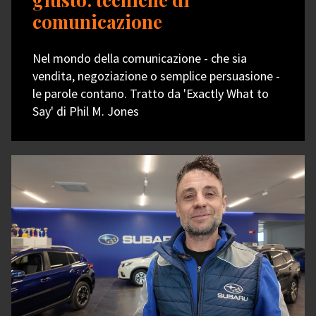
comunicazione
Nel mondo della comunicazione - che sia
vendita, negoziazione o semplice persuasione -
le parole contano. Tratto da 'Exactly What to
Say' di Phil M. Jones