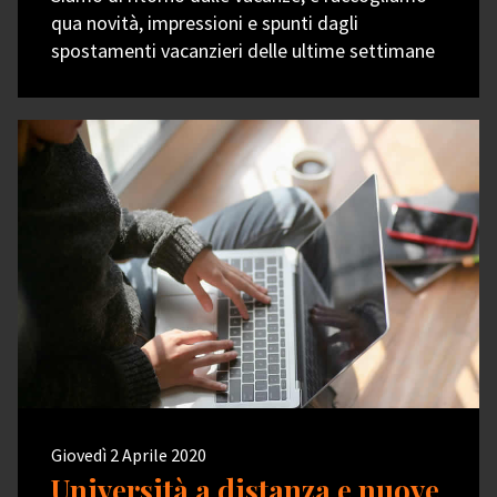
qua novità, impressioni e spunti dagli
spostamenti vacanzieri delle ultime settimane
Giovedì 2 Aprile 2020
Università a distanza e nuove