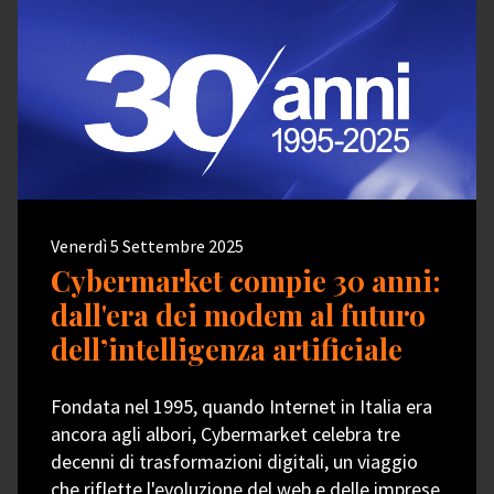
Venerdì 5 Settembre 2025
Cybermarket compie 30 anni:
dall'era dei modem al futuro
dell’intelligenza artificiale
Fondata nel 1995, quando Internet in Italia era
ancora agli albori, Cybermarket celebra tre
decenni di trasformazioni digitali, un viaggio
che riflette l'evoluzione del web e delle imprese