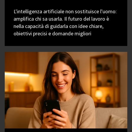
L'intelligenza artificiale non sostituisce l'uomo:
amplifica chi sa usarla. Il futuro del lavoro è
nella capacità di guidarla con idee chiare,
obiettivi precisi e domande migliori