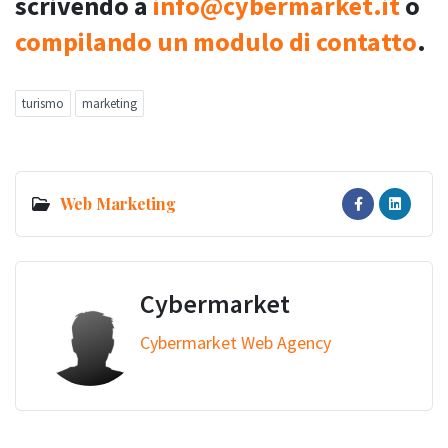
scrivendo a
info@cybermarket.it
o
compilando un modulo di contatto
.
turismo
marketing
Web Marketing
Cybermarket
Cybermarket Web Agency