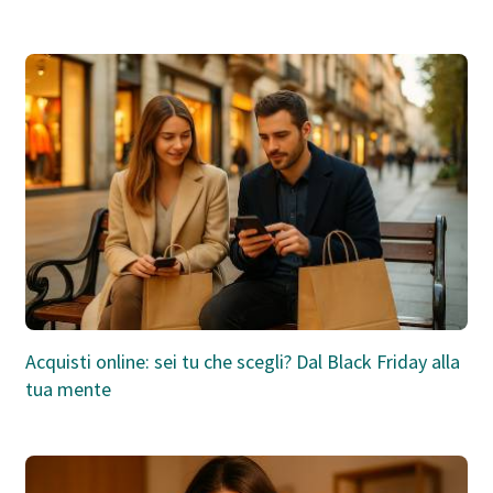
Acquisti online: sei tu che scegli? Dal Black Friday alla
tua mente