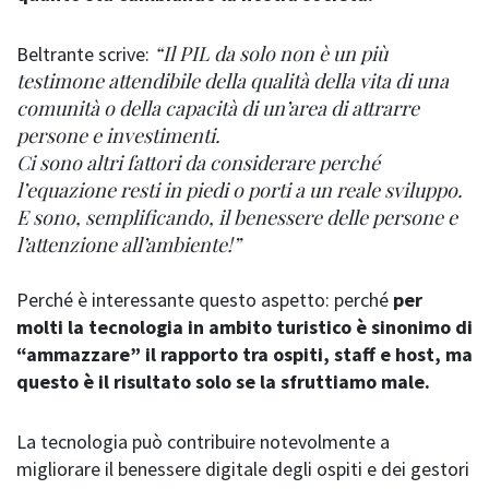
“Il PIL da solo non è un più
Beltrante scrive:
testimone attendibile della qualità della vita di una
comunità o della capacità di un’area di attrarre
persone e investimenti.
Ci sono altri fattori da considerare perché
l’equazione resti in piedi o porti a un reale sviluppo.
E sono, semplificando, il benessere delle persone e
l’attenzione all’ambiente!”
Perché è interessante questo aspetto: perché
per
molti la tecnologia in ambito turistico è sinonimo di
“ammazzare” il rapporto tra ospiti, staff e host, ma
questo è il risultato solo se la sfruttiamo male.
La tecnologia può contribuire notevolmente a
migliorare il benessere digitale degli ospiti e dei gestori