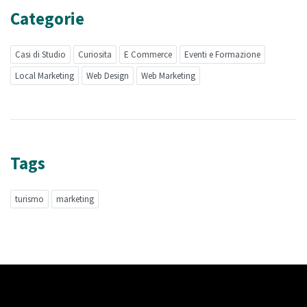
Categorie
Casi di Studio
Curiosita
E Commerce
Eventi e Formazione
Local Marketing
Web Design
Web Marketing
Tags
turismo
marketing