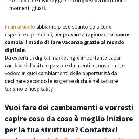
sottolineare i vantaggi e le complessità nei modi e
momenti giusti.
In un articolo
abbiamo preso spunto da alcune
esperienze personali, per provare a ragionare su
come
cambia il modo di fare vacanza grazie al mondo
digitale.
Da esperti di digital marketing è importante saper
cambiarsi d’abito e passare da utenti a consulenti, e
vedere in quei cambiamenti delle opportunità da
declinare secondo le esigenze di chi è nel settore
turismo e hospitality.
Vuoi fare dei cambiamenti e vorresti
capire cosa da cosa è meglio iniziare
per la tua struttura? Contattaci