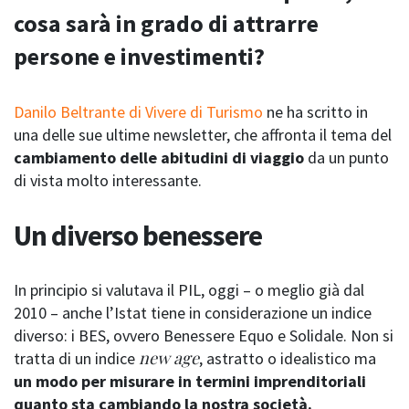
cosa sarà in grado di attrarre
persone e investimenti?
Danilo Beltrante di Vivere di Turismo
ne ha scritto in
una delle sue ultime newsletter, che affronta il tema del
cambiamento delle abitudini di viaggio
da un punto
di vista molto interessante.
Un diverso benessere
In principio si valutava il PIL, oggi – o meglio già dal
2010 – anche l’Istat tiene in considerazione un indice
diverso: i BES, ovvero Benessere Equo e Solidale. Non si
new age
tratta di un indice
, astratto o idealistico ma
un modo per misurare in termini imprenditoriali
quanto sta cambiando la nostra società.