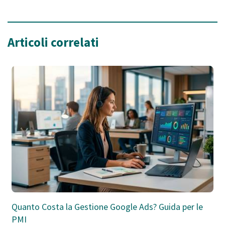
Articoli correlati
Quanto Costa la Gestione Google Ads? Guida per le
PMI