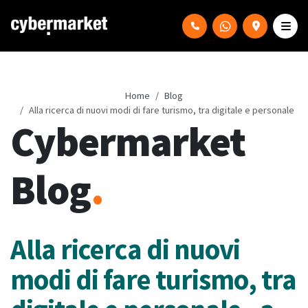
Home
Blog
Alla ricerca di nuovi modi di fare turismo, tra digitale e personale
Cybermarket
Blog
.
Alla ricerca di nuovi
modi di fare turismo, tra