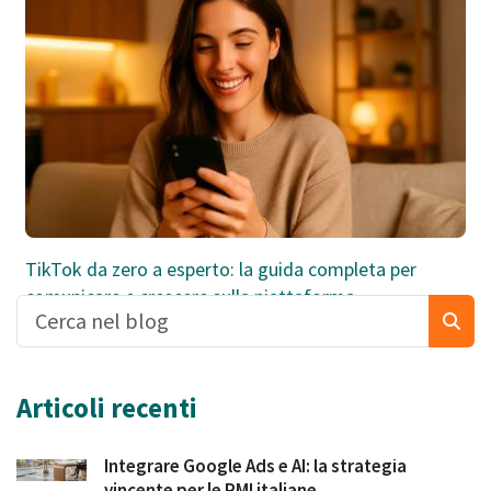
TikTok da zero a esperto: la guida completa per
comunicare e crescere sulla piattaforma
Articoli recenti
Integrare Google Ads e AI: la strategia
vincente per le PMI italiane