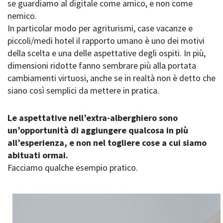
se guardiamo al digitale come amico, e non come
nemico.
In particolar modo per agriturismi, case vacanze e
piccoli/medi hotel il rapporto umano è uno dei motivi
della scelta e una delle aspettative degli ospiti. In più,
dimensioni ridotte fanno sembrare più alla portata
cambiamenti virtuosi, anche se in realtà non è detto che
siano così semplici da mettere in pratica.
Le aspettative nell’extra-alberghiero sono
un’opportunità di aggiungere qualcosa in più
all’esperienza, e non nel togliere cose a cui siamo
abituati ormai.
Facciamo qualche esempio pratico.