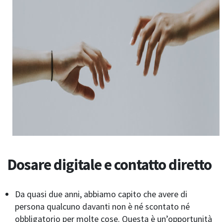
Dosare digitale e contatto diretto
Da quasi due anni, abbiamo capito che avere di
persona qualcuno davanti non è né scontato né
obbligatorio per molte cose. Questa è un’opportunità