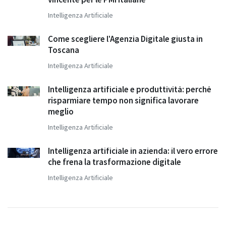
Intelligenza Artificiale
Come scegliere l'Agenzia Digitale giusta in
Toscana
Intelligenza Artificiale
Intelligenza artificiale e produttività: perché
risparmiare tempo non significa lavorare
meglio
Intelligenza Artificiale
Intelligenza artificiale in azienda: il vero errore
che frena la trasformazione digitale
Intelligenza Artificiale