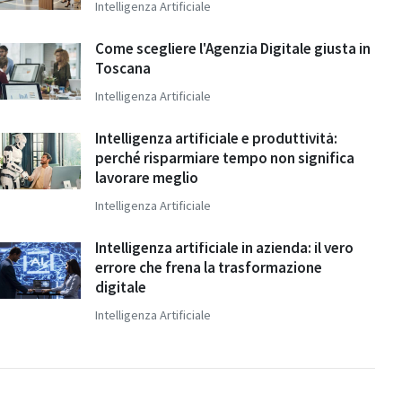
Intelligenza Artificiale
Come scegliere l'Agenzia Digitale giusta in
Toscana
Intelligenza Artificiale
Intelligenza artificiale e produttività:
perché risparmiare tempo non significa
lavorare meglio
Intelligenza Artificiale
Intelligenza artificiale in azienda: il vero
errore che frena la trasformazione
digitale
Intelligenza Artificiale