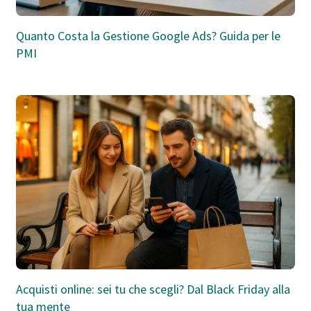
Quanto Costa la Gestione Google Ads? Guida per le
PMI
Acquisti online: sei tu che scegli? Dal Black Friday alla
tua mente