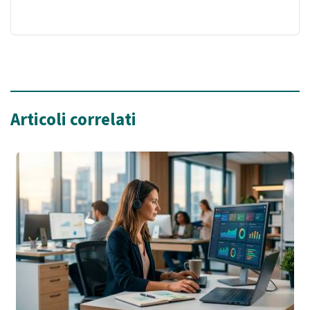
Articoli correlati