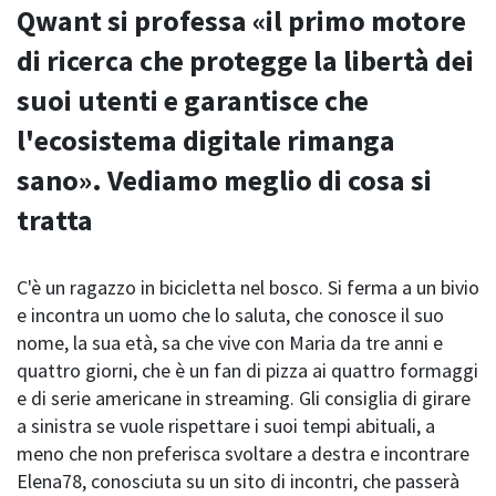
Qwant si professa «il primo motore
di ricerca che protegge la libertà dei
suoi utenti e garantisce che
l'ecosistema digitale rimanga
sano». Vediamo meglio di cosa si
tratta
C'è un ragazzo in bicicletta nel bosco. Si ferma a un bivio
e incontra un uomo che lo saluta, che conosce il suo
nome, la sua età, sa che vive con Maria da tre anni e
quattro giorni, che è un fan di pizza ai quattro formaggi
e di serie americane in streaming. Gli consiglia di girare
a sinistra se vuole rispettare i suoi tempi abituali, a
meno che non preferisca svoltare a destra e incontrare
Elena78, conosciuta su un sito di incontri, che passerà