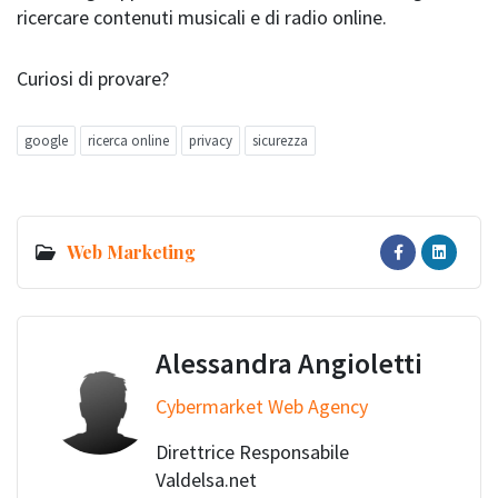
ricercare contenuti musicali e di radio online.
Curiosi di provare?
google
ricerca online
privacy
sicurezza
Web Marketing
Alessandra Angioletti
Cybermarket Web Agency
Direttrice Responsabile
Valdelsa.net