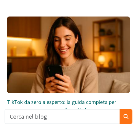
TikTok da zero a esperto: la guida completa per
comunicare e crescere sulla piattaforma