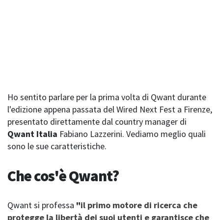
Ho sentito parlare per la prima volta di Qwant durante
l'edizione appena passata del Wired Next Fest a Firenze,
presentato direttamente dal country manager di
Qwant Italia
Fabiano Lazzerini. Vediamo meglio quali
sono le sue caratteristiche.
Che cos'è Qwant?
Qwant si professa
"
il primo motore di ricerca che
protegge la libertà dei suoi utenti e garantisce che