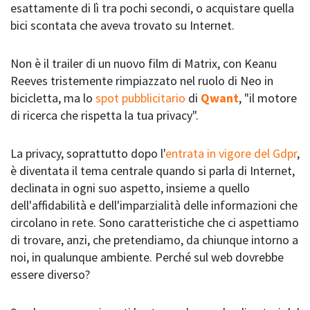
esattamente di lì tra pochi secondi, o acquistare quella
bici scontata che aveva trovato su Internet.
Non è il trailer di un nuovo film di Matrix, con Keanu
Reeves tristemente rimpiazzato nel ruolo di Neo in
bicicletta, ma lo
spot pubblicitario
di
Qwant
, "il motore
di ricerca che rispetta la tua privacy".
La privacy, soprattutto dopo l'
entrata in vigore del Gdpr
,
è diventata il tema centrale quando si parla di Internet,
declinata in ogni suo aspetto, insieme a quello
dell'affidabilità e dell'imparzialità delle informazioni che
circolano in rete. Sono caratteristiche che ci aspettiamo
di trovare, anzi, che pretendiamo, da chiunque intorno a
noi, in qualunque ambiente. Perché sul web dovrebbe
essere diverso?