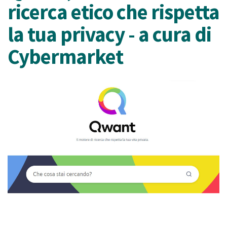
ricerca etico che rispetta
la tua privacy - a cura di
Cybermarket