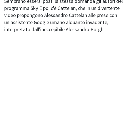
Sembrano essersi posti la stessa domanda gli autori del
programma Sky E poi c'è Cattelan, che in un divertente
video propongono Alessandro Cattelan alle prese con
un assistente Google umano alquanto invadente,
interpretato dall'ineccepibile Alessandro Borghi.