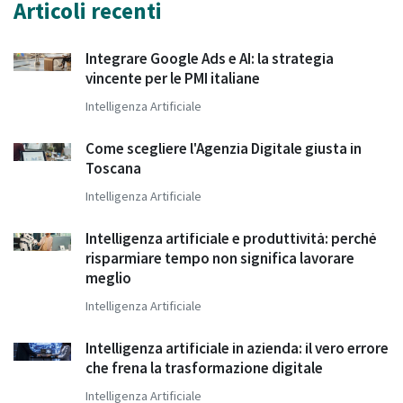
Articoli recenti
Integrare Google Ads e AI: la strategia
vincente per le PMI italiane
Intelligenza Artificiale
Come scegliere l'Agenzia Digitale giusta in
Toscana
Intelligenza Artificiale
Intelligenza artificiale e produttività: perché
risparmiare tempo non significa lavorare
meglio
Intelligenza Artificiale
Intelligenza artificiale in azienda: il vero errore
che frena la trasformazione digitale
Intelligenza Artificiale