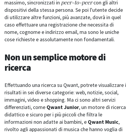
peer-to-peer
massimo, sincronizzati in
con gli altri
dispositivi della stessa persona. Se poi l'utente decide
di utilizzare altre funzioni, più avanzate, dovrà in quel
caso effettuare una registrazione che necessita di
nome, cognome e indirizzo email, ma sono le uniche
cose richieste e assolutamente non fondamentali.
Non un semplice motore di
ricerca
Effettuando una ricerca su Qwant, potrete visualizzare i
risultati in sei diverse categorie: web, notizie, social,
immagini, video e shopping. Ma ci sono altri servizi
differenziati, come
Qwant Junior
, un motore di ricerca
didattico e sicuro per i più piccoli che filtra le
informazioni non adatte ai bambini, e
Qwant Music
,
rivolto agli appassionati di musica che hanno voglia di