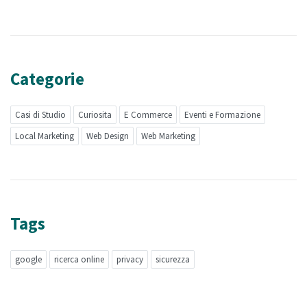
Categorie
Casi di Studio
Curiosita
E Commerce
Eventi e Formazione
Local Marketing
Web Design
Web Marketing
Tags
google
ricerca online
privacy
sicurezza