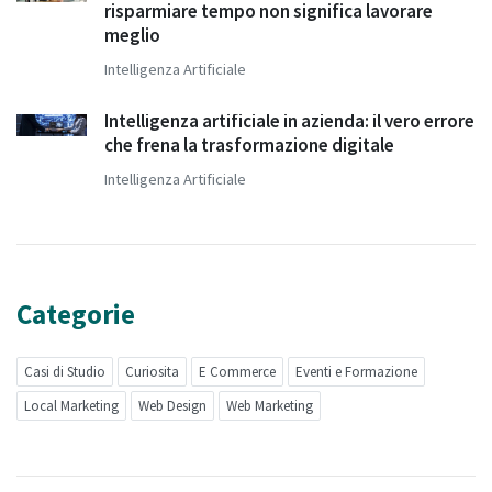
risparmiare tempo non significa lavorare
meglio
Intelligenza Artificiale
Intelligenza artificiale in azienda: il vero errore
che frena la trasformazione digitale
Intelligenza Artificiale
Categorie
Casi di Studio
Curiosita
E Commerce
Eventi e Formazione
Local Marketing
Web Design
Web Marketing