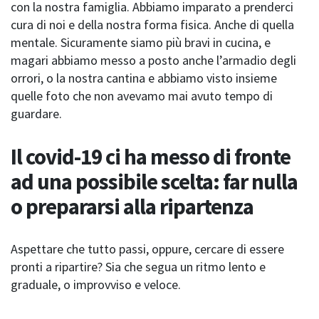
con la nostra famiglia. Abbiamo imparato a prenderci
cura di noi e della nostra forma fisica. Anche di quella
mentale. Sicuramente siamo più bravi in cucina, e
magari abbiamo messo a posto anche l’armadio degli
orrori, o la nostra cantina e abbiamo visto insieme
quelle foto che non avevamo mai avuto tempo di
guardare.
Il covid-19 ci ha messo di fronte
ad una possibile scelta: far nulla
o prepararsi alla ripartenza
Aspettare che tutto passi, oppure, cercare di essere
pronti a ripartire? Sia che segua un ritmo lento e
graduale, o improvviso e veloce.