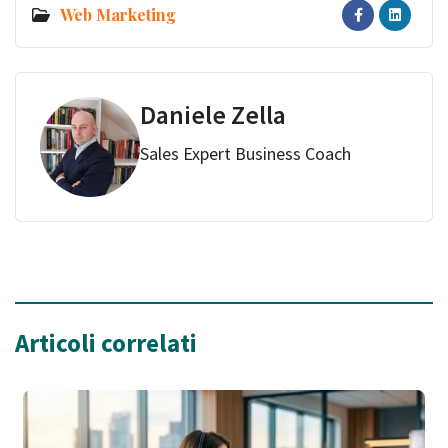
Web Marketing
Daniele Zella
Sales Expert Business Coach
Articoli correlati