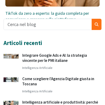
TikTok da zero a esperto: la guida completa per
comunicare e crescere sulla piattaforma
Articoli recenti
Integrare Google Ads e AI: la strategia
vincente per le PMI italiane
Intelligenza Artificiale
Come scegliere l'Agenzia Digitale giusta in
Toscana
Intelligenza Artificiale
Intelligenza artificiale e produttività: perché