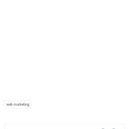
web marketing