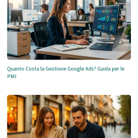
Quanto Costa la Gestione Google Ads? Guida per le
PMI