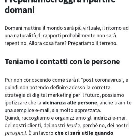
domani
Domani mattina il mondo sarà più virtuale, il ritorno ad
una naturalità di rapporti probabilmente non sarà
repentino. Allora cosa fare? Prepariamo il terreno.
Teniamo i contatti con le persone
Pur non conoscendo come sarà il “post coronavirus”, e
quindi non potendo definire adesso la corretta
strategia di digital marketing per il futuro, possiamo
ipotizzare che la
vicinanza alle persone
, anche tramite
una semplice e-mail, sia molto apprezzata.
Quindi, raccogliamo e organizziamo gli indirizzi e-mail
lead
dei nostri clienti, dei nostri
e, perché no, dei nostri
prospect
. È un lavoro
che ci sarà utile quando