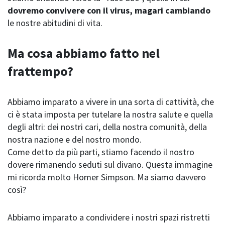
dovremo convivere con il virus, magari cambiando
le nostre abitudini di vita.
Ma cosa abbiamo fatto nel
frattempo?
Abbiamo imparato a vivere in una sorta di cattività, che
ci è stata imposta per tutelare la nostra salute e quella
degli altri: dei nostri cari, della nostra comunità, della
nostra nazione e del nostro mondo.
Come detto da più parti, stiamo facendo il nostro
dovere rimanendo seduti sul divano. Questa immagine
mi ricorda molto Homer Simpson. Ma siamo davvero
così?
Abbiamo imparato a condividere i nostri spazi ristretti