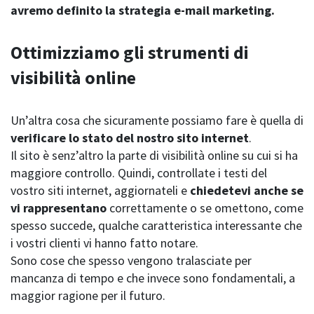
avremo definito la strategia e-mail marketing.
Ottimizziamo gli strumenti di
visibilità online
Un’altra cosa che sicuramente possiamo fare è quella di
verificare lo stato del nostro sito internet
.
Il sito è senz’altro la parte di visibilità online su cui si ha
maggiore controllo. Quindi, controllate i testi del
vostro siti internet, aggiornateli e
chiedetevi anche se
vi rappresentano
correttamente o se omettono, come
spesso succede, qualche caratteristica interessante che
i vostri clienti vi hanno fatto notare.
Sono cose che spesso vengono tralasciate per
mancanza di tempo e che invece sono fondamentali, a
maggior ragione per il futuro.