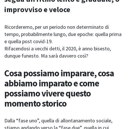
improvviso e veloce
Ricorderemo, per un periodo non determinato di
tempo, probabilmente lungo, due epoche: quella prima
e quella post covid-19.
Rifacendosi a vecchi detti, il 2020, è anno bisesto,
dunque funesto. Ma sarà davvero così?
Cosa possiamo imparare, cosa
abbiamo imparato e come
possiamo vivere questo
momento storico
Dalla “fase uno”, quella di allontanamento sociale,
stiamo andando verso la “fase due”, quella in cui