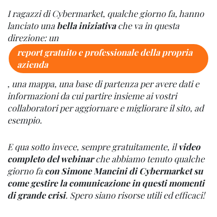
I ragazzi di Cybermarket, qualche giorno fa, hanno
lanciato una
bella iniziativa
che va in questa
direzione: un
report gratuito e professionale della propria
azienda
, una mappa, una base di partenza per avere dati e
informazioni da cui partire insieme ai vostri
collaboratori per aggiornare e migliorare il sito, ad
esempio.
E qua sotto invece, sempre gratuitamente, il
video
completo del webinar
che abbiamo tenuto qualche
giorno fa
con Simone Mancini di Cybermarket su
come gestire la comunicazione in questi momenti
di grande crisi
. Spero siano risorse utili ed efficaci!